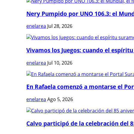
Nery Pumpido por UNO 106.3: el Mundia
enelarea
Jul 28, 2026
Vivamos los Juegos: cuando el espíritu
enelarea
Jul 10, 2026
En Rafaela comenzó a montarse el Port
enelarea
Ago 5, 2026
Calvo participó de la celebración del 8