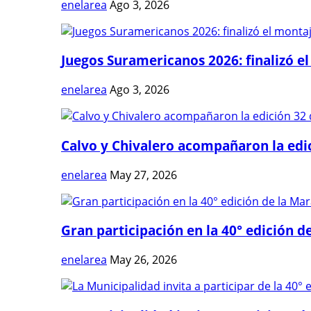
enelarea
Ago 3, 2026
Juegos Suramericanos 2026: finalizó el
enelarea
Ago 3, 2026
Calvo y Chivalero acompañaron la edici
enelarea
May 27, 2026
Gran participación en la 40° edición de
enelarea
May 26, 2026