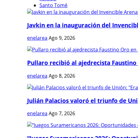
Santo Tomé
Javkin en la inauguración del Invencibl
enelarea
Ago 9, 2026
Pullaro recibió al ajedrecista Faustino 
enelarea
Ago 8, 2026
Julián Palacios valoró el triunfo de Uni
enelarea
Ago 7, 2026