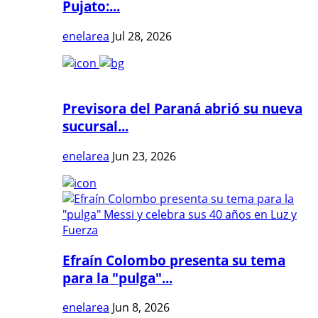
Pujato:...
enelarea
Jul 28, 2026
Previsora del Paraná abrió su nueva
sucursal...
enelarea
Jun 23, 2026
Efraín Colombo presenta su tema
para la "pulga"...
enelarea
Jun 8, 2026