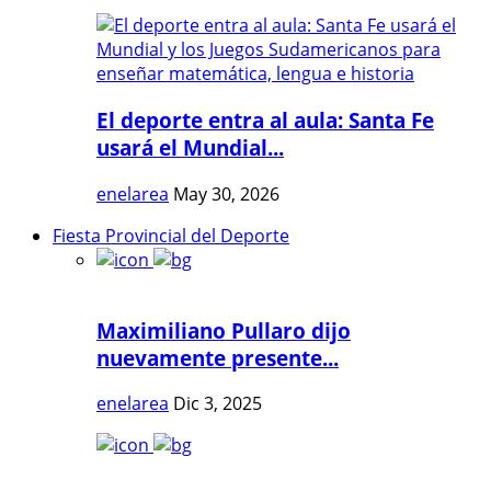
El deporte entra al aula: Santa Fe
usará el Mundial...
enelarea
May 30, 2026
Fiesta Provincial del Deporte
Maximiliano Pullaro dijo
nuevamente presente...
enelarea
Dic 3, 2025