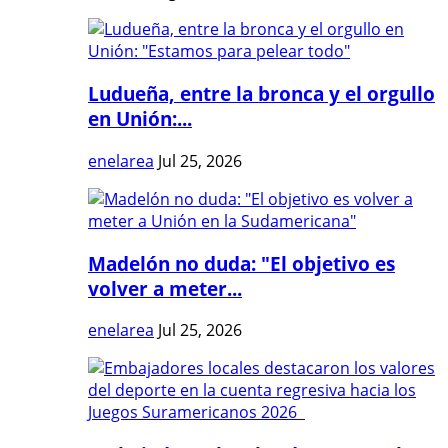
Ludueña, entre la bronca y el orgullo
en Unión:...
enelarea
Jul 25, 2026
Madelón no duda: "El objetivo es
volver a meter...
enelarea
Jul 25, 2026