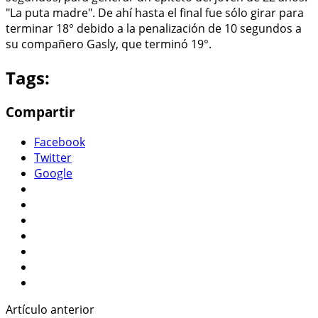
"La puta madre". De ahí hasta el final fue sólo girar para
terminar 18° debido a la penalización de 10 segundos a
su compañero Gasly, que terminó 19°.
Tags:
Compartir
Facebook
Twitter
Google
Artículo anterior