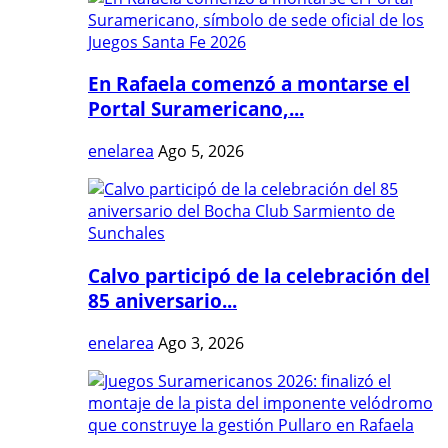
En Rafaela comenzó a montarse el
Portal Suramericano,...
enelarea
Ago 5, 2026
Calvo participó de la celebración del
85 aniversario...
enelarea
Ago 3, 2026