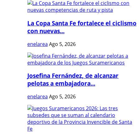
La Copa Santa Fe fortalece el ciclismo
con nuevas...
enelarea
Ago 5, 2026
Josefina Fernández, de alcanzar
pelotas a embajadora...
enelarea
Ago 5, 2026