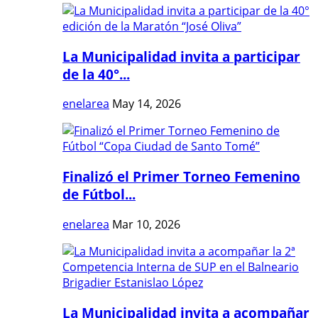
La Municipalidad invita a participar
de la 40°...
enelarea
May 14, 2026
Finalizó el Primer Torneo Femenino
de Fútbol...
enelarea
Mar 10, 2026
La Municipalidad invita a acompañar