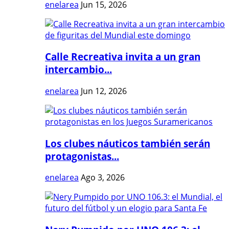
enelarea
Jun 15, 2026
Calle Recreativa invita a un gran
intercambio...
enelarea
Jun 12, 2026
Los clubes náuticos también serán
protagonistas...
enelarea
Ago 3, 2026