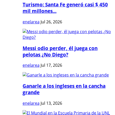
Turismo: Santa Fe generó casi $ 450
mil millones...
enelarea
Jul 26, 2026
Messi odio perder, él juega con
pelotas ¿No Diego?
enelarea
Jul 17, 2026
Ganarle a los ingleses en la cancha
grande
enelarea
Jul 13, 2026