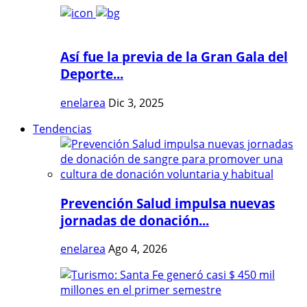
Así fue la previa de la Gran Gala del
Deporte...
enelarea
Dic 3, 2025
Tendencias
Prevención Salud impulsa nuevas
jornadas de donación...
enelarea
Ago 4, 2026