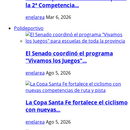
la 2ª Competencia...
enelarea
Mar 6, 2026
Polideportivo
El Senado coordinó el programa
"Vivamos los Juegos"...
enelarea
Ago 5, 2026
La Copa Santa Fe fortalece el ciclismo
con nuevas...
enelarea
Ago 5, 2026