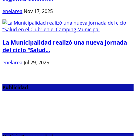
enelarea
Nov 17, 2025
La Municipalidad realizó una nueva jornada
del ciclo “Salud...
enelarea
Jul 29, 2025
Publicidad