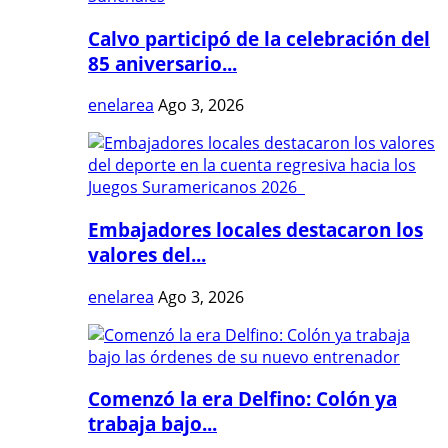
Calvo participó de la celebración del
85 aniversario...
enelarea
Ago 3, 2026
Embajadores locales destacaron los
valores del...
enelarea
Ago 3, 2026
Comenzó la era Delfino: Colón ya
trabaja bajo...