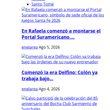
Santo Tomé
En Rafaela comenzó a montarse el
Portal Suramericano,...
enelarea
Ago 5, 2026
Comenzó la era Delfino: Colón ya
trabaja bajo...
enelarea
Ago 4, 2026