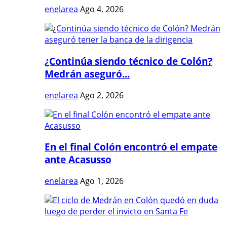
enelarea
Ago 4, 2026
¿Continúa siendo técnico de Colón?
Medrán aseguró...
enelarea
Ago 2, 2026
En el final Colón encontró el empate
ante Acasusso
enelarea
Ago 1, 2026