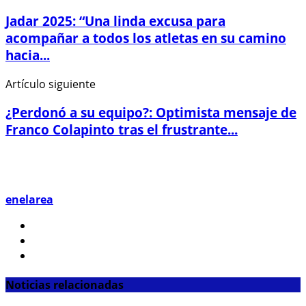
Jadar 2025: “Una linda excusa para
acompañar a todos los atletas en su camino
hacia...
Artículo siguiente
¿Perdonó a su equipo?: Optimista mensaje de
Franco Colapinto tras el frustrante...
enelarea
Noticias relacionadas