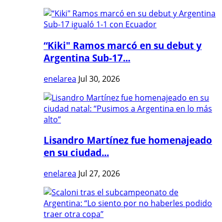
“Kiki" Ramos marcó en su debut y
Argentina Sub-17...
enelarea
Jul 30, 2026
Lisandro Martínez fue homenajeado
en su ciudad...
enelarea
Jul 27, 2026