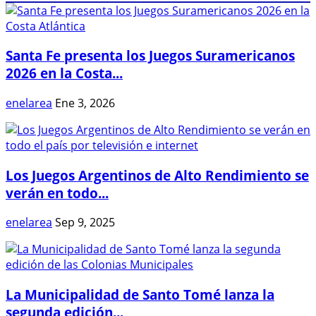
Santa Fe presenta los Juegos Suramericanos
2026 en la Costa...
enelarea
Ene 3, 2026
Los Juegos Argentinos de Alto Rendimiento se
verán en todo...
enelarea
Sep 9, 2025
La Municipalidad de Santo Tomé lanza la
segunda edición...