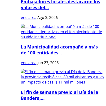
Embajadores locales destacaron los
valores del...
enelarea
Ago 3, 2026
La Municipalidad acompañó a más
de 100 entidades...
enelarea
Jun 23, 2026
El fin de semana previo al Día de la
Bandera,...