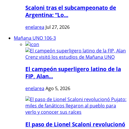
Scaloni tras el subcampeonato de
Argentina: “Lo...
enelarea
Jul 27, 2026
Mañana UNO 106-3
El campeón superligero latino de la
FIP, Alan...
enelarea
Ago 5, 2026
El paso de Lionel Scaloni revolucionó