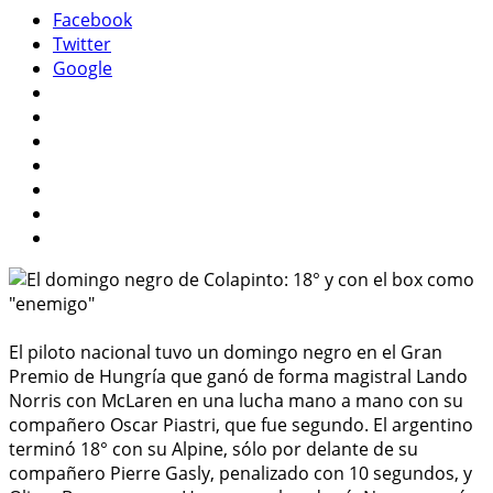
Facebook
Twitter
Google
El piloto nacional tuvo un domingo negro en el Gran
Premio de Hungría que ganó de forma magistral Lando
Norris con McLaren en una lucha mano a mano con su
compañero Oscar Piastri, que fue segundo. El argentino
terminó 18° con su Alpine, sólo por delante de su
compañero Pierre Gasly, penalizado con 10 segundos, y