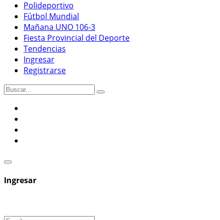
Polideportivo
Fútbol Mundial
Mañana UNO 106-3
Fiesta Provincial del Deporte
Tendencias
Ingresar
Registrarse
Ingresar