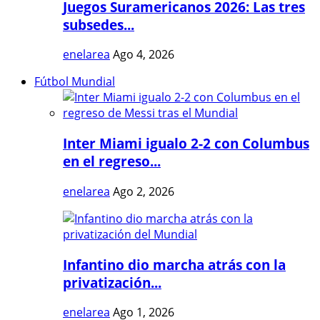
Juegos Suramericanos 2026: Las tres
subsedes...
enelarea
Ago 4, 2026
Fútbol Mundial
Inter Miami igualo 2-2 con Columbus
en el regreso...
enelarea
Ago 2, 2026
Infantino dio marcha atrás con la
privatización...
enelarea
Ago 1, 2026