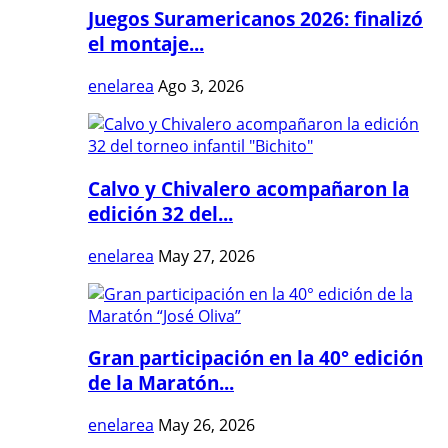
Juegos Suramericanos 2026: finalizó
el montaje...
enelarea
Ago 3, 2026
Calvo y Chivalero acompañaron la
edición 32 del...
enelarea
May 27, 2026
Gran participación en la 40° edición
de la Maratón...
enelarea
May 26, 2026