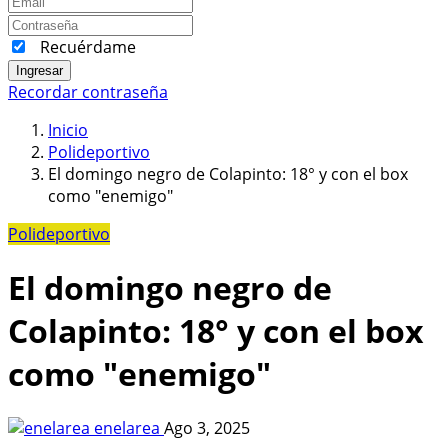
Recuérdame
Ingresar
Recordar contraseña
Inicio
Polideportivo
El domingo negro de Colapinto: 18° y con el box
como "enemigo"
Polideportivo
El domingo negro de
Colapinto: 18° y con el box
como "enemigo"
enelarea
Ago 3, 2025