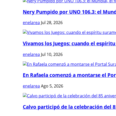
Nery Pumpido por UNO 106.3: el Mundia
enelarea
Jul 28, 2026
Vivamos los Juegos: cuando el espíritu
enelarea
Jul 10, 2026
En Rafaela comenzó a montarse el Port
enelarea
Ago 5, 2026
Calvo participó de la celebración del 8