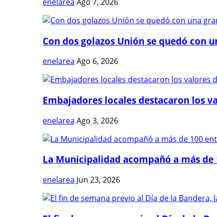
enelarea
Ago 7, 2026
Con dos golazos Unión se quedó con una
enelarea
Ago 6, 2026
Embajadores locales destacaron los val
enelarea
Ago 3, 2026
La Municipalidad acompañó a más de 1
enelarea
Jun 23, 2026