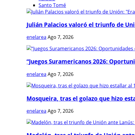
Santo Tomé
Julián Palacios valoró el triunfo de Uni
enelarea
Ago 7, 2026
“Juegos Suramericanos 2026: Oportuni
enelarea
Ago 7, 2026
Mosqueira, tras el golazo que hizo estal
enelarea
Ago 7, 2026