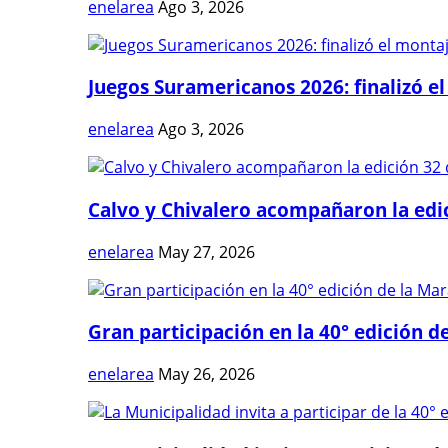
enelarea
Ago 3, 2026
Juegos Suramericanos 2026: finalizó el
enelarea
Ago 3, 2026
Calvo y Chivalero acompañaron la edici
enelarea
May 27, 2026
Gran participación en la 40° edición de
enelarea
May 26, 2026