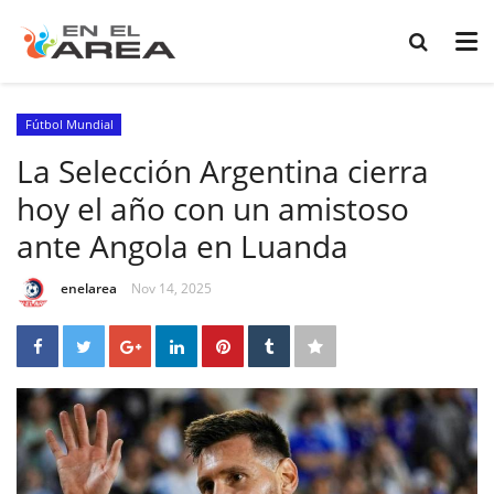
Fútbol Mundial
La Selección Argentina cierra
hoy el año con un amistoso
ante Angola en Luanda
enelarea
Nov 14, 2025