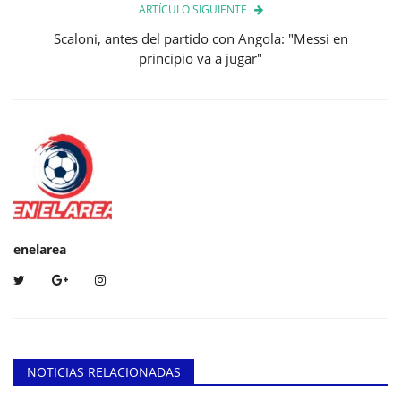
ARTÍCULO SIGUIENTE
Scaloni, antes del partido con Angola: "Messi en
principio va a jugar"
enelarea
NOTICIAS RELACIONADAS