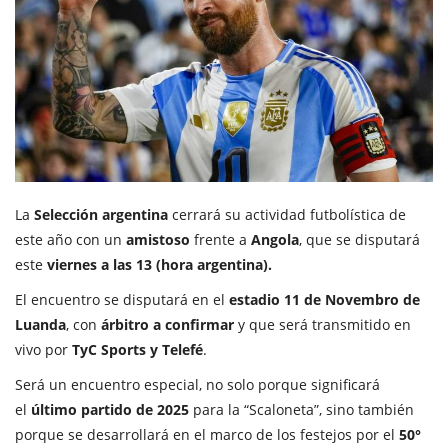
La
Selección argentina
cerrará su actividad futbolística de
este año con un
amistoso
frente a
Angola
, que se disputará
este
viernes a las 13 (hora argentina).
El encuentro se disputará en el
estadio 11 de Novembro de
Luanda
, con
árbitro a confirmar
y que será transmitido en
vivo por
TyC Sports y Telefé
.
Será un encuentro especial, no solo porque significará
el
último partido de 2025
para la “Scaloneta”, sino también
porque se desarrollará en el marco de los festejos por el
50°