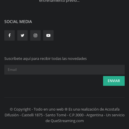
entrenamiento previo...
SOCIAL MEDIA
Suscríbete aquí para recibir todas las novedades
© Copyright - Todo en uno web ® Es una realización de Acostafa
Difusión - Castelli 1875 - Santo Tomé - C.P.3000 - Argentina - Un servicio
de QueStreaming.com