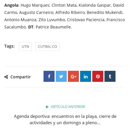
Angola
: Hugo Marques; Clinton Mata, Kialonda Gaspar, David
Carmo, Augusto Carneiro; Alfredo Ribeiro, Benedito Mukendi,
Antonio Muanza; Zito Luvumbo, Cristovao Paciencia, Francisco
Sacalumbo.
DT
: Patrice Beaumelle.
Tags:
UTN
CUTRAL CO
Compartir
ARTÍCULO ANTERIOR
Agenda deportiva: encuentros en la playa, cierre de
actividades y un domingo a pleno...