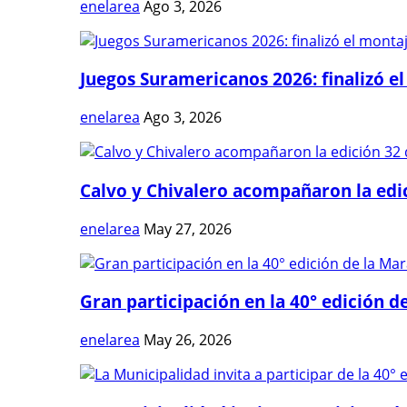
enelarea
Ago 3, 2026
Juegos Suramericanos 2026: finalizó el
enelarea
Ago 3, 2026
Calvo y Chivalero acompañaron la edici
enelarea
May 27, 2026
Gran participación en la 40° edición de
enelarea
May 26, 2026