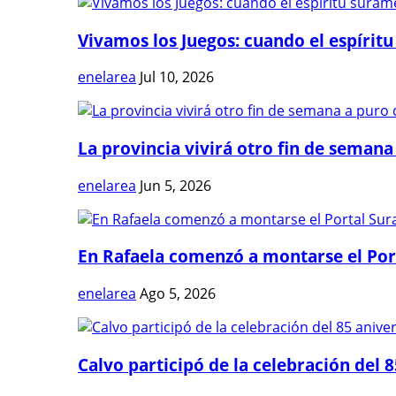
Vivamos los Juegos: cuando el espíritu
enelarea
Jul 10, 2026
La provincia vivirá otro fin de semana 
enelarea
Jun 5, 2026
En Rafaela comenzó a montarse el Port
enelarea
Ago 5, 2026
Calvo participó de la celebración del 8