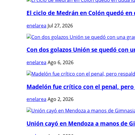
El ciclo de Medrán en Colón quedó en 
enelarea
Jul 27, 2026
Con dos golazos Unión se quedó con una
enelarea
Ago 6, 2026
Madelón fue crítico con el penal, pero 
enelarea
Ago 2, 2026
Unión cayó en Mendoza a manos de G