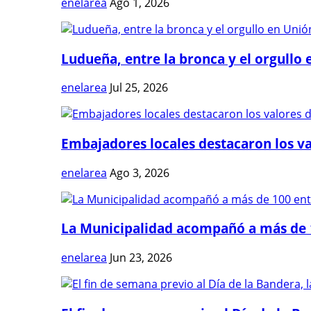
enelarea
Ago 1, 2026
Ludueña, entre la bronca y el orgullo e
enelarea
Jul 25, 2026
Embajadores locales destacaron los val
enelarea
Ago 3, 2026
La Municipalidad acompañó a más de 1
enelarea
Jun 23, 2026