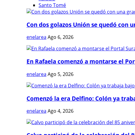
Santo Tomé
Con dos golazos Unión se quedó con una
enelarea
Ago 6, 2026
En Rafaela comenzó a montarse el Port
enelarea
Ago 5, 2026
Comenzó la era Delfino: Colón ya trabaj
enelarea
Ago 4, 2026