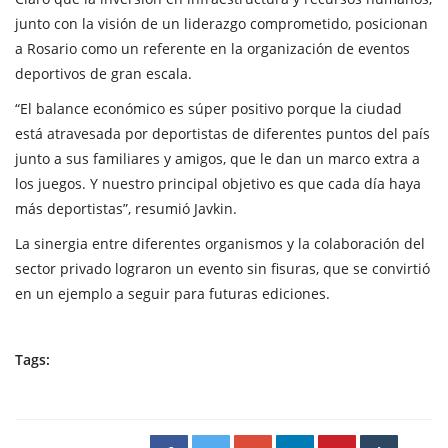
junto con la visión de un liderazgo comprometido, posicionan
a Rosario como un referente en la organización de eventos
deportivos de gran escala.
“El balance económico es súper positivo porque la ciudad
está atravesada por deportistas de diferentes puntos del país
junto a sus familiares y amigos, que le dan un marco extra a
los juegos. Y nuestro principal objetivo es que cada día haya
más deportistas”, resumió Javkin.
La sinergia entre diferentes organismos y la colaboración del
sector privado lograron un evento sin fisuras, que se convirtió
en un ejemplo a seguir para futuras ediciones.
Tags: