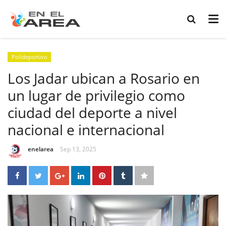
Polideportivo
Los Jadar ubican a Rosario en
un lugar de privilegio como
ciudad del deporte a nivel
nacional e internacional
enelarea
Sep 13, 2025