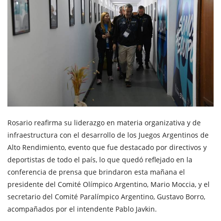
Rosario reafirma su liderazgo en materia organizativa y de
infraestructura con el desarrollo de los Juegos Argentinos de
Alto Rendimiento, evento que fue destacado por directivos y
deportistas de todo el país, lo que quedó reflejado en la
conferencia de prensa que brindaron esta mañana el
presidente del Comité Olímpico Argentino, Mario Moccia, y el
secretario del Comité Paralímpico Argentino, Gustavo Borro,
acompañados por el intendente Pablo Javkin.