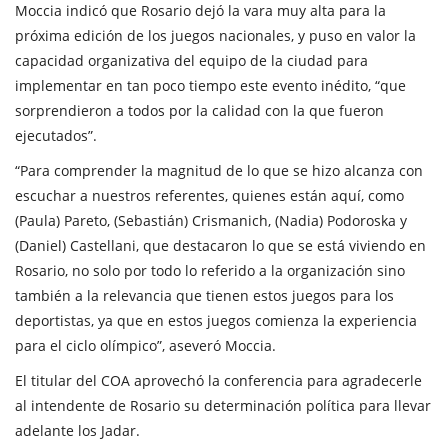
Moccia indicó que Rosario dejó la vara muy alta para la
próxima edición de los juegos nacionales, y puso en valor la
capacidad organizativa del equipo de la ciudad para
implementar en tan poco tiempo este evento inédito, “que
sorprendieron a todos por la calidad con la que fueron
ejecutados”.
“Para comprender la magnitud de lo que se hizo alcanza con
escuchar a nuestros referentes, quienes están aquí, como
(Paula) Pareto, (Sebastián) Crismanich, (Nadia) Podoroska y
(Daniel) Castellani, que destacaron lo que se está viviendo en
Rosario, no solo por todo lo referido a la organización sino
también a la relevancia que tienen estos juegos para los
deportistas, ya que en estos juegos comienza la experiencia
para el ciclo olímpico”, aseveró Moccia.
El titular del COA aprovechó la conferencia para agradecerle
al intendente de Rosario su determinación política para llevar
adelante los Jadar.