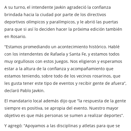
A su turno, el intendente Javkin agradeció la confianza
brindada hacia la ciudad por parte de los directivos
deportivos olímpicos y paralímpicos, y le abrió las puertas
para que si así lo deciden hacer la próxima edición también
en Rosario.
“Estamos promediando un acontecimiento histórico. Hablé
con los intendentes de Rafaela y Santa Fe, y estamos todos
muy orgullosos con estos Juegos. Nos eligieron y esperamos
estar a la altura de la confianza y acompañamiento que
estamos teniendo, sobre todo de los vecinos rosarinos, que
les gusta tener este tipo de eventos y recibir gente de afuera”,
declaró Pablo Javkin.
El mandatario local además dijo que “la respuesta de la gente
siempre es positiva, se apropia del evento. Nuestro mayor
objetivo es que más personas se sumen a realizar deportes”.
Y agregó: “Apoyamos a las disciplinas y atletas para que se