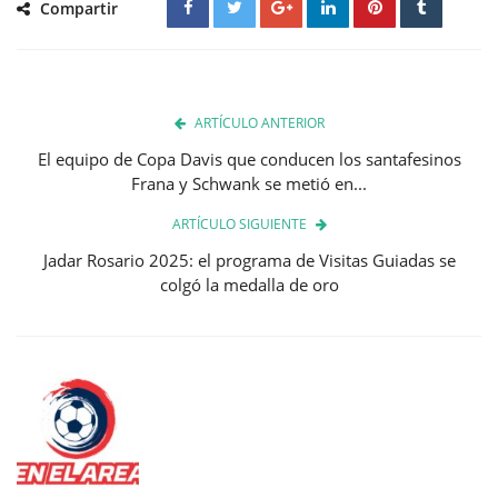
Compartir
ARTÍCULO ANTERIOR
El equipo de Copa Davis que conducen los santafesinos
Frana y Schwank se metió en...
ARTÍCULO SIGUIENTE
Jadar Rosario 2025: el programa de Visitas Guiadas se
colgó la medalla de oro