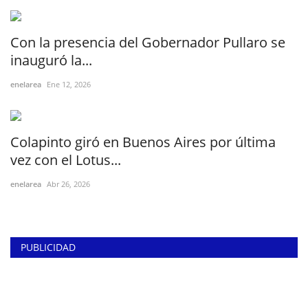
Con la presencia del Gobernador Pullaro se
inauguró la...
enelarea
Ene 12, 2026
Colapinto giró en Buenos Aires por última
vez con el Lotus...
enelarea
Abr 26, 2026
PUBLICIDAD