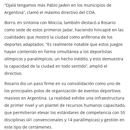
“Ojalá tengamos más Pablo Javkin en los municipios de
Argentina”, clamó el máximo directivo del COA.
Borro, en sintonía con Moccia, también destacó a Rosario
como sede de estos primeros Jadar, haciendo hincapié en las
cualidades que mostró la ciudad como anfitriona de los
deportes adaptados. “Es realmente notable que estos juegos
hayan contenido en forma simultánea a los deportistas
olímpicos y paralímpicos, un hecho inédito, y esto demuestra
la capacidad de la ciudad en todo sentido”, amplió el
directivo.
Rosario dio un paso firme en su consolidación como uno de
los principales polos de organización de eventos deportivos
masivos en Argentina. La realidad exhibe una infraestructura
de primer nivel y un plantel de recursos humanos capacitado,
que permitieron elevar los estándares de competencia con 55
disciplinas (41 convencionales y 14 paralímpicas) y gestión en
este tipo de certámenes.