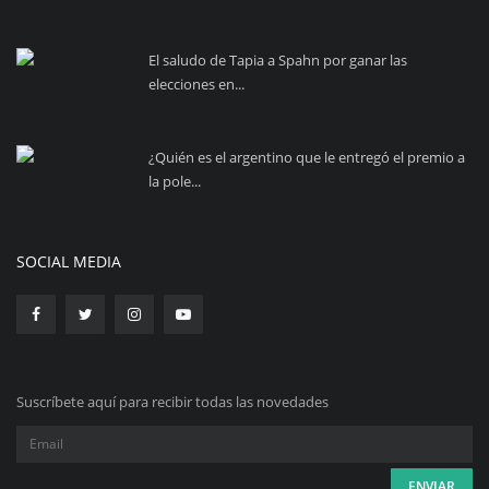
El saludo de Tapia a Spahn por ganar las
elecciones en...
¿Quién es el argentino que le entregó el premio a
la pole...
SOCIAL MEDIA
Suscríbete aquí para recibir todas las novedades