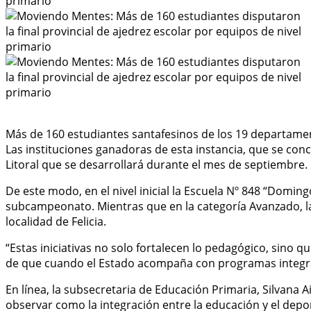
Más de 160 estudiantes santafesinos de los 19 departament
Las instituciones ganadoras de esta instancia, que se concr
Litoral que se desarrollará durante el mes de septiembre.
De este modo, en el nivel inicial la Escuela Nº 848 “Domi
subcampeonato. Mientras que en la categoría Avanzado, la
localidad de Felicia.
“Estas iniciativas no solo fortalecen lo pedagógico, sino 
de que cuando el Estado acompaña con programas integrales
En línea, la subsecretaria de Educación Primaria, Silvana A
observar como la integración entre la educación y el depor