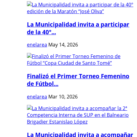
La Municipalidad invita a participar
de la 40°...
enelarea
May 14, 2026
Finalizó el Primer Torneo Femenino
de Fútbol...
enelarea
Mar 10, 2026
La Municipalidad invita a acompañar