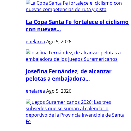
La Copa Santa Fe fortalece el ciclismo
con nuevas...
enelarea
Ago 5, 2026
Josefina Fernández, de alcanzar
pelotas a embajadora...
enelarea
Ago 5, 2026