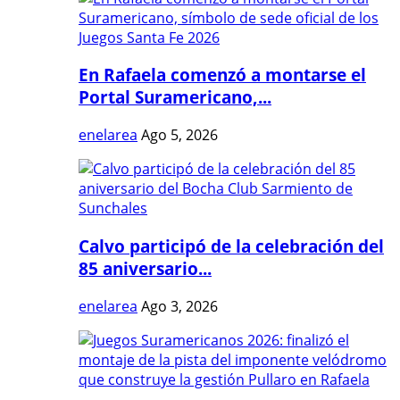
En Rafaela comenzó a montarse el
Portal Suramericano,...
enelarea
Ago 5, 2026
Calvo participó de la celebración del
85 aniversario...
enelarea
Ago 3, 2026