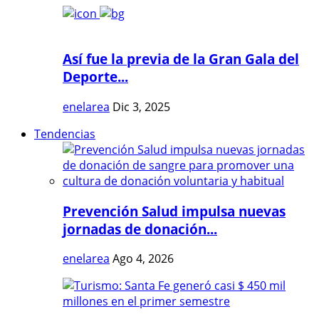
Así fue la previa de la Gran Gala del
Deporte...
enelarea
Dic 3, 2025
Tendencias
Prevención Salud impulsa nuevas
jornadas de donación...
enelarea
Ago 4, 2026