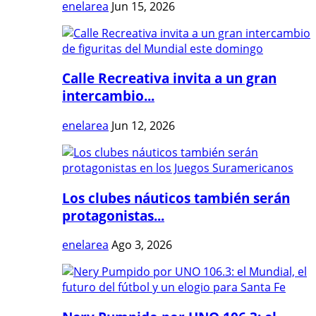
enelarea
Jun 15, 2026
Calle Recreativa invita a un gran
intercambio...
enelarea
Jun 12, 2026
Los clubes náuticos también serán
protagonistas...
enelarea
Ago 3, 2026