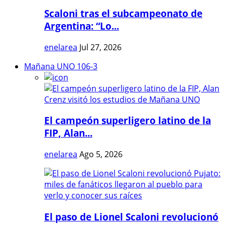
Scaloni tras el subcampeonato de
Argentina: “Lo...
enelarea
Jul 27, 2026
Mañana UNO 106-3
El campeón superligero latino de la
FIP, Alan...
enelarea
Ago 5, 2026
El paso de Lionel Scaloni revolucionó