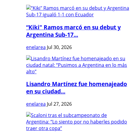
“Kiki" Ramos marcó en su debut y
Argentina Sub-17...
enelarea
Jul 30, 2026
Lisandro Martínez fue homenajeado
en su ciudad...
enelarea
Jul 27, 2026