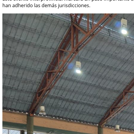
han adherido las demás jurisdicciones.