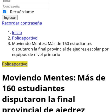
Recuérdame
Ingresar
Recordar contraseña
Inicio
Polideportivo
Moviendo Mentes: Más de 160 estudiantes
disputaron la final provincial de ajedrez escolar por
equipos de nivel primario
Polideportivo
Moviendo Mentes: Más de
160 estudiantes
disputaron la final
provincial de ajedrez