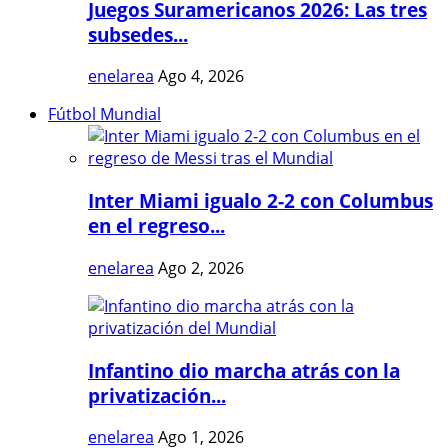
Juegos Suramericanos 2026: Las tres
subsedes...
enelarea
Ago 4, 2026
Fútbol Mundial
Inter Miami igualo 2-2 con Columbus
en el regreso...
enelarea
Ago 2, 2026
Infantino dio marcha atrás con la
privatización...
enelarea
Ago 1, 2026