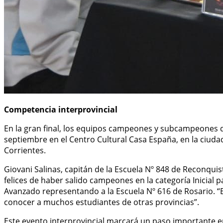
Competencia interprovincial
En la gran final, los equipos campeones y subcampeones de l
septiembre en el Centro Cultural Casa España, en la ciuda
Corrientes.
Giovani Salinas, capitán de la Escuela Nº 848 de Reconquis
felices de haber salido campeones en la categoría Inicial 
Avanzado representando a la Escuela Nº 616 de Rosario. “
conocer a muchos estudiantes de otras provincias”.
Este evento interprovincial marcará un paso importante en