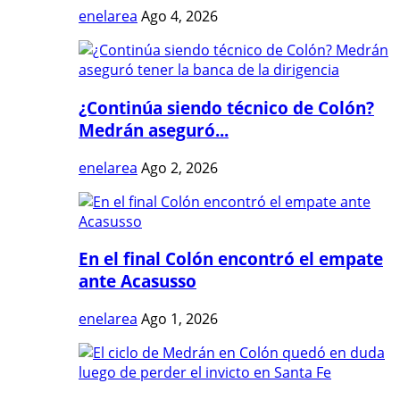
enelarea
Ago 4, 2026
¿Continúa siendo técnico de Colón?
Medrán aseguró...
enelarea
Ago 2, 2026
En el final Colón encontró el empate
ante Acasusso
enelarea
Ago 1, 2026