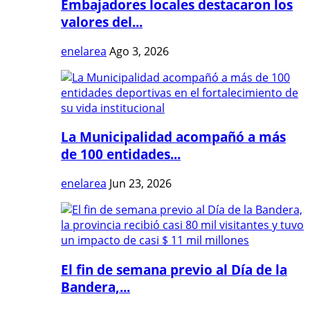
Embajadores locales destacaron los
valores del...
enelarea
Ago 3, 2026
La Municipalidad acompañó a más
de 100 entidades...
enelarea
Jun 23, 2026
El fin de semana previo al Día de la
Bandera,...