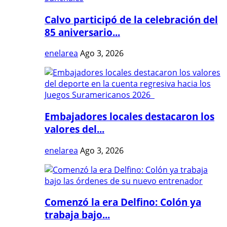
Calvo participó de la celebración del
85 aniversario...
enelarea
Ago 3, 2026
Embajadores locales destacaron los
valores del...
enelarea
Ago 3, 2026
Comenzó la era Delfino: Colón ya
trabaja bajo...