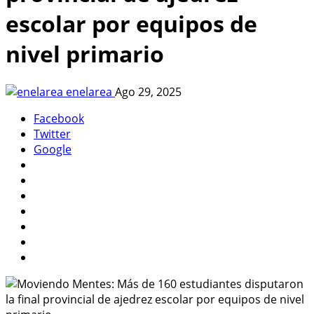
escolar por equipos de
nivel primario
enelarea
Ago 29, 2025
Facebook
Twitter
Google