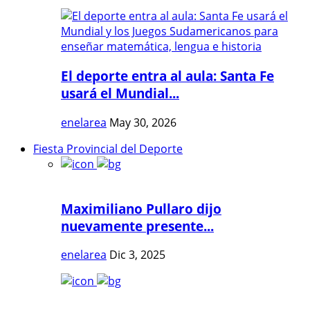
El deporte entra al aula: Santa Fe
usará el Mundial...
enelarea
May 30, 2026
Fiesta Provincial del Deporte
Maximiliano Pullaro dijo
nuevamente presente...
enelarea
Dic 3, 2025