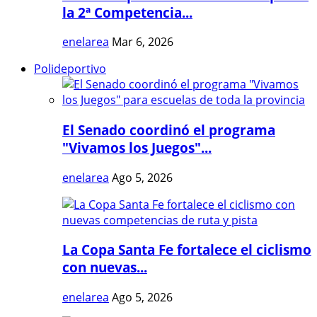
la 2ª Competencia...
enelarea
Mar 6, 2026
Polideportivo
El Senado coordinó el programa
"Vivamos los Juegos"...
enelarea
Ago 5, 2026
La Copa Santa Fe fortalece el ciclismo
con nuevas...
enelarea
Ago 5, 2026