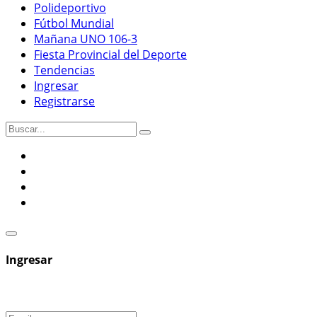
Polideportivo
Fútbol Mundial
Mañana UNO 106-3
Fiesta Provincial del Deporte
Tendencias
Ingresar
Registrarse
Ingresar