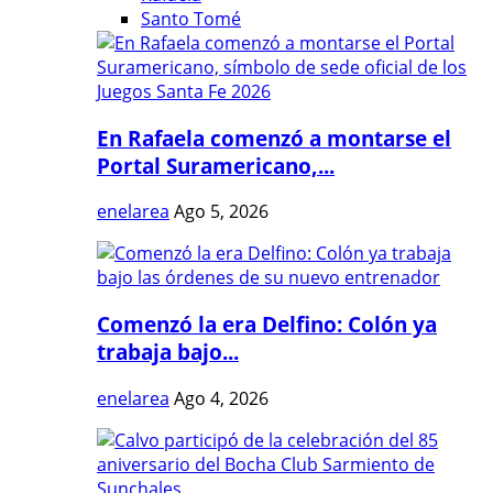
Santo Tomé
En Rafaela comenzó a montarse el
Portal Suramericano,...
enelarea
Ago 5, 2026
Comenzó la era Delfino: Colón ya
trabaja bajo...
enelarea
Ago 4, 2026