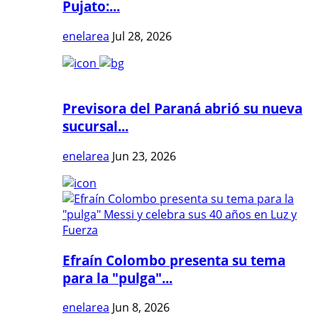
Pujato:...
enelarea
Jul 28, 2026
Previsora del Paraná abrió su nueva
sucursal...
enelarea
Jun 23, 2026
Efraín Colombo presenta su tema
para la "pulga"...
enelarea
Jun 8, 2026