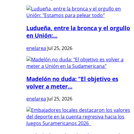
Ludueña, entre la bronca y el orgullo
en Unión:...
enelarea
Jul 25, 2026
Madelón no duda: "El objetivo es
volver a meter...
enelarea
Jul 25, 2026