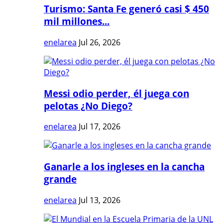
Turismo: Santa Fe generó casi $ 450
mil millones...
enelarea
Jul 26, 2026
Messi odio perder, él juega con
pelotas ¿No Diego?
enelarea
Jul 17, 2026
Ganarle a los ingleses en la cancha
grande
enelarea
Jul 13, 2026