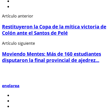
Artículo anterior
Restituyeron la Copa de la mítica victoria de
Colón ante el Santos de Pelé
Artículo siguiente
Moviendo Mentes: Más de 160 estudiantes
disputaron la final provincial de ajedrez...
enelarea