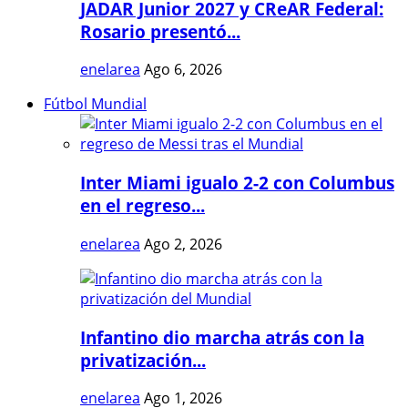
JADAR Junior 2027 y CReAR Federal:
Rosario presentó...
enelarea
Ago 6, 2026
Fútbol Mundial
Inter Miami igualo 2-2 con Columbus
en el regreso...
enelarea
Ago 2, 2026
Infantino dio marcha atrás con la
privatización...
enelarea
Ago 1, 2026