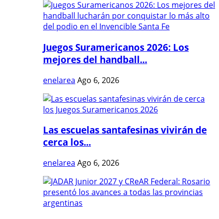
Juegos Suramericanos 2026: Los
mejores del handball...
enelarea
Ago 6, 2026
Las escuelas santafesinas vivirán de
cerca los...
enelarea
Ago 6, 2026