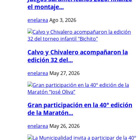
el montaje...
enelarea
Ago 3, 2026
Calvo y Chivalero acompañaron la
edición 32 del...
enelarea
May 27, 2026
Gran participación en la 40° edición
de la Maratón...
enelarea
May 26, 2026