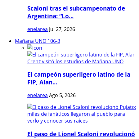
Scaloni tras el subcampeonato de
Argentina: “Lo...
enelarea
Jul 27, 2026
Mañana UNO 106-3
El campeón superligero latino de la
FIP, Alan...
enelarea
Ago 5, 2026
El paso de Lionel Scaloni revolucionó