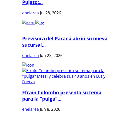
Pujato:...
enelarea
Jul 28, 2026
Previsora del Paraná abrió su nueva
sucursal...
enelarea
Jun 23, 2026
Efraín Colombo presenta su tema
para la "pulga"...
enelarea
Jun 8, 2026