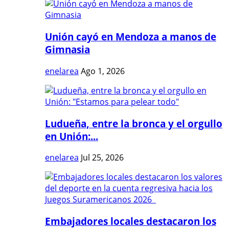
Unión cayó en Mendoza a manos de
Gimnasia
enelarea
Ago 1, 2026
Ludueña, entre la bronca y el orgullo
en Unión:...
enelarea
Jul 25, 2026
Embajadores locales destacaron los