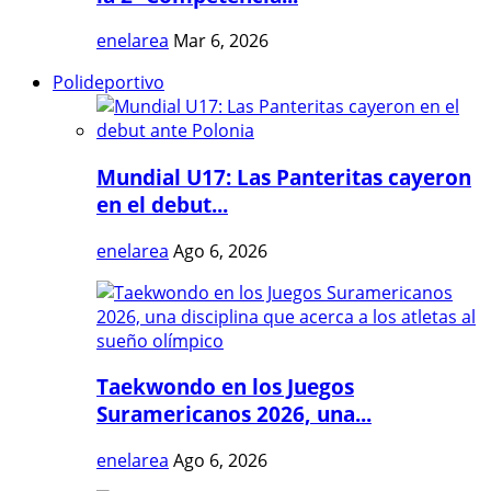
enelarea
Mar 6, 2026
Polideportivo
Mundial U17: Las Panteritas cayeron
en el debut...
enelarea
Ago 6, 2026
Taekwondo en los Juegos
Suramericanos 2026, una...
enelarea
Ago 6, 2026