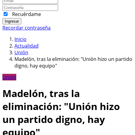
Recuérdame
Ingresar
Recordar contraseña
Inicio
Actualidad
Unión
Madelón, tras la eliminación: "Unión hizo un partido
digno, hay equipo"
Unión
Madelón, tras la
eliminación: "Unión hizo
un partido digno, hay
equipo"