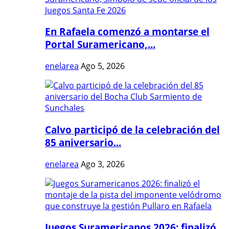
En Rafaela comenzó a montarse el
Portal Suramericano,...
enelarea
Ago 5, 2026
Calvo participó de la celebración del
85 aniversario...
enelarea
Ago 3, 2026
Juegos Suramericanos 2026: finalizó