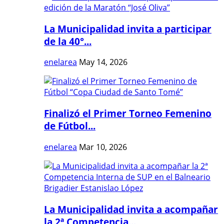
La Municipalidad invita a participar
de la 40°...
enelarea
May 14, 2026
Finalizó el Primer Torneo Femenino
de Fútbol...
enelarea
Mar 10, 2026
La Municipalidad invita a acompañar
la 2ª Competencia...