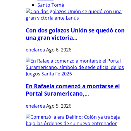
Santo Tomé
Con dos golazos Unión se quedó con
una gran victoria...
enelarea
Ago 6, 2026
En Rafaela comenzó a montarse el
Portal Suramericano,...
enelarea
Ago 5, 2026