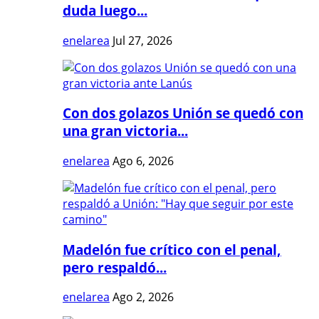
duda luego...
enelarea
Jul 27, 2026
Con dos golazos Unión se quedó con
una gran victoria...
enelarea
Ago 6, 2026
Madelón fue crítico con el penal,
pero respaldó...
enelarea
Ago 2, 2026