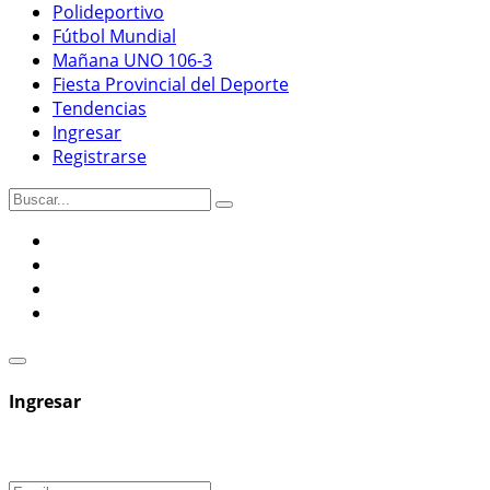
Polideportivo
Fútbol Mundial
Mañana UNO 106-3
Fiesta Provincial del Deporte
Tendencias
Ingresar
Registrarse
Ingresar