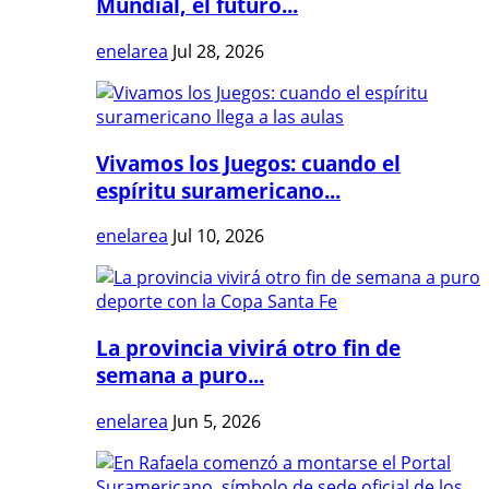
Mundial, el futuro...
enelarea
Jul 28, 2026
Vivamos los Juegos: cuando el
espíritu suramericano...
enelarea
Jul 10, 2026
La provincia vivirá otro fin de
semana a puro...
enelarea
Jun 5, 2026