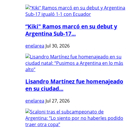
“Kiki" Ramos marcó en su debut y
Argentina Sub-17...
enelarea
Jul 30, 2026
Lisandro Martínez fue homenajeado
en su ciudad...
enelarea
Jul 27, 2026