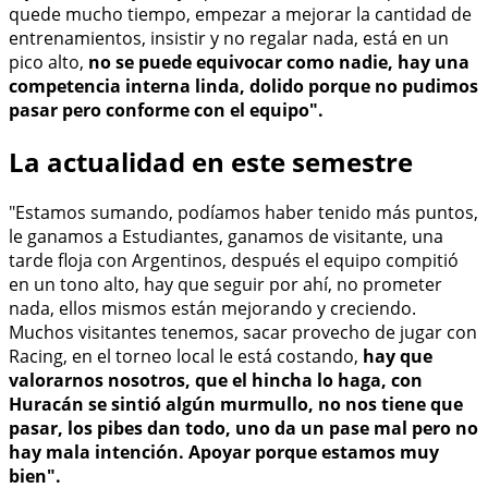
quede mucho tiempo, empezar a mejorar la cantidad de
entrenamientos, insistir y no regalar nada, está en un
pico alto,
no se puede equivocar como nadie, hay una
competencia interna linda, dolido porque no pudimos
pasar pero conforme con el equipo".
La actualidad en este semestre
"Estamos sumando, podíamos haber tenido más puntos,
le ganamos a Estudiantes, ganamos de visitante, una
tarde floja con Argentinos, después el equipo compitió
en un tono alto, hay que seguir por ahí, no prometer
nada, ellos mismos están mejorando y creciendo.
Muchos visitantes tenemos, sacar provecho de jugar con
Racing, en el torneo local le está costando,
hay que
valorarnos nosotros, que el hincha lo haga, con
Huracán se sintió algún murmullo, no nos tiene que
pasar, los pibes dan todo, uno da un pase mal pero no
hay mala intención. Apoyar porque estamos muy
bien".