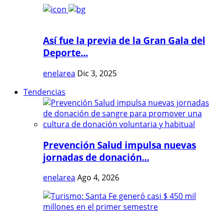
Así fue la previa de la Gran Gala del
Deporte...
enelarea
Dic 3, 2025
Tendencias
Prevención Salud impulsa nuevas
jornadas de donación...
enelarea
Ago 4, 2026