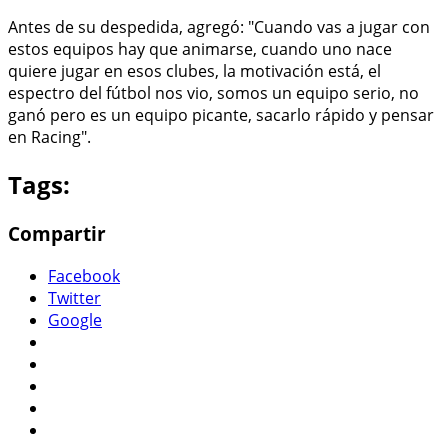
Antes de su despedida, agregó: "Cuando vas a jugar con
estos equipos hay que animarse, cuando uno nace
quiere jugar en esos clubes, la motivación está, el
espectro del fútbol nos vio, somos un equipo serio, no
ganó pero es un equipo picante, sacarlo rápido y pensar
en Racing".
Tags:
Compartir
Facebook
Twitter
Google