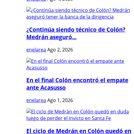
¿Continúa siendo técnico de Colón?
Medrán aseguró...
enelarea
Ago 2, 2026
En el final Colón encontró el empate
ante Acasusso
enelarea
Ago 1, 2026
El ciclo de Medrán en Colón quedó en