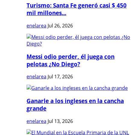
Turismo: Santa Fe generó casi $ 450
mil millones...
enelarea
Jul 26, 2026
Messi odio perder, él juega con
pelotas ¿No Diego?
enelarea
Jul 17, 2026
Ganarle a los ingleses en la cancha
grande
enelarea
Jul 13, 2026