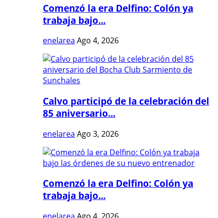
Comenzó la era Delfino: Colón ya
trabaja bajo...
enelarea
Ago 4, 2026
Calvo participó de la celebración del
85 aniversario...
enelarea
Ago 3, 2026
Comenzó la era Delfino: Colón ya
trabaja bajo...
enelarea
Ago 4, 2026