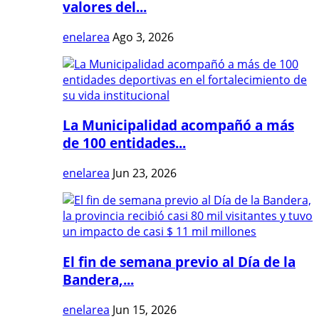
valores del...
enelarea
Ago 3, 2026
La Municipalidad acompañó a más
de 100 entidades...
enelarea
Jun 23, 2026
El fin de semana previo al Día de la
Bandera,...
enelarea
Jun 15, 2026