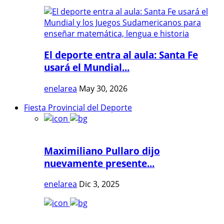
El deporte entra al aula: Santa Fe
usará el Mundial...
enelarea
May 30, 2026
Fiesta Provincial del Deporte
Maximiliano Pullaro dijo
nuevamente presente...
enelarea
Dic 3, 2025