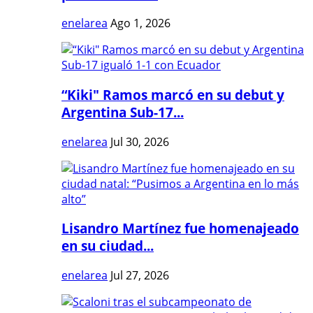
enelarea
Ago 1, 2026
“Kiki" Ramos marcó en su debut y
Argentina Sub-17...
enelarea
Jul 30, 2026
Lisandro Martínez fue homenajeado
en su ciudad...
enelarea
Jul 27, 2026