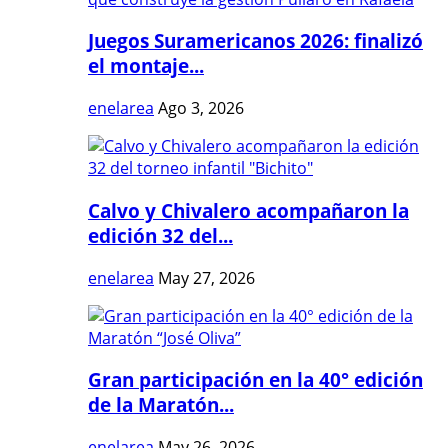
Juegos Suramericanos 2026: finalizó
el montaje...
enelarea
Ago 3, 2026
Calvo y Chivalero acompañaron la
edición 32 del...
enelarea
May 27, 2026
Gran participación en la 40° edición
de la Maratón...
enelarea
May 26, 2026