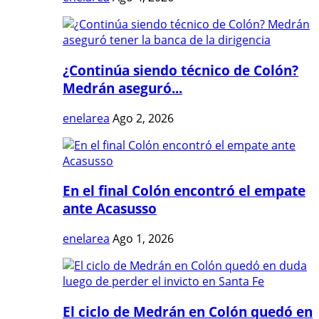
¿Continúa siendo técnico de Colón?
Medrán aseguró...
enelarea
Ago 2, 2026
En el final Colón encontró el empate
ante Acasusso
enelarea
Ago 1, 2026
El ciclo de Medrán en Colón quedó en