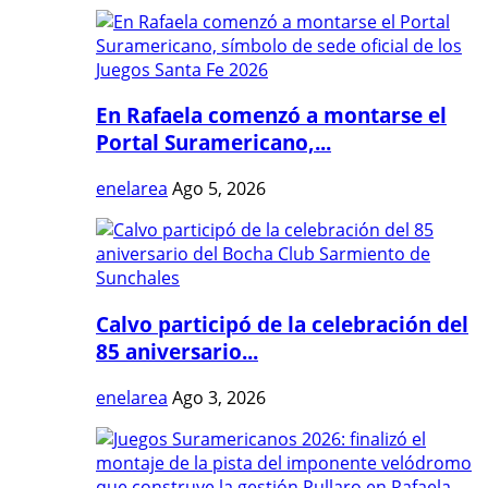
En Rafaela comenzó a montarse el
Portal Suramericano,...
enelarea
Ago 5, 2026
Calvo participó de la celebración del
85 aniversario...
enelarea
Ago 3, 2026