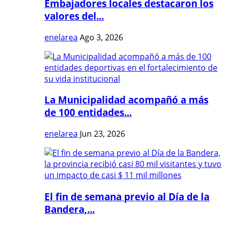
Embajadores locales destacaron los
valores del...
enelarea
Ago 3, 2026
La Municipalidad acompañó a más
de 100 entidades...
enelarea
Jun 23, 2026
El fin de semana previo al Día de la
Bandera,...