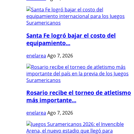
Santa Fe logró bajar el costo del
equipamiento...
enelarea
Ago 7, 2026
Rosario recibe el torneo de atletismo
más importante...
enelarea
Ago 7, 2026