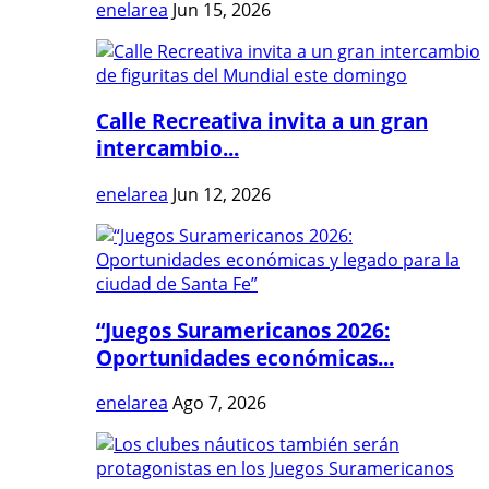
enelarea
Jun 15, 2026
Calle Recreativa invita a un gran
intercambio...
enelarea
Jun 12, 2026
“Juegos Suramericanos 2026:
Oportunidades económicas...
enelarea
Ago 7, 2026