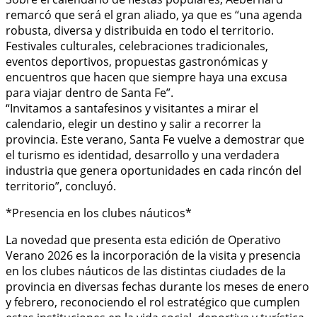
remarcó que será el gran aliado, ya que es “una agenda
robusta, diversa y distribuida en todo el territorio.
Festivales culturales, celebraciones tradicionales,
eventos deportivos, propuestas gastronómicas y
encuentros que hacen que siempre haya una excusa
para viajar dentro de Santa Fe”.
“Invitamos a santafesinos y visitantes a mirar el
calendario, elegir un destino y salir a recorrer la
provincia. Este verano, Santa Fe vuelve a demostrar que
el turismo es identidad, desarrollo y una verdadera
industria que genera oportunidades en cada rincón del
territorio”, concluyó.
*Presencia en los clubes náuticos*
La novedad que presenta esta edición de Operativo
Verano 2026 es la incorporación de la visita y presencia
en los clubes náuticos de las distintas ciudades de la
provincia en diversas fechas durante los meses de enero
y febrero, reconociendo el rol estratégico que cumplen