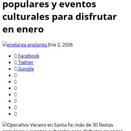
populares y eventos
culturales para disfrutar
en enero
enelarea
Ene 2, 2026
Facebook
Twitter
Google