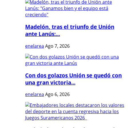
Madelón, tras el triunfo de Unión
ante Lanús:...
enelarea
Ago 7, 2026
Con dos golazos Unión se quedó con
una gran victoria...
enelarea
Ago 6, 2026