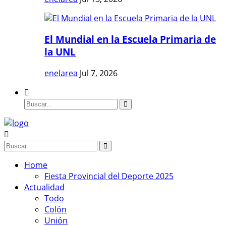
El Mundial en la Escuela Primaria de
la UNL
enelarea
Jul 7, 2026
Home
Fiesta Provincial del Deporte 2025
Actualidad
Todo
Colón
Unión