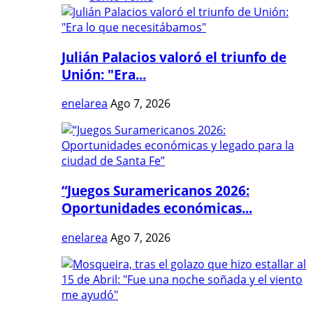
Julián Palacios valoró el triunfo de
Unión: "Era...
enelarea
Ago 7, 2026
“Juegos Suramericanos 2026:
Oportunidades económicas...
enelarea
Ago 7, 2026