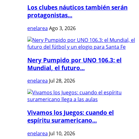
Los clubes náuticos también serán
protagonistas...
enelarea
Ago 3, 2026
Nery Pumpido por UNO 106.3: el
Mundial, el futuro...
enelarea
Jul 28, 2026
Vivamos los Juegos: cuando el
espíritu suramericano...
enelarea
Jul 10, 2026