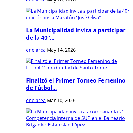
La Municipalidad invita a participar
de la 40°...
enelarea
May 14, 2026
Finalizó el Primer Torneo Femenino
de Fútbol...
enelarea
Mar 10, 2026