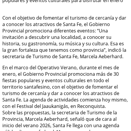
Con el objetivo de fomentar el turismo de cercanía y dar
a conocer los atractivos de Santa Fe, el Gobierno
Provincial promociona diferentes eventos: “Una
invitación a descubrir una localidad, a conocer su
historia, su gastronomía, su música y su cultura. Esa es
la gran fortaleza que tenemos como provincia”, indicó la
secretaria de Turismo de Santa Fe, Marcela Aeberhard.
En el marco del Operativo Verano, durante el mes de
enero, el Gobierno Provincial promociona más de 30
fiestas populares y eventos culturales en todo el
territorio santafesino, con el objetivo de fomentar el
turismo de cercanía y dar a conocer los atractivos de
Santa Fe. La agenda de actividades comienza hoy mismo,
con el Festival del Jaaukanigás, en Reconquista.
Sobre las propuestas, la secretaria de Turismo de la
Provincia, Marcela Aeberhard, señaló que de cara al
inicio del verano 2026, Santa Fe llega con una agenda