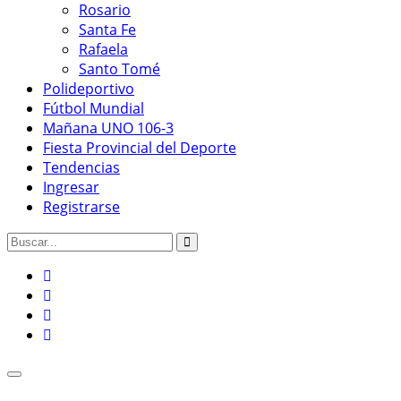
Rosario
Santa Fe
Rafaela
Santo Tomé
Polideportivo
Fútbol Mundial
Mañana UNO 106-3
Fiesta Provincial del Deporte
Tendencias
Ingresar
Registrarse