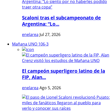
Scaloni tras el subcampeonato de
Argentina: “Lo...
enelarea
Jul 27, 2026
Mañana UNO 106-3
El campeón superligero latino de la
FIP, Alan...
enelarea
Ago 5, 2026