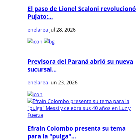
El paso de Lionel Scaloni revolucionó
Pujato:...
enelarea
Jul 28, 2026
Previsora del Paraná abrió su nueva
sucursal...
enelarea
Jun 23, 2026
Efraín Colombo presenta su tema
para la "pulga"...