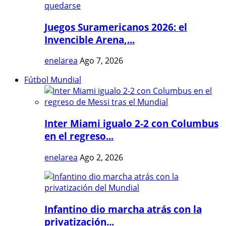
Juegos Suramericanos 2026: el
Invencible Arena,...
enelarea
Ago 7, 2026
Fútbol Mundial
Inter Miami igualo 2-2 con Columbus
en el regreso...
enelarea
Ago 2, 2026
Infantino dio marcha atrás con la
privatización...