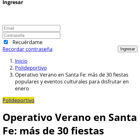
Ingresar
Recuérdame
Recordar contraseña
Ingresar
Inicio
Polideportivo
Operativo Verano en Santa Fe: más de 30 fiestas
populares y eventos culturales para disfrutar en
enero
Polideportivo
Operativo Verano en Santa
Fe: más de 30 fiestas