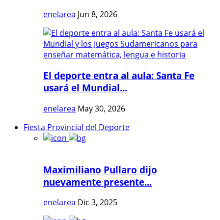
enelarea
Jun 8, 2026
El deporte entra al aula: Santa Fe
usará el Mundial...
enelarea
May 30, 2026
Fiesta Provincial del Deporte
Maximiliano Pullaro dijo
nuevamente presente...
enelarea
Dic 3, 2025