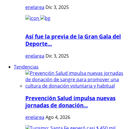
enelarea
Dic 3, 2025
Así fue la previa de la Gran Gala del
Deporte...
enelarea
Dic 3, 2025
Tendencias
Prevención Salud impulsa nuevas
jornadas de donación...
enelarea
Ago 4, 2026