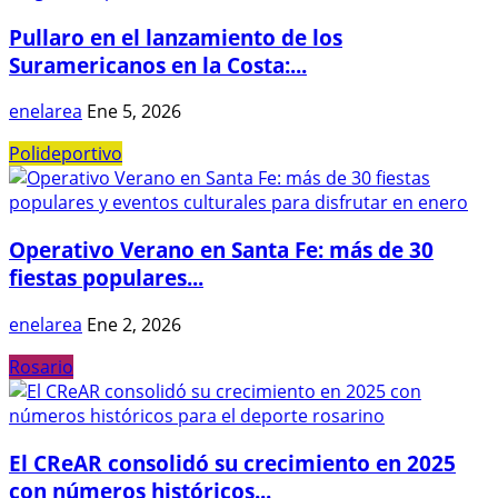
Pullaro en el lanzamiento de los
Suramericanos en la Costa:...
enelarea
Ene 5, 2026
Polideportivo
Operativo Verano en Santa Fe: más de 30
fiestas populares...
enelarea
Ene 2, 2026
Rosario
El CReAR consolidó su crecimiento en 2025
con números históricos...