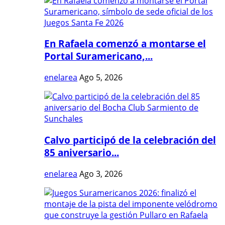
En Rafaela comenzó a montarse el
Portal Suramericano,...
enelarea
Ago 5, 2026
Calvo participó de la celebración del
85 aniversario...
enelarea
Ago 3, 2026