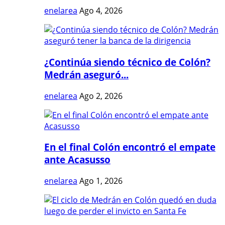
enelarea
Ago 4, 2026
¿Continúa siendo técnico de Colón?
Medrán aseguró...
enelarea
Ago 2, 2026
En el final Colón encontró el empate
ante Acasusso
enelarea
Ago 1, 2026