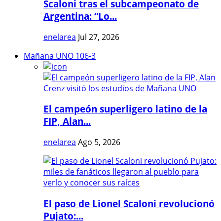
Scaloni tras el subcampeonato de
Argentina: “Lo...
enelarea
Jul 27, 2026
Mañana UNO 106-3
El campeón superligero latino de la
FIP, Alan...
enelarea
Ago 5, 2026
El paso de Lionel Scaloni revolucionó
Pujato:...