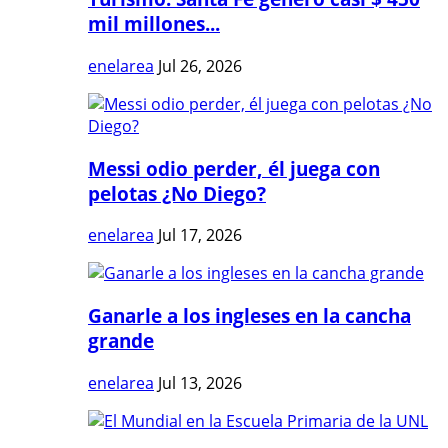
mil millones...
enelarea
Jul 26, 2026
Messi odio perder, él juega con
pelotas ¿No Diego?
enelarea
Jul 17, 2026
Ganarle a los ingleses en la cancha
grande
enelarea
Jul 13, 2026