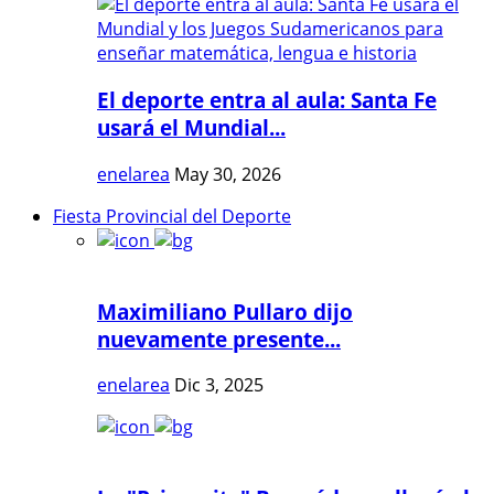
El deporte entra al aula: Santa Fe
usará el Mundial...
enelarea
May 30, 2026
Fiesta Provincial del Deporte
Maximiliano Pullaro dijo
nuevamente presente...
enelarea
Dic 3, 2025