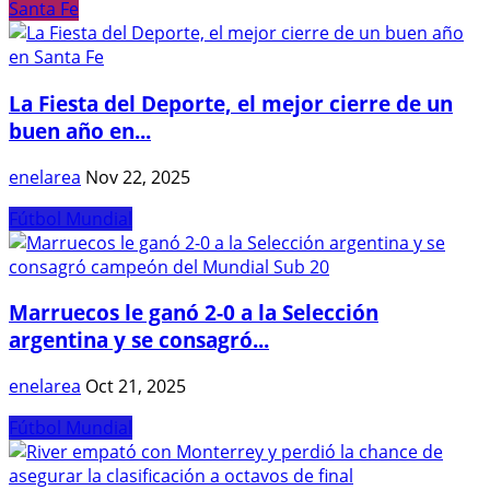
Santa Fe
La Fiesta del Deporte, el mejor cierre de un
buen año en...
enelarea
Nov 22, 2025
Fútbol Mundial
Marruecos le ganó 2-0 a la Selección
argentina y se consagró...
enelarea
Oct 21, 2025
Fútbol Mundial