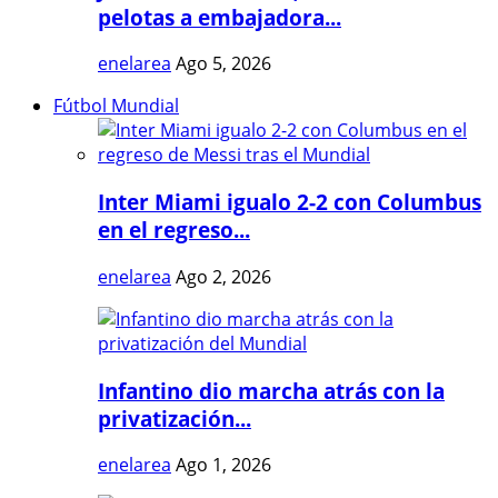
pelotas a embajadora...
enelarea
Ago 5, 2026
Fútbol Mundial
Inter Miami igualo 2-2 con Columbus
en el regreso...
enelarea
Ago 2, 2026
Infantino dio marcha atrás con la
privatización...
enelarea
Ago 1, 2026