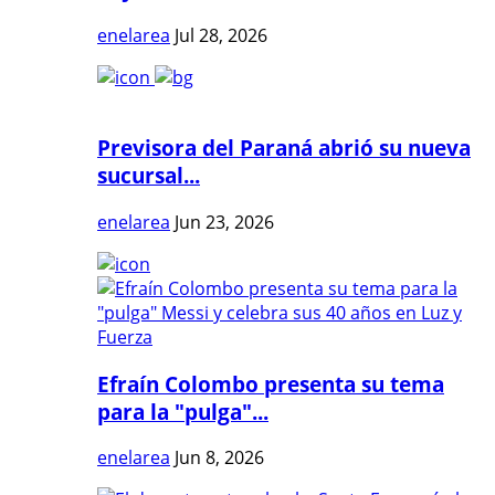
enelarea
Jul 28, 2026
Previsora del Paraná abrió su nueva
sucursal...
enelarea
Jun 23, 2026
Efraín Colombo presenta su tema
para la "pulga"...
enelarea
Jun 8, 2026