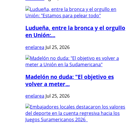
Ludueña, entre la bronca y el orgullo
en Unión:...
enelarea
Jul 25, 2026
Madelón no duda: "El objetivo es
volver a meter...
enelarea
Jul 25, 2026