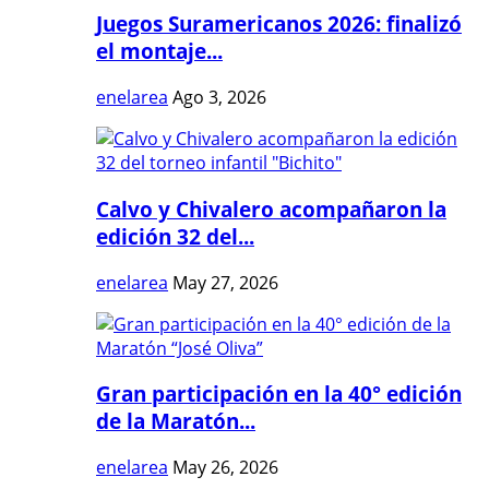
Juegos Suramericanos 2026: finalizó
el montaje...
enelarea
Ago 3, 2026
Calvo y Chivalero acompañaron la
edición 32 del...
enelarea
May 27, 2026
Gran participación en la 40° edición
de la Maratón...
enelarea
May 26, 2026