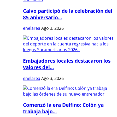
Calvo participó de la celebración del
85 aniversario...
enelarea
Ago 3, 2026
Embajadores locales destacaron los
valores del...
enelarea
Ago 3, 2026
Comenzó la era Delfino: Colón ya
trabaja bajo...