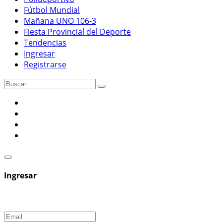
Fútbol Mundial
Mañana UNO 106-3
Fiesta Provincial del Deporte
Tendencias
Ingresar
Registrarse
Ingresar