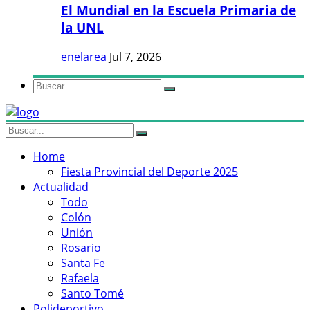
El Mundial en la Escuela Primaria de
la UNL
enelarea
Jul 7, 2026
Home
Fiesta Provincial del Deporte 2025
Actualidad
Todo
Colón
Unión
Rosario
Santa Fe
Rafaela
Santo Tomé
Polideportivo