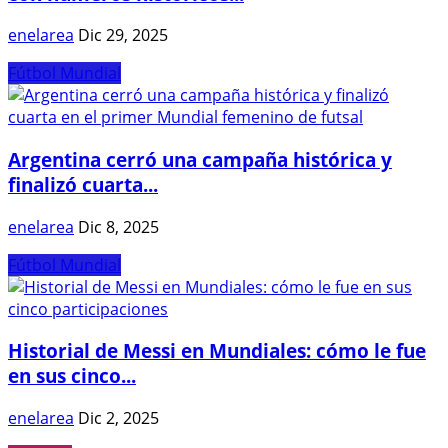
enelarea
Dic 29, 2025
Fútbol Mundial
Argentina cerró una campaña histórica y
finalizó cuarta...
enelarea
Dic 8, 2025
Fútbol Mundial
Historial de Messi en Mundiales: cómo le fue
en sus cinco...
enelarea
Dic 2, 2025