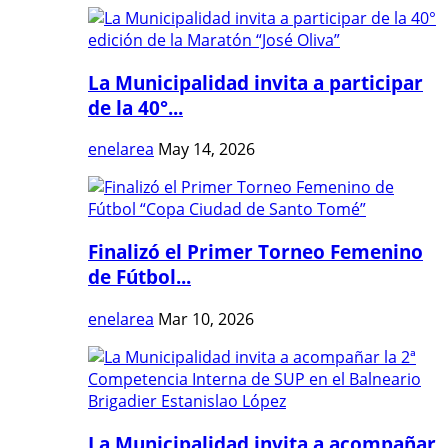
La Municipalidad invita a participar
de la 40°...
enelarea
May 14, 2026
Finalizó el Primer Torneo Femenino
de Fútbol...
enelarea
Mar 10, 2026
La Municipalidad invita a acompañar