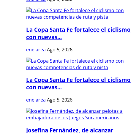
La Copa Santa Fe fortalece el ciclismo
con nuevas...
enelarea
Ago 5, 2026
La Copa Santa Fe fortalece el ciclismo
con nuevas...
enelarea
Ago 5, 2026
Josefina Fernández, de alcanzar