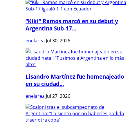
“Kiki" Ramos marcó en su debut y
Argentina Sub-17...
enelarea
Jul 30, 2026
Lisandro Martínez fue homenajeado
en su ciudad...
enelarea
Jul 27, 2026