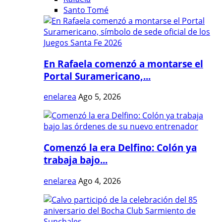
Santo Tomé
En Rafaela comenzó a montarse el
Portal Suramericano,...
enelarea
Ago 5, 2026
Comenzó la era Delfino: Colón ya
trabaja bajo...
enelarea
Ago 4, 2026