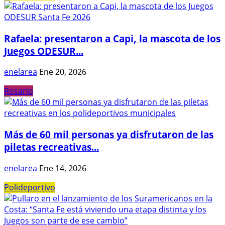
Rafaela: presentaron a Capi, la mascota de los
Juegos ODESUR...
enelarea
Ene 20, 2026
Rosario
Más de 60 mil personas ya disfrutaron de las
piletas recreativas...
enelarea
Ene 14, 2026
Polideportivo