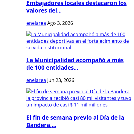
Embajadores locales destacaron los
valores del...
enelarea
Ago 3, 2026
La Municipalidad acompañó a más
de 100 entidades...
enelarea
Jun 23, 2026
El fin de semana previo al Día de la
Bandera,...