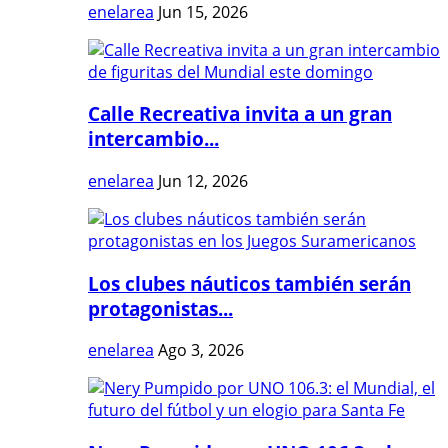
enelarea
Jun 15, 2026
Calle Recreativa invita a un gran
intercambio...
enelarea
Jun 12, 2026
Los clubes náuticos también serán
protagonistas...
enelarea
Ago 3, 2026