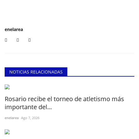
enelarea
NOTICIAS RELACIONADAS
Rosario recibe el torneo de atletismo más
importante del...
enelarea
Ago 7, 2026