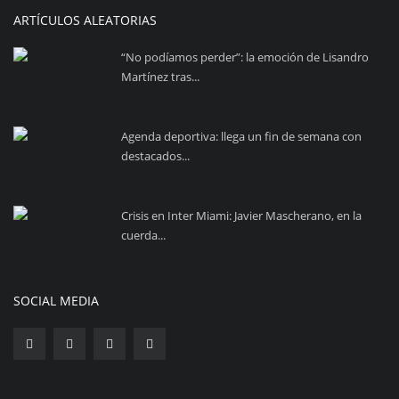
ARTÍCULOS ALEATORIAS
“No podíamos perder”: la emoción de Lisandro
Martínez tras...
Agenda deportiva: llega un fin de semana con
destacados...
Crisis en Inter Miami: Javier Mascherano, en la
cuerda...
SOCIAL MEDIA