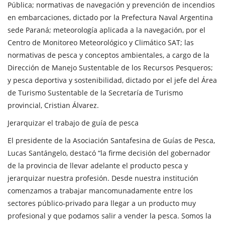
Pública; normativas de navegación y prevención de incendios
en embarcaciones, dictado por la Prefectura Naval Argentina
sede Paraná; meteorología aplicada a la navegación, por el
Centro de Monitoreo Meteorológico y Climático SAT; las
normativas de pesca y conceptos ambientales, a cargo de la
Dirección de Manejo Sustentable de los Recursos Pesqueros;
y pesca deportiva y sostenibilidad, dictado por el jefe del Área
de Turismo Sustentable de la Secretaría de Turismo
provincial, Cristian Álvarez.
Jerarquizar el trabajo de guía de pesca
El presidente de la Asociación Santafesina de Guías de Pesca,
Lucas Santángelo, destacó “la firme decisión del gobernador
de la provincia de llevar adelante el producto pesca y
jerarquizar nuestra profesión. Desde nuestra institución
comenzamos a trabajar mancomunadamente entre los
sectores público-privado para llegar a un producto muy
profesional y que podamos salir a vender la pesca. Somos la