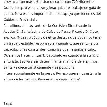
provincia con más extensión de costa, con 700 kilómetros.
Queremos profesionalizar y jerarquizar el trabajo de guía de
pesca. Para eso es importantísimo el apoyo que tenemos del
Gobierno Provincial”.
Por último, el integrante de la Comisión Directiva de la
Asociación Santafesina de Guías de Pesca, Ricardo Di Cicco,
explicó: “Nuestro código de ética destaca que podamos tener
un trabajo estable, responsable y genuino, que se logra con
capacitaciones constantes, como las que llevamos a cabo.
Queremos hacer un cambio rotundo en cuanto a la atención
al turista. Eso va a ser determinante a la hora de elegirnos.
Santa Fe crece turísticamente y se posiciona
internacionalmente en la pesca. Por eso queremos estar a la
altura de los hechos. Para eso nos capacitamos”.
Tags: