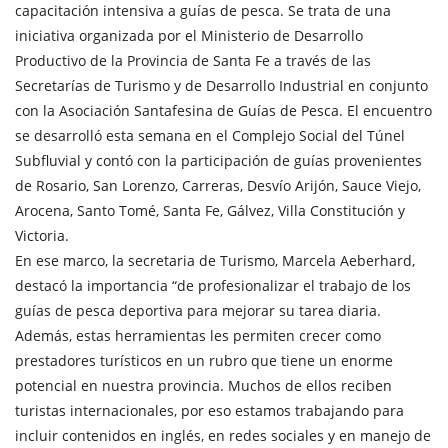
capacitación intensiva a guías de pesca. Se trata de una
iniciativa organizada por el Ministerio de Desarrollo
Productivo de la Provincia de Santa Fe a través de las
Secretarías de Turismo y de Desarrollo Industrial en conjunto
con la Asociación Santafesina de Guías de Pesca. El encuentro
se desarrolló esta semana en el Complejo Social del Túnel
Subfluvial y contó con la participación de guías provenientes
de Rosario, San Lorenzo, Carreras, Desvío Arijón, Sauce Viejo,
Arocena, Santo Tomé, Santa Fe, Gálvez, Villa Constitución y
Victoria.
En ese marco, la secretaria de Turismo, Marcela Aeberhard,
destacó la importancia “de profesionalizar el trabajo de los
guías de pesca deportiva para mejorar su tarea diaria.
Además, estas herramientas les permiten crecer como
prestadores turísticos en un rubro que tiene un enorme
potencial en nuestra provincia. Muchos de ellos reciben
turistas internacionales, por eso estamos trabajando para
incluir contenidos en inglés, en redes sociales y en manejo de