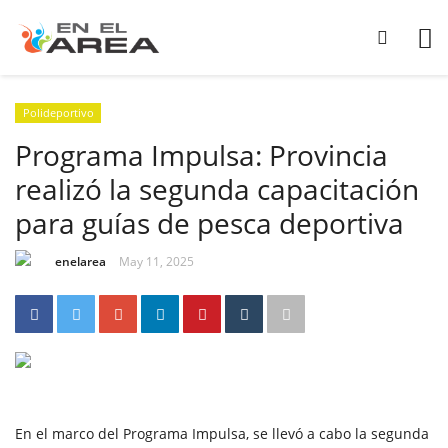
Polideportivo
Programa Impulsa: Provincia
realizó la segunda capacitación
para guías de pesca deportiva
enelarea
May 11, 2025
En el marco del Programa Impulsa, se llevó a cabo la segunda