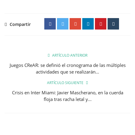
Compartir
ARTÍCULO ANTERIOR
Juegos CReAR: se definió el cronograma de las múltiples
actividades que se realizarán...
ARTÍCULO SIGUIENTE
Crisis en Inter Miami: Javier Mascherano, en la cuerda
floja tras racha letal y...