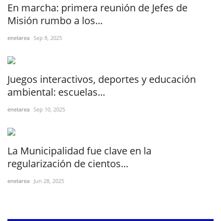
En marcha: primera reunión de Jefes de
Misión rumbo a los...
enelarea
Sep 8, 2025
Juegos interactivos, deportes y educación
ambiental: escuelas...
enelarea
Sep 10, 2025
La Municipalidad fue clave en la
regularización de cientos...
enelarea
Jun 28, 2025