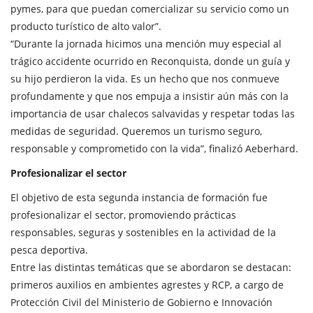
pymes, para que puedan comercializar su servicio como un
producto turístico de alto valor”.
“Durante la jornada hicimos una mención muy especial al
trágico accidente ocurrido en Reconquista, donde un guía y
su hijo perdieron la vida. Es un hecho que nos conmueve
profundamente y que nos empuja a insistir aún más con la
importancia de usar chalecos salvavidas y respetar todas las
medidas de seguridad. Queremos un turismo seguro,
responsable y comprometido con la vida”, finalizó Aeberhard.
Profesionalizar el sector
El objetivo de esta segunda instancia de formación fue
profesionalizar el sector, promoviendo prácticas
responsables, seguras y sostenibles en la actividad de la
pesca deportiva.
Entre las distintas temáticas que se abordaron se destacan:
primeros auxilios en ambientes agrestes y RCP, a cargo de
Protección Civil del Ministerio de Gobierno e Innovación