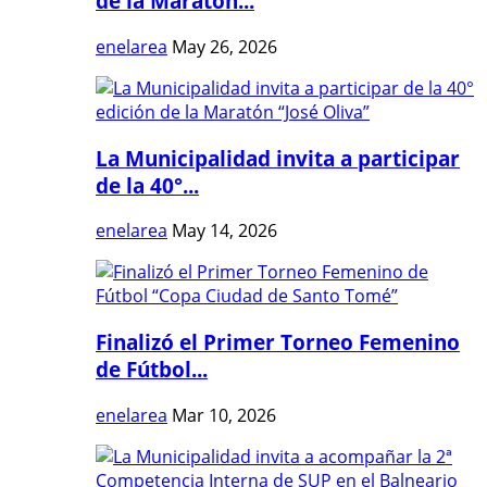
de la Maratón...
enelarea
May 26, 2026
La Municipalidad invita a participar
de la 40°...
enelarea
May 14, 2026
Finalizó el Primer Torneo Femenino
de Fútbol...
enelarea
Mar 10, 2026