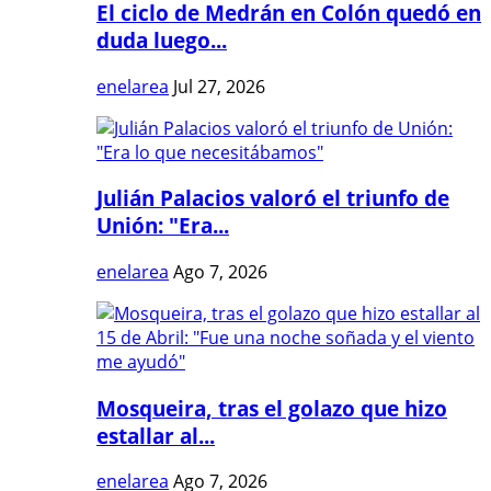
El ciclo de Medrán en Colón quedó en
duda luego...
enelarea
Jul 27, 2026
Julián Palacios valoró el triunfo de
Unión: "Era...
enelarea
Ago 7, 2026
Mosqueira, tras el golazo que hizo
estallar al...
enelarea
Ago 7, 2026