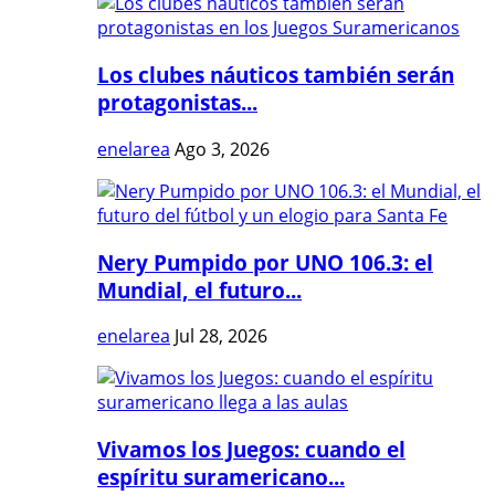
Los clubes náuticos también serán
protagonistas...
enelarea
Ago 3, 2026
Nery Pumpido por UNO 106.3: el
Mundial, el futuro...
enelarea
Jul 28, 2026
Vivamos los Juegos: cuando el
espíritu suramericano...