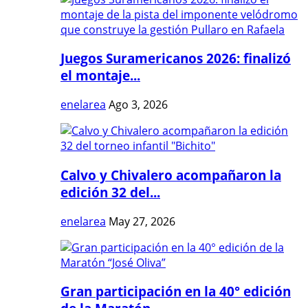
Juegos Suramericanos 2026: finalizó
el montaje...
enelarea
Ago 3, 2026
Calvo y Chivalero acompañaron la
edición 32 del...
enelarea
May 27, 2026
Gran participación en la 40° edición