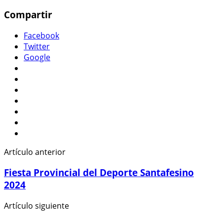
Compartir
Facebook
Twitter
Google
Artículo anterior
Fiesta Provincial del Deporte Santafesino
2024
Artículo siguiente