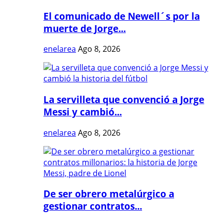
El comunicado de Newell´s por la
muerte de Jorge...
enelarea
Ago 8, 2026
La servilleta que convenció a Jorge
Messi y cambió...
enelarea
Ago 8, 2026
De ser obrero metalúrgico a
gestionar contratos...