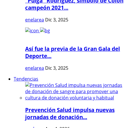
"Pulga" Rodríguez, símbolo de Colón
campeón 2021...
enelarea
Dic 3, 2025
Así fue la previa de la Gran Gala del
Deporte...
enelarea
Dic 3, 2025
Tendencias
Prevención Salud impulsa nuevas
jornadas de donación...