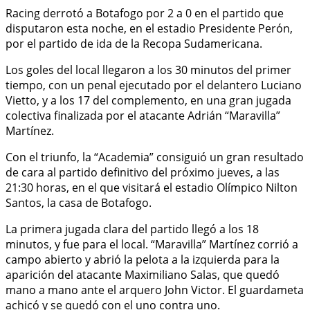
Racing derrotó a Botafogo por 2 a 0 en el partido que
disputaron esta noche, en el estadio Presidente Perón,
por el partido de ida de la Recopa Sudamericana.
Los goles del local llegaron a los 30 minutos del primer
tiempo, con un penal ejecutado por el delantero Luciano
Vietto, y a los 17 del complemento, en una gran jugada
colectiva finalizada por el atacante Adrián “Maravilla”
Martínez.
Con el triunfo, la “Academia” consiguió un gran resultado
de cara al partido definitivo del próximo jueves, a las
21:30 horas, en el que visitará el estadio Olímpico Nilton
Santos, la casa de Botafogo.
La primera jugada clara del partido llegó a los 18
minutos, y fue para el local. “Maravilla” Martínez corrió a
campo abierto y abrió la pelota a la izquierda para la
aparición del atacante Maximiliano Salas, que quedó
mano a mano ante el arquero John Victor. El guardameta
achicó y se quedó con el uno contra uno.