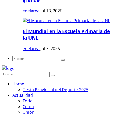
enelarea
Jul 13, 2026
El Mundial en la Escuela Primaria de
la UNL
enelarea
Jul 7, 2026
Home
Fiesta Provincial del Deporte 2025
Actualidad
Todo
Colón
Unión