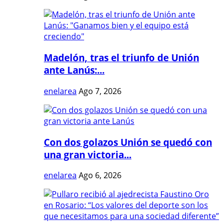
Madelón, tras el triunfo de Unión
ante Lanús:...
enelarea
Ago 7, 2026
Con dos golazos Unión se quedó con
una gran victoria...
enelarea
Ago 6, 2026