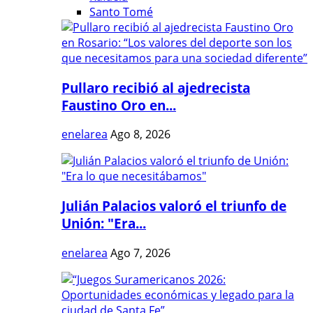
Santo Tomé
Pullaro recibió al ajedrecista
Faustino Oro en...
enelarea
Ago 8, 2026
Julián Palacios valoró el triunfo de
Unión: "Era...
enelarea
Ago 7, 2026