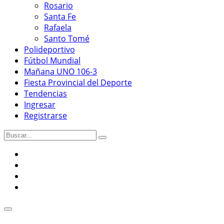
Rosario
Santa Fe
Rafaela
Santo Tomé
Polideportivo
Fútbol Mundial
Mañana UNO 106-3
Fiesta Provincial del Deporte
Tendencias
Ingresar
Registrarse