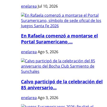
enelarea
Jul 10, 2026
En Rafaela comenzó a montarse el
Portal Suramericano,...
enelarea
Ago 5, 2026
Calvo participó de la celebración del
85 aniversario...
enelarea
Ago 3, 2026