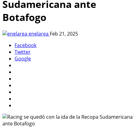
Sudamericana ante
Botafogo
enelarea
Feb 21, 2025
Facebook
Twitter
Google