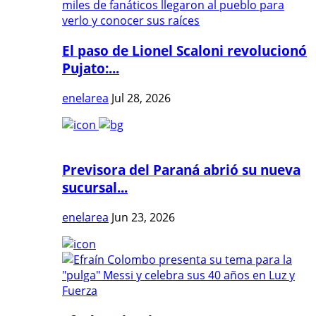
El paso de Lionel Scaloni revolucionó
Pujato:...
enelarea
Jul 28, 2026
Previsora del Paraná abrió su nueva
sucursal...
enelarea
Jun 23, 2026