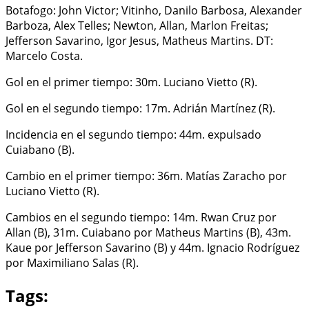
Botafogo: John Victor; Vitinho, Danilo Barbosa, Alexander
Barboza, Alex Telles; Newton, Allan, Marlon Freitas;
Jefferson Savarino, Igor Jesus, Matheus Martins. DT:
Marcelo Costa.
Gol en el primer tiempo: 30m. Luciano Vietto (R).
Gol en el segundo tiempo: 17m. Adrián Martínez (R).
Incidencia en el segundo tiempo: 44m. expulsado
Cuiabano (B).
Cambio en el primer tiempo: 36m. Matías Zaracho por
Luciano Vietto (R).
Cambios en el segundo tiempo: 14m. Rwan Cruz por
Allan (B), 31m. Cuiabano por Matheus Martins (B), 43m.
Kaue por Jefferson Savarino (B) y 44m. Ignacio Rodríguez
por Maximiliano Salas (R).
Tags: