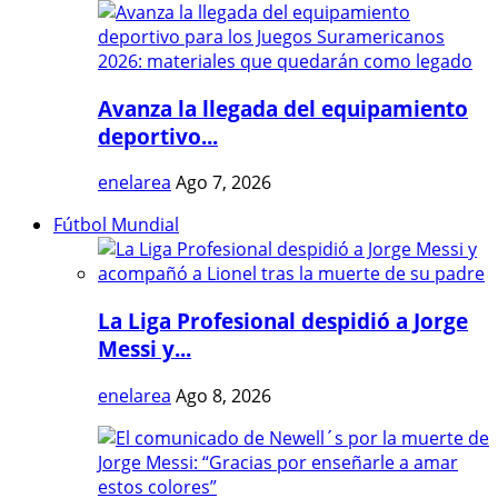
Avanza la llegada del equipamiento
deportivo...
enelarea
Ago 7, 2026
Fútbol Mundial
La Liga Profesional despidió a Jorge
Messi y...
enelarea
Ago 8, 2026