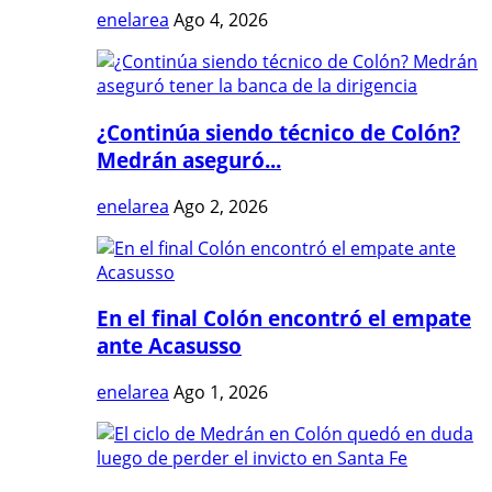
enelarea
Ago 4, 2026
¿Continúa siendo técnico de Colón?
Medrán aseguró...
enelarea
Ago 2, 2026
En el final Colón encontró el empate
ante Acasusso
enelarea
Ago 1, 2026