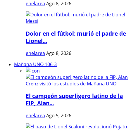
enelarea
Ago 8, 2026
Dolor en el fútbol: murió el padre de
Lionel...
enelarea
Ago 8, 2026
Mañana UNO 106-3
El campeón superligero latino de la
FIP, Alan...
enelarea
Ago 5, 2026