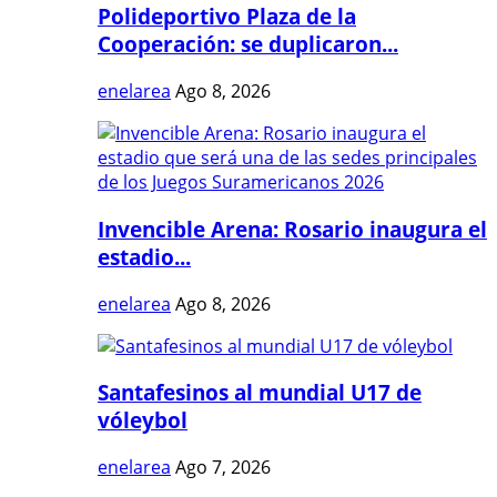
Polideportivo Plaza de la
Cooperación: se duplicaron...
enelarea
Ago 8, 2026
Invencible Arena: Rosario inaugura el
estadio...
enelarea
Ago 8, 2026
Santafesinos al mundial U17 de
vóleybol
enelarea
Ago 7, 2026