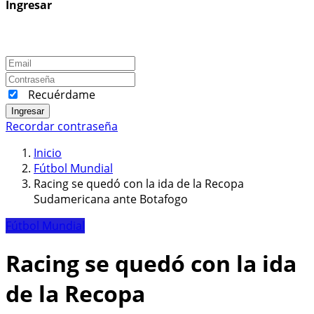
Ingresar
Recuérdame
Ingresar
Recordar contraseña
Inicio
Fútbol Mundial
Racing se quedó con la ida de la Recopa
Sudamericana ante Botafogo
Fútbol Mundial
Racing se quedó con la ida
de la Recopa