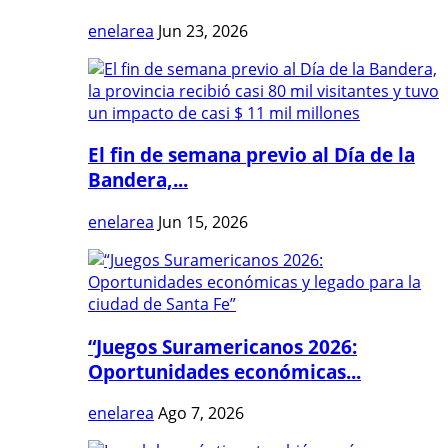
enelarea
Jun 23, 2026
El fin de semana previo al Día de la
Bandera,...
enelarea
Jun 15, 2026
“Juegos Suramericanos 2026:
Oportunidades económicas...
enelarea
Ago 7, 2026