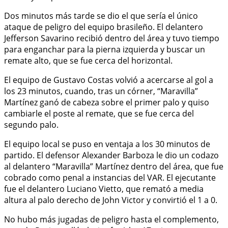
Dos minutos más tarde se dio el que sería el único
ataque de peligro del equipo brasileño. El delantero
Jefferson Savarino recibió dentro del área y tuvo tiempo
para enganchar para la pierna izquierda y buscar un
remate alto, que se fue cerca del horizontal.
El equipo de Gustavo Costas volvió a acercarse al gol a
los 23 minutos, cuando, tras un córner, “Maravilla”
Martínez ganó de cabeza sobre el primer palo y quiso
cambiarle el poste al remate, que se fue cerca del
segundo palo.
El equipo local se puso en ventaja a los 30 minutos de
partido. El defensor Alexander Barboza le dio un codazo
al delantero “Maravilla” Martínez dentro del área, que fue
cobrado como penal a instancias del VAR. El ejecutante
fue el delantero Luciano Vietto, que remató a media
altura al palo derecho de John Victor y convirtió el 1 a 0.
No hubo más jugadas de peligro hasta el complemento,