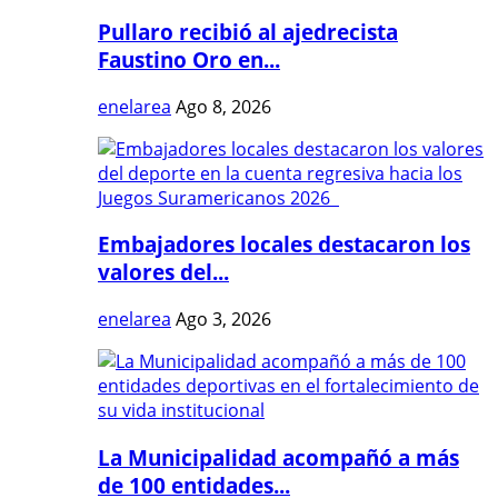
Pullaro recibió al ajedrecista
Faustino Oro en...
enelarea
Ago 8, 2026
Embajadores locales destacaron los
valores del...
enelarea
Ago 3, 2026
La Municipalidad acompañó a más
de 100 entidades...