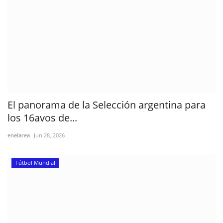
El panorama de la Selección argentina para
los 16avos de...
enelarea
Jun 28, 2026
Fútbol Mundial