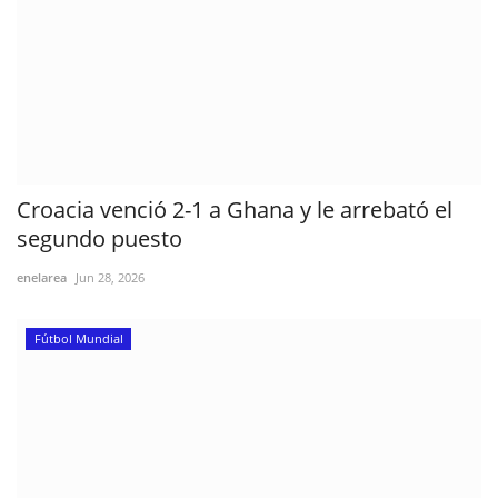
Croacia venció 2-1 a Ghana y le arrebató el
segundo puesto
enelarea
Jun 28, 2026
Fútbol Mundial