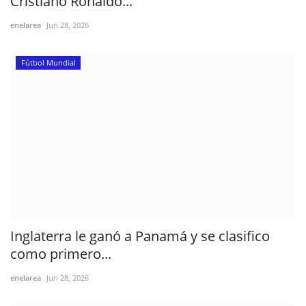
Cristiano Ronaldo...
enelarea
Jun 28, 2026
Fútbol Mundial
Inglaterra le ganó a Panamá y se clasifico
como primero...
enelarea
Jun 28, 2026