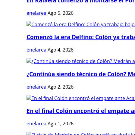
En Rafaela comenzó a montarse el Port
enelarea
Ago 5, 2026
Comenzó la era Delfino: Colón ya trabaj
enelarea
Ago 4, 2026
¿Continúa siendo técnico de Colón? Me
enelarea
Ago 2, 2026
En el final Colón encontró el empate 
enelarea
Ago 1, 2026