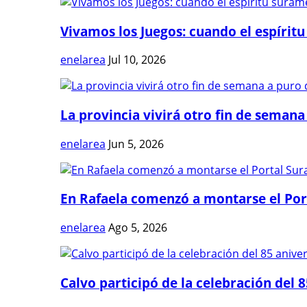
Vivamos los Juegos: cuando el espíritu
enelarea
Jul 10, 2026
La provincia vivirá otro fin de semana 
enelarea
Jun 5, 2026
En Rafaela comenzó a montarse el Port
enelarea
Ago 5, 2026
Calvo participó de la celebración del 8