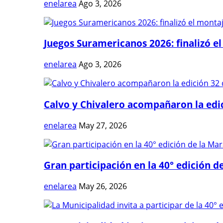
enelarea
Ago 3, 2026
Juegos Suramericanos 2026: finalizó el
enelarea
Ago 3, 2026
Calvo y Chivalero acompañaron la edici
enelarea
May 27, 2026
Gran participación en la 40° edición de
enelarea
May 26, 2026