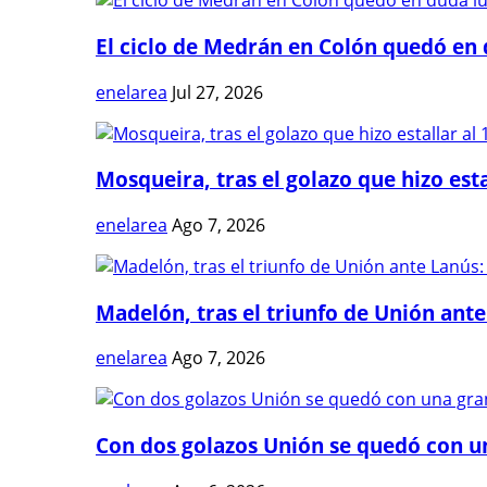
El ciclo de Medrán en Colón quedó en 
enelarea
Jul 27, 2026
Mosqueira, tras el golazo que hizo estal
enelarea
Ago 7, 2026
Madelón, tras el triunfo de Unión ante 
enelarea
Ago 7, 2026
Con dos golazos Unión se quedó con una