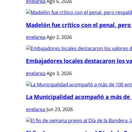
enelarea
Ago 6, 2026
Madelón fue crítico con el penal, pero 
enelarea
Ago 2, 2026
Embajadores locales destacaron los val
enelarea
Ago 3, 2026
La Municipalidad acompañó a más de 1
enelarea
Jun 23, 2026