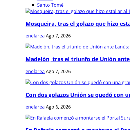
Santo Tomé
Mosqueira, tras el golazo que hizo estal
enelarea
Ago 7, 2026
Madelón, tras el triunfo de Unión ante 
enelarea
Ago 7, 2026
Con dos golazos Unión se quedó con una
enelarea
Ago 6, 2026