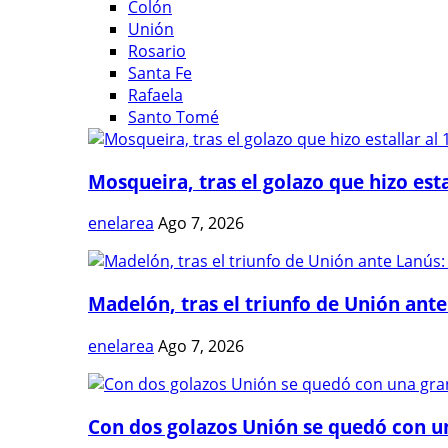
Colón
Unión
Rosario
Santa Fe
Rafaela
Santo Tomé
Mosqueira, tras el golazo que hizo estal
enelarea
Ago 7, 2026
Madelón, tras el triunfo de Unión ante 
enelarea
Ago 7, 2026
Con dos golazos Unión se quedó con una