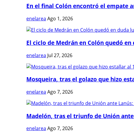
En el final Colón encontró el empate 
enelarea
Ago 1, 2026
El ciclo de Medrán en Colón quedó en 
enelarea
Jul 27, 2026
Mosqueira, tras el golazo que hizo estal
enelarea
Ago 7, 2026
Madelón, tras el triunfo de Unión ante 
enelarea
Ago 7, 2026