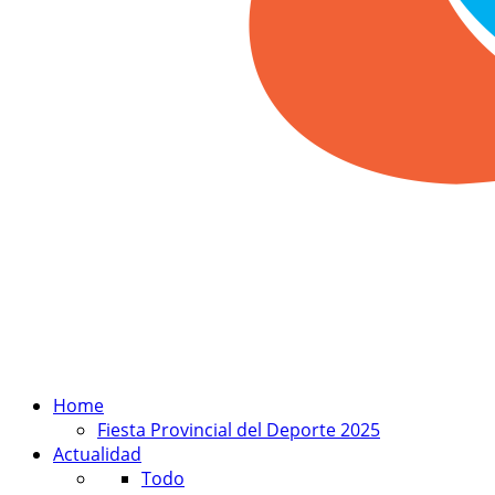
Home
Fiesta Provincial del Deporte 2025
Actualidad
Todo