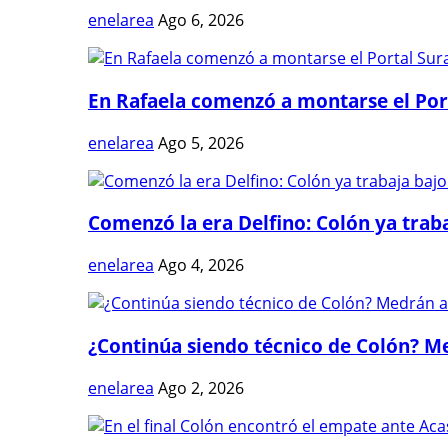
enelarea
Ago 6, 2026
En Rafaela comenzó a montarse el Port
enelarea
Ago 5, 2026
Comenzó la era Delfino: Colón ya trabaj
enelarea
Ago 4, 2026
¿Continúa siendo técnico de Colón? Me
enelarea
Ago 2, 2026