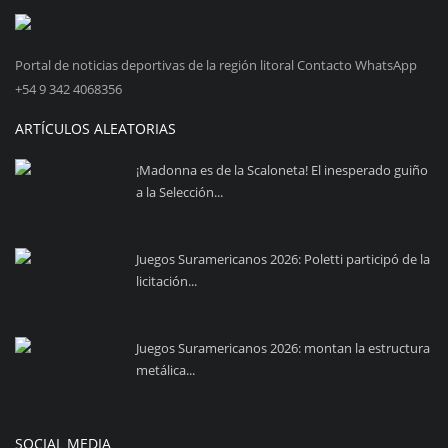
Portal de noticias deportivas de la región litoral Contacto WhatsApp
+54 9 342 4068356
ARTÍCULOS ALEATORIAS
¡Madonna es de la Scaloneta! El inesperado guiño
a la Selección...
Juegos Suramericanos 2026: Poletti participó de la
licitación...
Juegos Suramericanos 2026: montan la estructura
metálica...
SOCIAL MEDIA