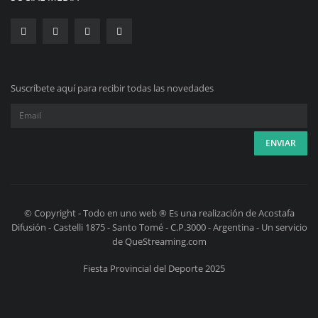
Suscríbete aquí para recibir todas las novedades
© Copyright - Todo en uno web ® Es una realización de Acostafa
Difusión - Castelli 1875 - Santo Tomé - C.P.3000 - Argentina - Un servicio
de QueStreaming.com
Fiesta Provincial del Deporte 2025