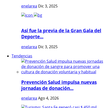
enelarea
Dic 3, 2025
Así fue la previa de la Gran Gala del
Deporte...
enelarea
Dic 3, 2025
Tendencias
Prevención Salud impulsa nuevas
jornadas de donación...
enelarea
Ago 4, 2026