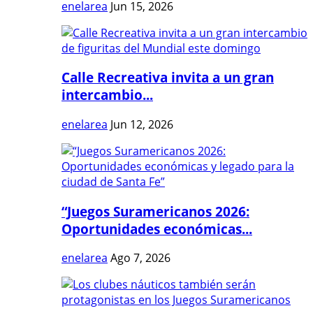
enelarea
Jun 15, 2026
Calle Recreativa invita a un gran
intercambio...
enelarea
Jun 12, 2026
“Juegos Suramericanos 2026:
Oportunidades económicas...
enelarea
Ago 7, 2026