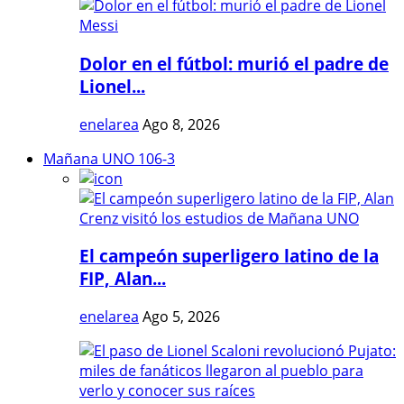
Dolor en el fútbol: murió el padre de
Lionel...
enelarea
Ago 8, 2026
Mañana UNO 106-3
El campeón superligero latino de la
FIP, Alan...
enelarea
Ago 5, 2026