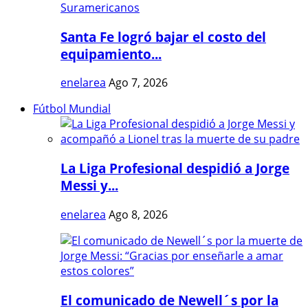
Santa Fe logró bajar el costo del
equipamiento...
enelarea
Ago 7, 2026
Fútbol Mundial
La Liga Profesional despidió a Jorge
Messi y...
enelarea
Ago 8, 2026
El comunicado de Newell´s por la