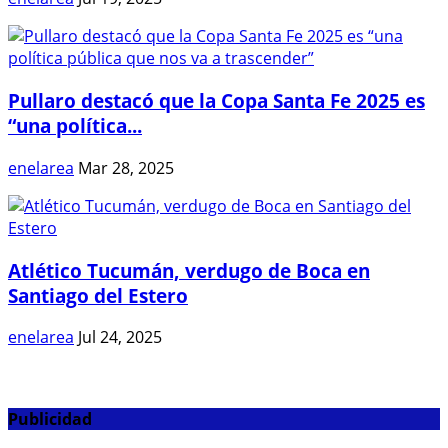
Pullaro destacó que la Copa Santa Fe 2025 es
“una política...
enelarea
Mar 28, 2025
Atlético Tucumán, verdugo de Boca en
Santiago del Estero
enelarea
Jul 24, 2025
Publicidad