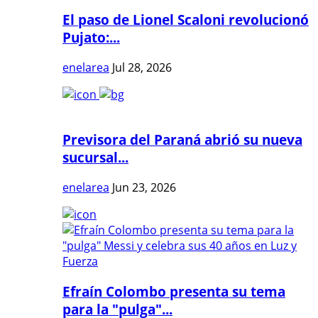
El paso de Lionel Scaloni revolucionó
Pujato:...
enelarea
Jul 28, 2026
Previsora del Paraná abrió su nueva
sucursal...
enelarea
Jun 23, 2026
Efraín Colombo presenta su tema
para la "pulga"...