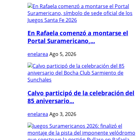
En Rafaela comenzó a montarse el
Portal Suramericano,...
enelarea
Ago 5, 2026
Calvo participó de la celebración del
85 aniversario...
enelarea
Ago 3, 2026