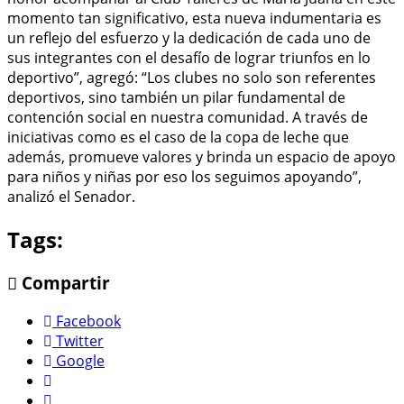
momento tan significativo, esta nueva indumentaria es
un reflejo del esfuerzo y la dedicación de cada uno de
sus integrantes con el desafío de lograr triunfos en lo
deportivo”, agregó: “Los clubes no solo son referentes
deportivos, sino también un pilar fundamental de
contención social en nuestra comunidad. A través de
iniciativas como es el caso de la copa de leche que
además, promueve valores y brinda un espacio de apoyo
para niños y niñas por eso los seguimos apoyando”,
analizó el Senador.
Tags:
Compartir
Facebook
Twitter
Google