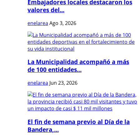
Embajadores locales destacaron los
valores del...
enelarea
Ago 3, 2026
La Municipalidad acompañó a más
de 100 entidades...
enelarea
Jun 23, 2026
El fin de semana previo al Día de la
Bandera,...