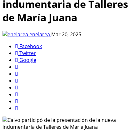
indumentaria de Talleres
de María Juana
enelarea
Mar 20, 2025
Facebook
Twitter
Google