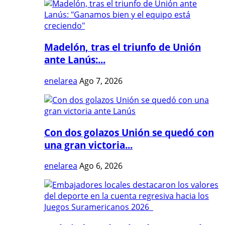
Madelón, tras el triunfo de Unión
ante Lanús:...
enelarea
Ago 7, 2026
Con dos golazos Unión se quedó con
una gran victoria...
enelarea
Ago 6, 2026