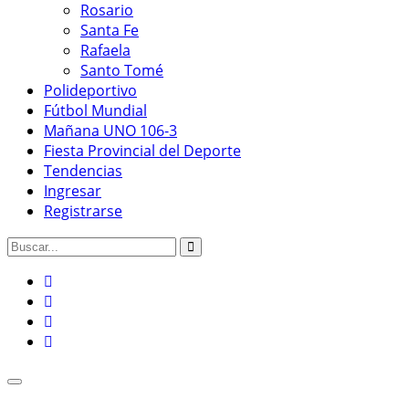
Rosario
Santa Fe
Rafaela
Santo Tomé
Polideportivo
Fútbol Mundial
Mañana UNO 106-3
Fiesta Provincial del Deporte
Tendencias
Ingresar
Registrarse