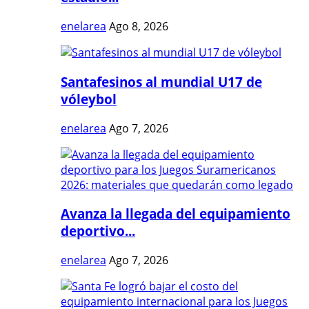
enelarea
Ago 8, 2026
Santafesinos al mundial U17 de
vóleybol
enelarea
Ago 7, 2026
Avanza la llegada del equipamiento
deportivo...
enelarea
Ago 7, 2026