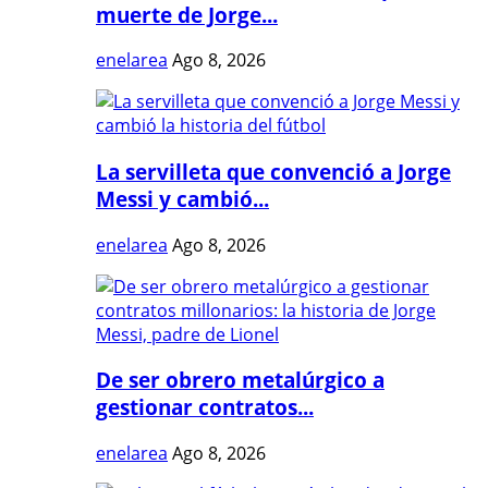
muerte de Jorge...
enelarea
Ago 8, 2026
La servilleta que convenció a Jorge
Messi y cambió...
enelarea
Ago 8, 2026
De ser obrero metalúrgico a
gestionar contratos...
enelarea
Ago 8, 2026