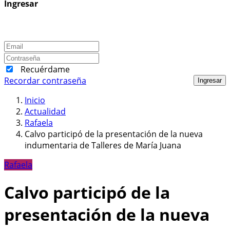
Ingresar
Recuérdame
Recordar contraseña
Ingresar
Inicio
Actualidad
Rafaela
Calvo participó de la presentación de la nueva
indumentaria de Talleres de María Juana
Rafaela
Calvo participó de la
presentación de la nueva