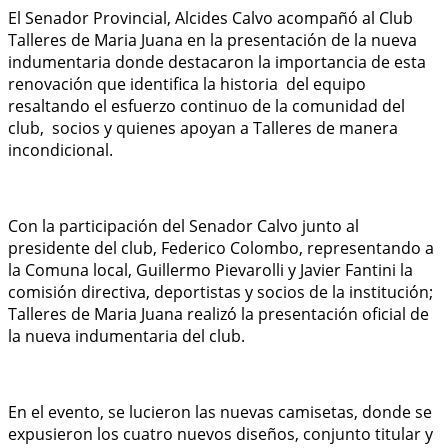
El Senador Provincial, Alcides Calvo acompañó al Club
Talleres de Maria Juana en la presentación de la nueva
indumentaria donde destacaron la importancia de esta
renovación que identifica la historia del equipo
resaltando el esfuerzo continuo de la comunidad del
club, socios y quienes apoyan a Talleres de manera
incondicional.
Con la participación del Senador Calvo junto al
presidente del club, Federico Colombo, representando a
la Comuna local, Guillermo Pievarolli y Javier Fantini la
comisión directiva, deportistas y socios de la institución;
Talleres de Maria Juana realizó la presentación oficial de
la nueva indumentaria del club.
En el evento, se lucieron las nuevas camisetas, donde se
expusieron los cuatro nuevos diseños, conjunto titular y