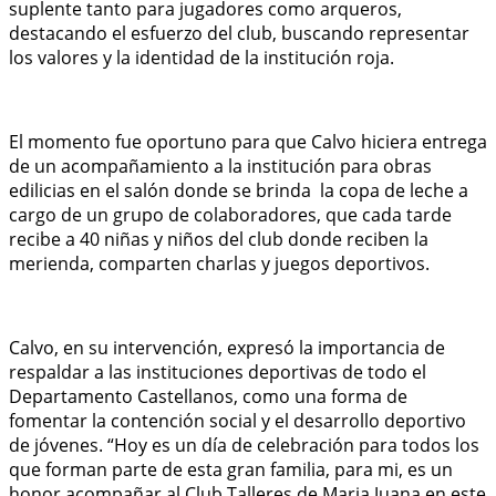
suplente tanto para jugadores como arqueros,
destacando el esfuerzo del club, buscando representar
los valores y la identidad de la institución roja.
El momento fue oportuno para que Calvo hiciera entrega
de un acompañamiento a la institución para obras
edilicias en el salón donde se brinda la copa de leche a
cargo de un grupo de colaboradores, que cada tarde
recibe a 40 niñas y niños del club donde reciben la
merienda, comparten charlas y juegos deportivos.
Calvo, en su intervención, expresó la importancia de
respaldar a las instituciones deportivas de todo el
Departamento Castellanos, como una forma de
fomentar la contención social y el desarrollo deportivo
de jóvenes. “Hoy es un día de celebración para todos los
que forman parte de esta gran familia, para mi, es un
honor acompañar al Club Talleres de Maria Juana en este