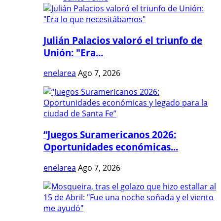
Julián Palacios valoró el triunfo de
Unión: "Era...
enelarea
Ago 7, 2026
“Juegos Suramericanos 2026:
Oportunidades económicas...
enelarea
Ago 7, 2026