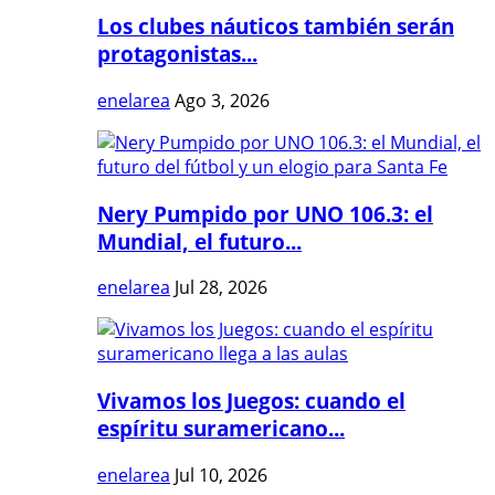
Los clubes náuticos también serán
protagonistas...
enelarea
Ago 3, 2026
Nery Pumpido por UNO 106.3: el
Mundial, el futuro...
enelarea
Jul 28, 2026
Vivamos los Juegos: cuando el
espíritu suramericano...
enelarea
Jul 10, 2026