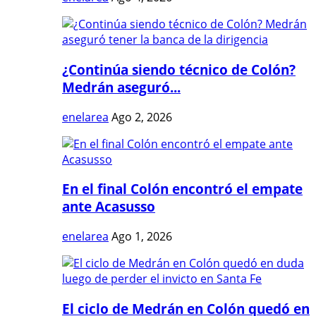
¿Continúa siendo técnico de Colón?
Medrán aseguró...
enelarea
Ago 2, 2026
En el final Colón encontró el empate
ante Acasusso
enelarea
Ago 1, 2026
El ciclo de Medrán en Colón quedó en