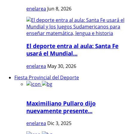
enelarea
Jun 8, 2026
El deporte entra al aula: Santa Fe
usará el Mundial...
enelarea
May 30, 2026
Fiesta Provincial del Deporte
Maximiliano Pullaro dijo
nuevamente presente...
enelarea
Dic 3, 2025