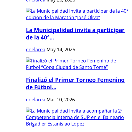
La Municipalidad invita a participar
de la 40°...
enelarea
May 14, 2026
Finalizó el Primer Torneo Femenino
de Fútbol...
enelarea
Mar 10, 2026