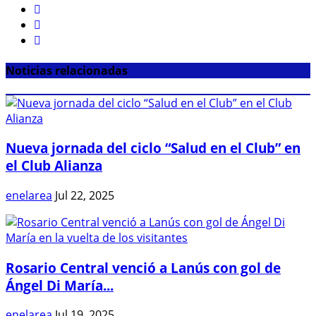
Noticias relacionadas
Nueva jornada del ciclo “Salud en el Club” en
el Club Alianza
enelarea
Jul 22, 2025
Rosario Central venció a Lanús con gol de
Ángel Di María...
enelarea
Jul 19, 2025