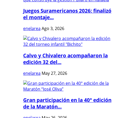
Juegos Suramericanos 2026: finalizó
el montaje...
enelarea
Ago 3, 2026
Calvo y Chivalero acompañaron la
edición 32 del...
enelarea
May 27, 2026
Gran participación en la 40° edición
de la Maratón...
enelarea
May 26, 2026