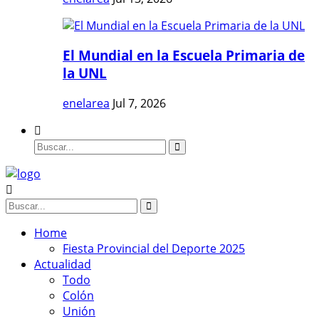
El Mundial en la Escuela Primaria de
la UNL
enelarea
Jul 7, 2026
Home
Fiesta Provincial del Deporte 2025
Actualidad
Todo
Colón
Unión