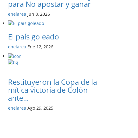
para No apostar y ganar
enelarea
Jun 8, 2026
El país goleado
enelarea
Ene 12, 2026
Restituyeron la Copa de la
mítica victoria de Colón
ante...
enelarea
Ago 29, 2025