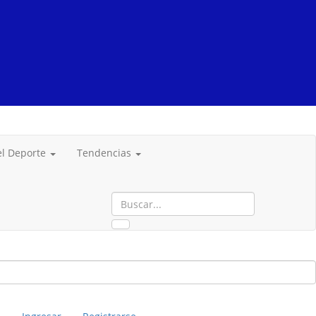
del Deporte
Tendencias