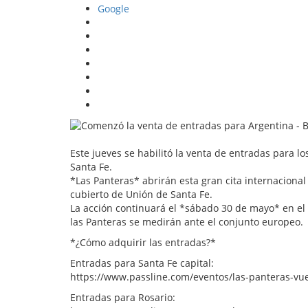
Google
Este jueves se habilitó la venta de entradas para lo
Santa Fe.
*Las Panteras* abrirán esta gran cita internacional
cubierto de Unión de Santa Fe.
La acción continuará el *sábado 30 de mayo* en el
las Panteras se medirán ante el conjunto europeo.
*¿Cómo adquirir las entradas?*
Entradas para Santa Fe capital:
https://www.passline.com/eventos/las-panteras-vu
Entradas para Rosario: