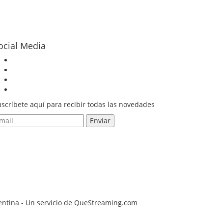
ocial Media
scríbete aquí para recibir todas las novedades
gentina - Un servicio de QueStreaming.com