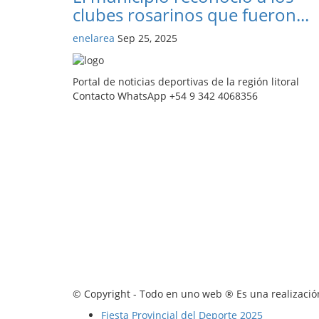
clubes rosarinos que fueron...
enelarea
Sep 25, 2025
Portal de noticias deportivas de la región litoral
Contacto WhatsApp +54 9 342 4068356
© Copyright - Todo en uno web ® Es una realización
Fiesta Provincial del Deporte 2025