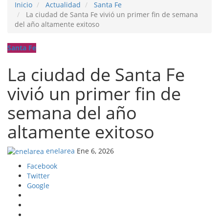
Inicio
Actualidad
Santa Fe
La ciudad de Santa Fe vivió un primer fin de semana
del año altamente exitoso
Santa Fe
La ciudad de Santa Fe
vivió un primer fin de
semana del año
altamente exitoso
enelarea
Ene 6, 2026
Facebook
Twitter
Google