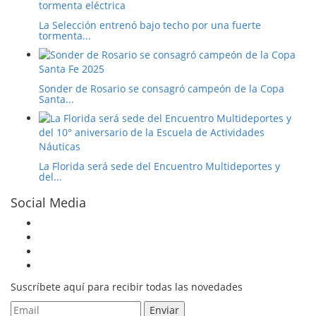
La Selección entrenó bajo techo por una fuerte
tormenta...
Sonder de Rosario se consagró campeón de la Copa
Santa...
La Florida será sede del Encuentro Multideportes y
del...
Social Media
Suscríbete aquí para recibir todas las novedades