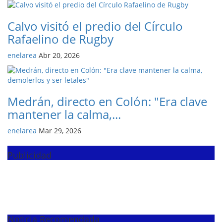
Calvo visitó el predio del Círculo
Rafaelino de Rugby
enelarea
Abr 20, 2026
Medrán, directo en Colón: "Era clave
mantener la calma,...
enelarea
Mar 29, 2026
Publicidad
Noticia Recomendada