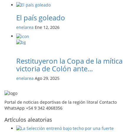
El país goleado
enelarea
Ene 12, 2026
Restituyeron la Copa de la mítica
victoria de Colón ante...
enelarea
Ago 29, 2025
Portal de noticias deportivas de la región litoral Contacto
WhatsApp +54 9 342 4068356
Artículos aleatorias