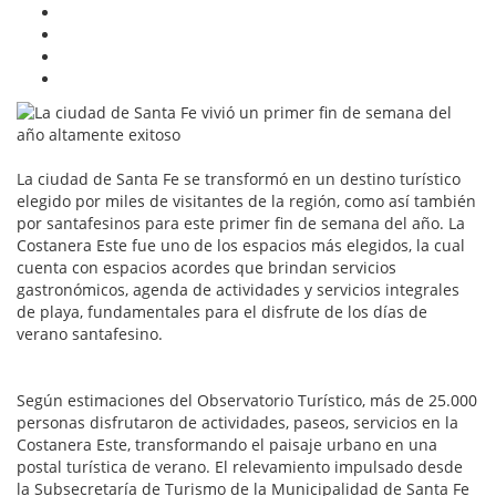
La ciudad de Santa Fe se transformó en un destino turístico
elegido por miles de visitantes de la región, como así también
por santafesinos para este primer fin de semana del año. La
Costanera Este fue uno de los espacios más elegidos, la cual
cuenta con espacios acordes que brindan servicios
gastronómicos, agenda de actividades y servicios integrales
de playa, fundamentales para el disfrute de los días de
verano santafesino.
Según estimaciones del Observatorio Turístico, más de 25.000
personas disfrutaron de actividades, paseos, servicios en la
Costanera Este, transformando el paisaje urbano en una
postal turística de verano. El relevamiento impulsado desde
la Subsecretaría de Turismo de la Municipalidad de Santa Fe