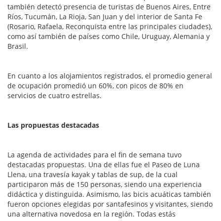
también detectó presencia de turistas de Buenos Aires, Entre
Ríos, Tucumán, La Rioja, San Juan y del interior de Santa Fe
(Rosario, Rafaela, Reconquista entre las principales ciudades),
como así también de países como Chile, Uruguay, Alemania y
Brasil.
En cuanto a los alojamientos registrados, el promedio general
de ocupación promedió un 60%, con picos de 80% en
servicios de cuatro estrellas.
Las propuestas destacadas
La agenda de actividades para el fin de semana tuvo
destacadas propuestas. Una de ellas fue el Paseo de Luna
Llena, una travesía kayak y tablas de sup, de la cual
participaron más de 150 personas, siendo una experiencia
didáctica y distinguida. Asimismo, las bicis acuáticas también
fueron opciones elegidas por santafesinos y visitantes, siendo
una alternativa novedosa en la región. Todas estás