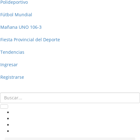
Polideportivo
Fútbol Mundial
Mañana UNO 106-3
Fiesta Provincial del Deporte
Tendencias
Ingresar
Registrarse