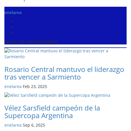
enelarea
Noticias relacionadas
Rosario Central mantuvo el liderazgo
tras vencer a Sarmiento
enelarea
Feb 23, 2025
Vélez Sarsfield campeón de la
Supercopa Argentina
enelarea
Sep 6, 2025