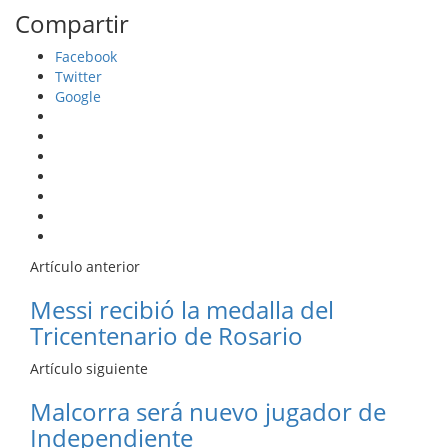
Compartir
Facebook
Twitter
Google
Artículo anterior
Messi recibió la medalla del
Tricentenario de Rosario
Artículo siguiente
Malcorra será nuevo jugador de
Independiente