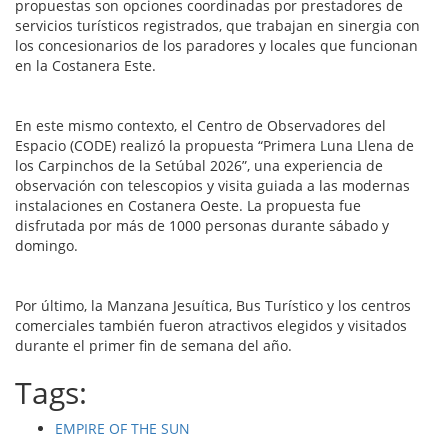
propuestas son opciones coordinadas por prestadores de
servicios turísticos registrados, que trabajan en sinergia con
los concesionarios de los paradores y locales que funcionan
en la Costanera Este.
En este mismo contexto, el Centro de Observadores del
Espacio (CODE) realizó la propuesta “Primera Luna Llena de
los Carpinchos de la Setúbal 2026”, una experiencia de
observación con telescopios y visita guiada a las modernas
instalaciones en Costanera Oeste. La propuesta fue
disfrutada por más de 1000 personas durante sábado y
domingo.
Por último, la Manzana Jesuítica, Bus Turístico y los centros
comerciales también fueron atractivos elegidos y visitados
durante el primer fin de semana del año.
Tags:
EMPIRE OF THE SUN