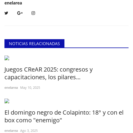
enelarea
NOTICIAS RELACIONADAS
Juegos CReAR 2025: congresos y
capacitaciones, los pilares...
enelarea
May 10, 2025
El domingo negro de Colapinto: 18° y con el
box como "enemigo"
enelarea
Ago 3, 2025