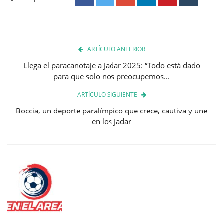
ARTÍCULO ANTERIOR
Llega el paracanotaje a Jadar 2025: “Todo está dado
para que solo nos preocupemos...
ARTÍCULO SIGUIENTE
Boccia, un deporte paralímpico que crece, cautiva y une
en los Jadar