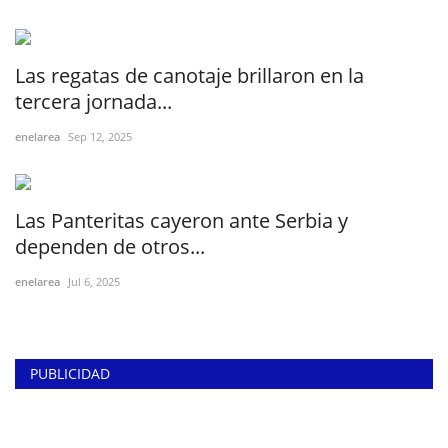
Las regatas de canotaje brillaron en la
tercera jornada...
enelarea
Sep 12, 2025
Las Panteritas cayeron ante Serbia y
dependen de otros...
enelarea
Jul 6, 2025
PUBLICIDAD