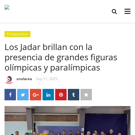
Polideportivo
Los Jadar brillan con la
presencia de grandes figuras
olímpicas y paralímpicas
enelarea
Sep 11, 2025