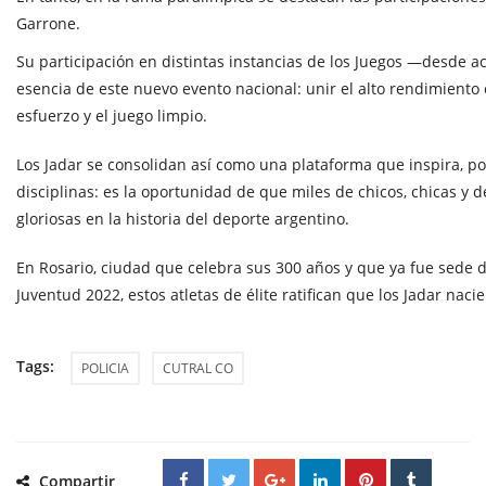
Garrone.
Su participación en distintas instancias de los Juegos —desde
esencia de este nuevo evento nacional: unir el alto rendimiento c
esfuerzo y el juego limpio.
Los Jadar se consolidan así como una plataforma que inspira, po
disciplinas: es la oportunidad de que miles de chicos, chicas y 
gloriosas en la historia del deporte argentino.
En Rosario, ciudad que celebra sus 300 años y que ya fue sede 
Juventud 2022, estos atletas de élite ratifican que los Jadar na
Tags:
POLICIA
CUTRAL CO
Compartir