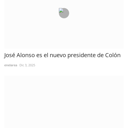
José Alonso es el nuevo presidente de Colón
enelarea
Dic 3, 2025