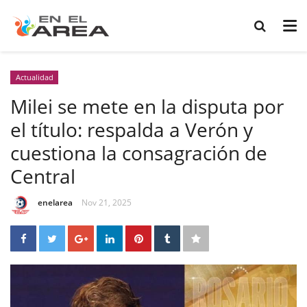
Actualidad
Milei se mete en la disputa por
el título: respalda a Verón y
cuestiona la consagración de
Central
enelarea
Nov 21, 2025