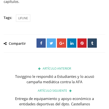
capítulos.
Tags:
LIFUNE
Compartir
ARTÍCULO ANTERIOR
Toviggino le respondió a Estudiantes y lo acusó
campaña mediática contra la AFA
ARTÍCULO SIGUIENTE
Entrega de equipamiento y apoyo económico a
entidades deportivas del dpto. Castellanos