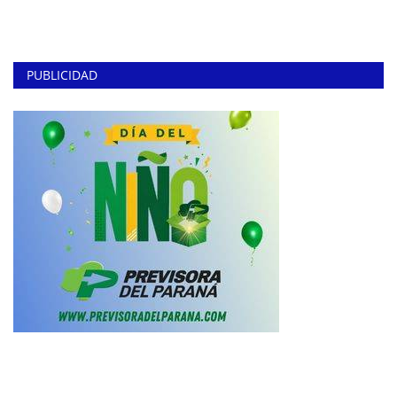
PUBLICIDAD