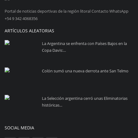
Portal de noticias deportivas de la región litoral Contacto WhatsApp
+54 9 342 4068356
ARTÍCULOS ALEATORIAS
La Argentina se enfrenta con Países Bajos en la
Copa Davis:...
Colón sumó una nueva derrota ante San Telmo
La Selección argentina cerró unas Eliminatorias
históricas...
SOCIAL MEDIA