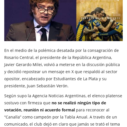
En el medio de la polémica desatada por la consagración de
Rosario Central, el presidente de la República Argentina,
Javier Gerardo Milei, volvió a meterse en la discusión pública
y decidió repostear un mensaje en X que respaldó al sector
opositor, encabezado por Estudiantes de La Plata y su
presidente, Juan Sebastián Verón.
Según supo la Agencia Noticias Argentinas
, el elenco platense
sostuvo con firmeza que
no se realizó ningún tipo de
votación, reunión ni acuerdo formal
para reconocer al
“Canalla” como campeón por la Tabla Anual. A través de un
comunicado, el club dejó en claro que jamás se trató el tema