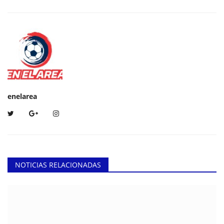
enelarea
NOTICIAS RELACIONADAS