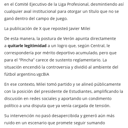
en el Comité Ejecutivo de la Liga Profesional, desmintiendo así
cualquier aval institucional para otorgar un título que no se
ganó dentro del campo de juego.
La publicación de X que reposteó Javier Milei
De esta manera, la postura de Verón apunta directamente
a
quitarle legitimidad
a un logro que, según Central, le
correspondería por mérito deportivo acumulado, pero que
para el “Pincha” carece de sustento reglamentario. La
situación encendió la controversia y dividió al ambiente del
fútbol argentino.vgcBiA
En ese contexto, Milei tomó partido y se alineó públicamente
con la posición del presidente de Estudiantes, amplificando la
discusión en redes sociales y aportando un condimento
político a una disputa que ya venía cargada de tensión.
Su intervención no pasó desapercibida y generó aún más
ruido en un escenario que promete seguir sumando