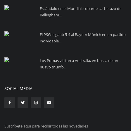
Escándalo en el Mundial: cobarde cachetazo de
Bellingham...
El PSG le ganó 5-4 al Bayern Múnich en un partido
inolvidable...
Los Pumas visitan a Australia, en busca de un
nuevo triunfo...
SOCIAL MEDIA
Suscríbete aquí para recibir todas las novedades