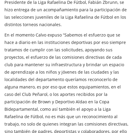
Presidente de la Liga Rafaelina De Fútbol, Fabián Zbrunn, se
hizo entrega de un acompañamiento para la participación de
las selecciones juveniles de la Liga Rafaelina de Fútbol en los
distintos torneos nacionales.
En el momento Calvo expuso “Sabemos el esfuerzo que se
hace a diario en las instituciones deportivas por eso siempre
tratamos de cumplir con las solicitudes, apoyando sus
proyectos, el esfuerzo de las comisiones directivas de cada
club para mantener su infraestructura y brindar un espacio
de aprendizaje a los niños y jóvenes de las ciudades y las
localidades del departamento queríamos reconocerlo de
alguna manero, es por eso que estos equipamientos, en el
caso del Club Peñarol, o los aportes recibidos por la
participación de Brown y Deportivo Aldao en la Copa
Bidepartamental, como así también el apoyo a la Liga
Rafaelina de Fútbol, no es más que un reconocimiento al
trabajo, no solo de quienes integran las comisiones directivas,
sino también de padres, deportistas y colaboradores, por ello