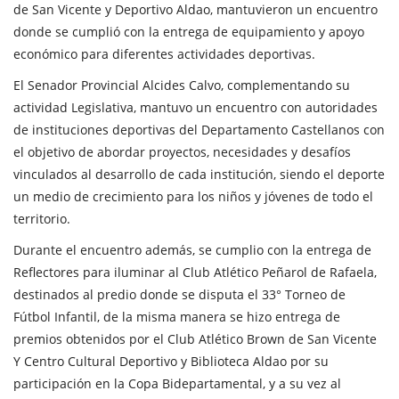
de San Vicente y Deportivo Aldao, mantuvieron un encuentro
donde se cumplió con la entrega de equipamiento y apoyo
económico para diferentes actividades deportivas.
El Senador Provincial Alcides Calvo, complementando su
actividad Legislativa, mantuvo un encuentro con autoridades
de instituciones deportivas del Departamento Castellanos con
el objetivo de abordar proyectos, necesidades y desafíos
vinculados al desarrollo de cada institución, siendo el deporte
un medio de crecimiento para los niños y jóvenes de todo el
territorio.
Durante el encuentro además, se cumplio con la entrega de
Reflectores para iluminar al Club Atlético Peñarol de Rafaela,
destinados al predio donde se disputa el 33° Torneo de
Fútbol Infantil, de la misma manera se hizo entrega de
premios obtenidos por el Club Atlético Brown de San Vicente
Y Centro Cultural Deportivo y Biblioteca Aldao por su
participación en la Copa Bidepartamental, y a su vez al