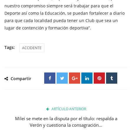
nuestro compromiso siempre será trabajar para que el
Deporte así como la Educación, se puedan fortalecer a diario
para que cada localidad pueda tener un Club que sea un
lugar de contención y formación deportiva”.
Tags:
ACCIDENTE
Compartir
ARTÍCULO ANTERIOR
Milei se mete en la disputa por el título: respalda a
Verón y cuestiona la consagración...