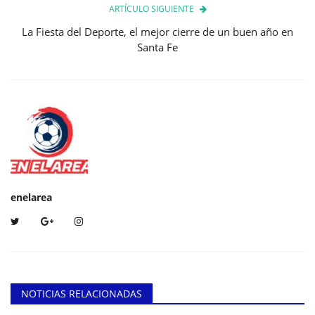
ARTÍCULO SIGUIENTE
La Fiesta del Deporte, el mejor cierre de un buen año en
Santa Fe
enelarea
NOTICIAS RELACIONADAS