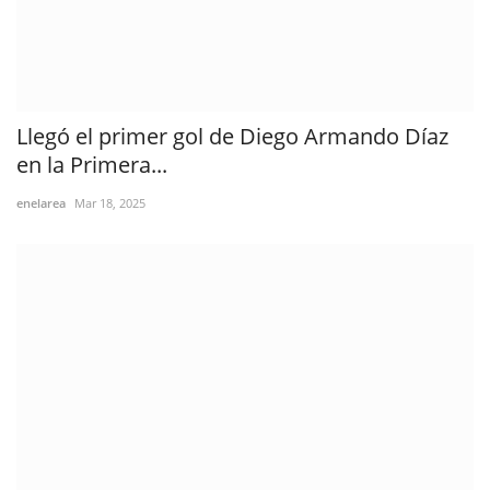
Llegó el primer gol de Diego Armando Díaz
en la Primera...
enelarea
Mar 18, 2025