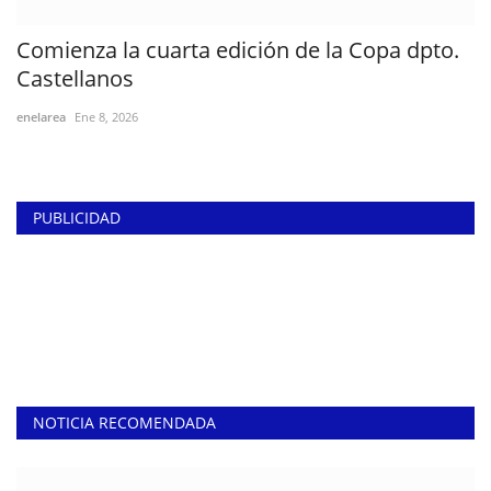
Comienza la cuarta edición de la Copa dpto.
Castellanos
enelarea
Ene 8, 2026
PUBLICIDAD
NOTICIA RECOMENDADA