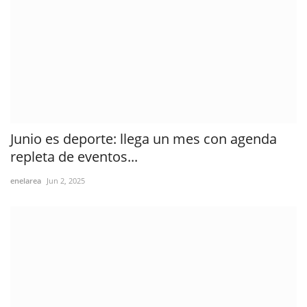
Junio es deporte: llega un mes con agenda
repleta de eventos...
enelarea
Jun 2, 2025