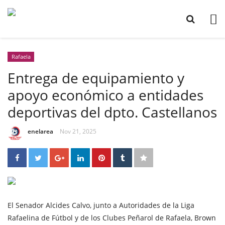
Rafaela
Entrega de equipamiento y
apoyo económico a entidades
deportivas del dpto. Castellanos
enelarea
Nov 21, 2025
El Senador Alcides Calvo, junto a Autoridades de la Liga
Rafaelina de Fútbol y de los Clubes Peñarol de Rafaela, Brown