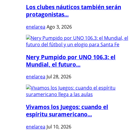
Los clubes náuticos también serán
protagonistas...
enelarea
Ago 3, 2026
Nery Pumpido por UNO 106.3: el
Mundial, el futuro...
enelarea
Jul 28, 2026
Vivamos los Juegos: cuando el
espíritu suramericano...
enelarea
Jul 10, 2026