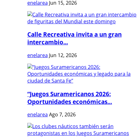
enelarea
Jun 15, 2026
Calle Recreativa invita a un gran
intercambio...
enelarea
Jun 12, 2026
“Juegos Suramericanos 2026:
Oportunidades económicas...
enelarea
Ago 7, 2026