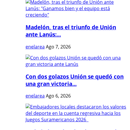
Madelón, tras el triunfo de Unión
ante Lanús:...
enelarea
Ago 7, 2026
Con dos golazos Unión se quedó con
una gran victoria...
enelarea
Ago 6, 2026