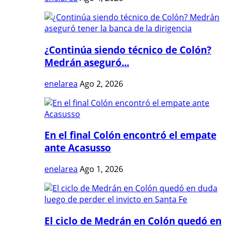
¿Continúa siendo técnico de Colón?
Medrán aseguró...
enelarea
Ago 2, 2026
En el final Colón encontró el empate
ante Acasusso
enelarea
Ago 1, 2026
El ciclo de Medrán en Colón quedó en