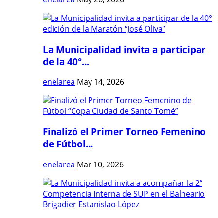
La Municipalidad invita a participar
de la 40°...
enelarea
May 14, 2026
Finalizó el Primer Torneo Femenino
de Fútbol...
enelarea
Mar 10, 2026