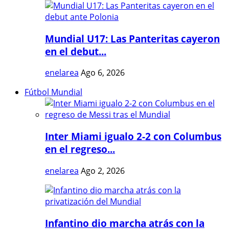
Mundial U17: Las Panteritas cayeron
en el debut...
enelarea
Ago 6, 2026
Fútbol Mundial
Inter Miami igualo 2-2 con Columbus
en el regreso...
enelarea
Ago 2, 2026
Infantino dio marcha atrás con la