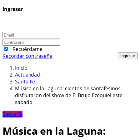
Ingresar
Recuérdame
Recordar contraseña
Ingresar
Inicio
Actualidad
Santa Fe
Música en la Laguna: cientos de santafesinos
disfrutaron del show de El Brujo Ezequiel este
sábado
Santa Fe
Música en la Laguna: