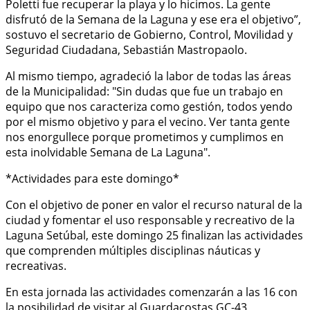
Poletti fue recuperar la playa y lo hicimos. La gente
disfrutó de la Semana de la Laguna y ese era el objetivo”,
sostuvo el secretario de Gobierno, Control, Movilidad y
Seguridad Ciudadana, Sebastián Mastropaolo.
Al mismo tiempo, agradeció la labor de todas las áreas
de la Municipalidad: "Sin dudas que fue un trabajo en
equipo que nos caracteriza como gestión, todos yendo
por el mismo objetivo y para el vecino. Ver tanta gente
nos enorgullece porque prometimos y cumplimos en
esta inolvidable Semana de La Laguna".
*Actividades para este domingo*
Con el objetivo de poner en valor el recurso natural de la
ciudad y fomentar el uso responsable y recreativo de la
Laguna Setúbal, este domingo 25 finalizan las actividades
que comprenden múltiples disciplinas náuticas y
recreativas.
En esta jornada las actividades comenzarán a las 16 con
la posibilidad de visitar al Guardacostas GC-43