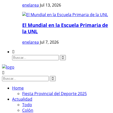
enelarea
Jul 13, 2026
El Mundial en la Escuela Primaria de
la UNL
enelarea
Jul 7, 2026
Home
Fiesta Provincial del Deporte 2025
Actualidad
Todo
Colón