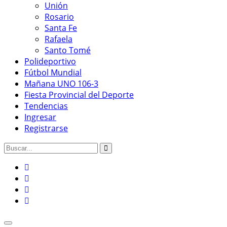
Unión
Rosario
Santa Fe
Rafaela
Santo Tomé
Polideportivo
Fútbol Mundial
Mañana UNO 106-3
Fiesta Provincial del Deporte
Tendencias
Ingresar
Registrarse