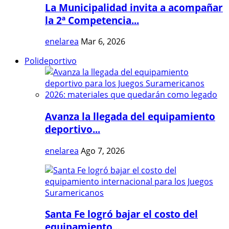
La Municipalidad invita a acompañar
la 2ª Competencia...
enelarea
Mar 6, 2026
Polideportivo
Avanza la llegada del equipamiento
deportivo...
enelarea
Ago 7, 2026
Santa Fe logró bajar el costo del
equipamiento...