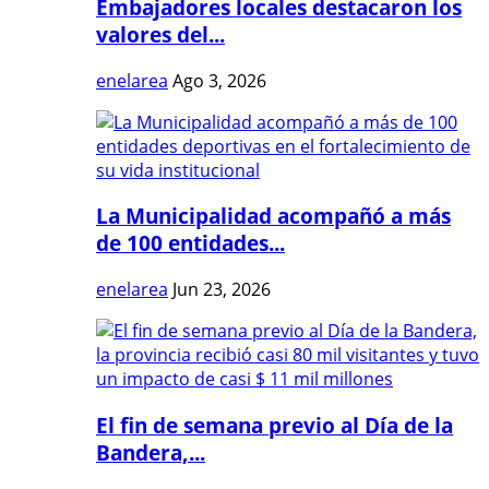
Embajadores locales destacaron los
valores del...
enelarea
Ago 3, 2026
La Municipalidad acompañó a más
de 100 entidades...
enelarea
Jun 23, 2026
El fin de semana previo al Día de la
Bandera,...