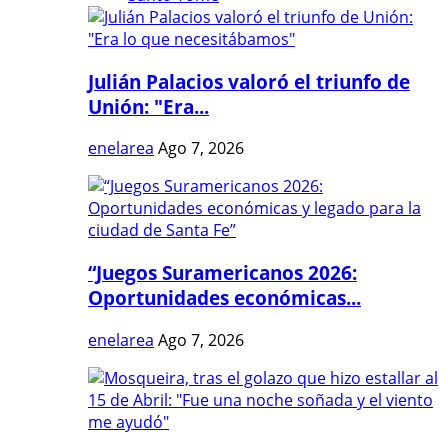
Julián Palacios valoró el triunfo de
Unión: "Era...
enelarea
Ago 7, 2026
“Juegos Suramericanos 2026:
Oportunidades económicas...
enelarea
Ago 7, 2026