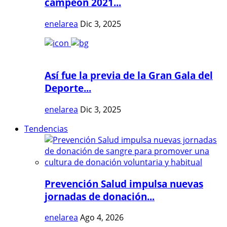
campeón 2021...
enelarea
Dic 3, 2025
Así fue la previa de la Gran Gala del
Deporte...
enelarea
Dic 3, 2025
Tendencias
Prevención Salud impulsa nuevas
jornadas de donación...
enelarea
Ago 4, 2026