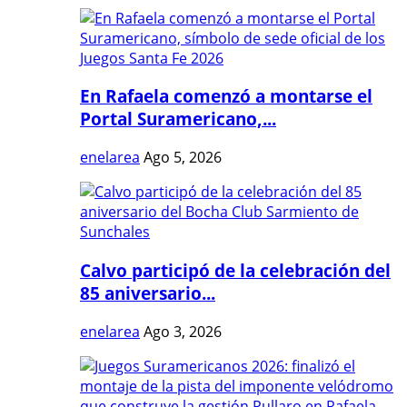
En Rafaela comenzó a montarse el
Portal Suramericano,...
enelarea
Ago 5, 2026
Calvo participó de la celebración del
85 aniversario...
enelarea
Ago 3, 2026