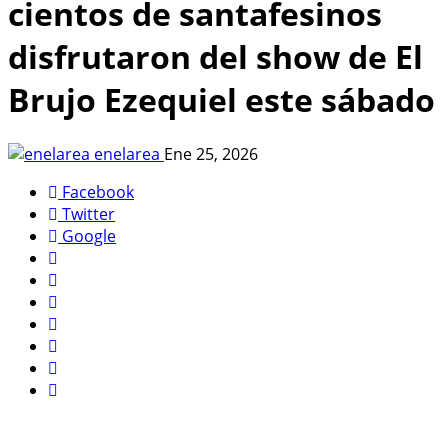
cientos de santafesinos
disfrutaron del show de El
Brujo Ezequiel este sábado
enelarea
Ene 25, 2026
Facebook
Twitter
Google