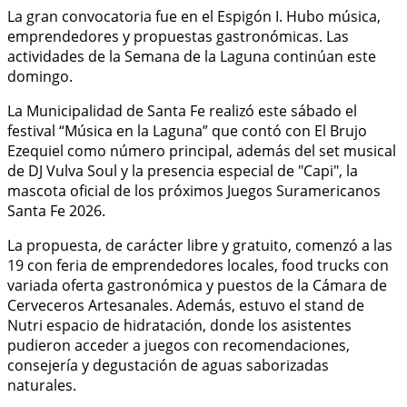
La gran convocatoria fue en el Espigón I. Hubo música,
emprendedores y propuestas gastronómicas. Las
actividades de la Semana de la Laguna continúan este
domingo.
La Municipalidad de Santa Fe realizó este sábado el
festival “Música en la Laguna” que contó con El Brujo
Ezequiel como número principal, además del set musical
de DJ Vulva Soul y la presencia especial de "Capi", la
mascota oficial de los próximos Juegos Suramericanos
Santa Fe 2026.
La propuesta, de carácter libre y gratuito, comenzó a las
19 con feria de emprendedores locales, food trucks con
variada oferta gastronómica y puestos de la Cámara de
Cerveceros Artesanales. Además, estuvo el stand de
Nutri espacio de hidratación, donde los asistentes
pudieron acceder a juegos con recomendaciones,
consejería y degustación de aguas saborizadas
naturales.