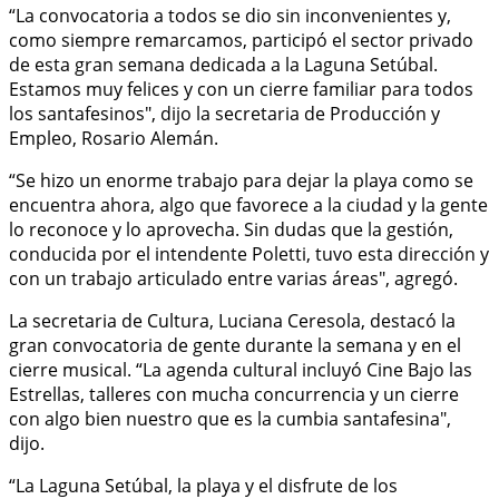
“La convocatoria a todos se dio sin inconvenientes y,
como siempre remarcamos, participó el sector privado
de esta gran semana dedicada a la Laguna Setúbal.
Estamos muy felices y con un cierre familiar para todos
los santafesinos", dijo la secretaria de Producción y
Empleo, Rosario Alemán.
“Se hizo un enorme trabajo para dejar la playa como se
encuentra ahora, algo que favorece a la ciudad y la gente
lo reconoce y lo aprovecha. Sin dudas que la gestión,
conducida por el intendente Poletti, tuvo esta dirección y
con un trabajo articulado entre varias áreas", agregó.
La secretaria de Cultura, Luciana Ceresola, destacó la
gran convocatoria de gente durante la semana y en el
cierre musical. “La agenda cultural incluyó Cine Bajo las
Estrellas, talleres con mucha concurrencia y un cierre
con algo bien nuestro que es la cumbia santafesina",
dijo.
“La Laguna Setúbal, la playa y el disfrute de los