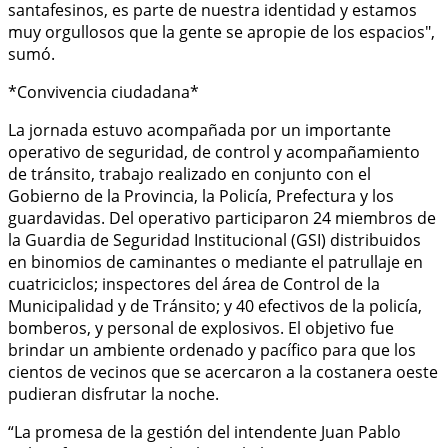
santafesinos, es parte de nuestra identidad y estamos
muy orgullosos que la gente se apropie de los espacios",
sumó.
*Convivencia ciudadana*
La jornada estuvo acompañada por un importante
operativo de seguridad, de control y acompañamiento
de tránsito, trabajo realizado en conjunto con el
Gobierno de la Provincia, la Policía, Prefectura y los
guardavidas. Del operativo participaron 24 miembros de
la Guardia de Seguridad Institucional (GSI) distribuidos
en binomios de caminantes o mediante el patrullaje en
cuatriciclos; inspectores del área de Control de la
Municipalidad y de Tránsito; y 40 efectivos de la policía,
bomberos, y personal de explosivos. El objetivo fue
brindar un ambiente ordenado y pacífico para que los
cientos de vecinos que se acercaron a la costanera oeste
pudieran disfrutar la noche.
“La promesa de la gestión del intendente Juan Pablo