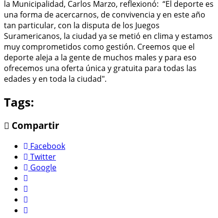
la Municipalidad, Carlos Marzo, reflexionó: “El deporte es
una forma de acercarnos, de convivencia y en este año
tan particular, con la disputa de los Juegos
Suramericanos, la ciudad ya se metió en clima y estamos
muy comprometidos como gestión. Creemos que el
deporte aleja a la gente de muchos males y para eso
ofrecemos una oferta única y gratuita para todas las
edades y en toda la ciudad".
Tags:
Compartir
Facebook
Twitter
Google