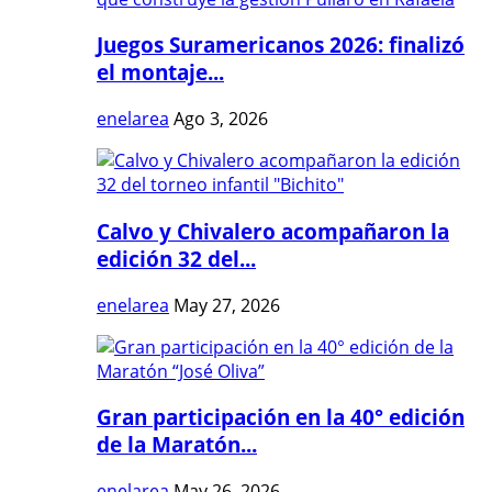
Juegos Suramericanos 2026: finalizó
el montaje...
enelarea
Ago 3, 2026
Calvo y Chivalero acompañaron la
edición 32 del...
enelarea
May 27, 2026
Gran participación en la 40° edición
de la Maratón...
enelarea
May 26, 2026