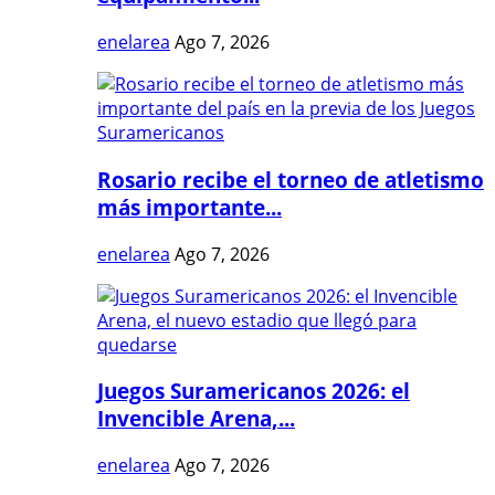
enelarea
Ago 7, 2026
Rosario recibe el torneo de atletismo
más importante...
enelarea
Ago 7, 2026
Juegos Suramericanos 2026: el
Invencible Arena,...
enelarea
Ago 7, 2026