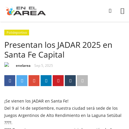
Polideportivo
Presentan los JADAR 2025 en
Santa Fe Capital
enelarea
Sep 5, 2025
¡Se vienen los JADAR en Santa Fe!
Del 9 al 14 de septiembre, nuestra ciudad será sede de los
Juegos Argentinos de Alto Rendimiento en la Laguna Setúbal
????.