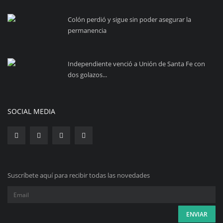
Colón perdió y sigue sin poder asegurar la
permanencia
Independiente venció a Unión de Santa Fe con
dos golazos...
SOCIAL MEDIA
Suscríbete aquí para recibir todas las novedades