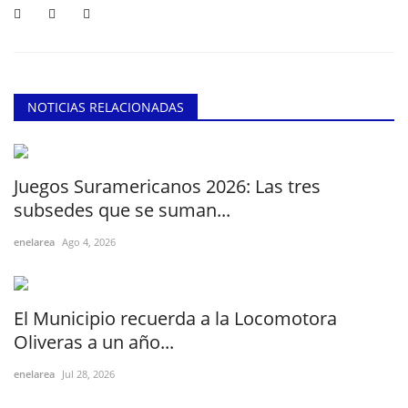
NOTICIAS RELACIONADAS
Juegos Suramericanos 2026: Las tres
subsedes que se suman...
enelarea
Ago 4, 2026
El Municipio recuerda a la Locomotora
Oliveras a un año...
enelarea
Jul 28, 2026