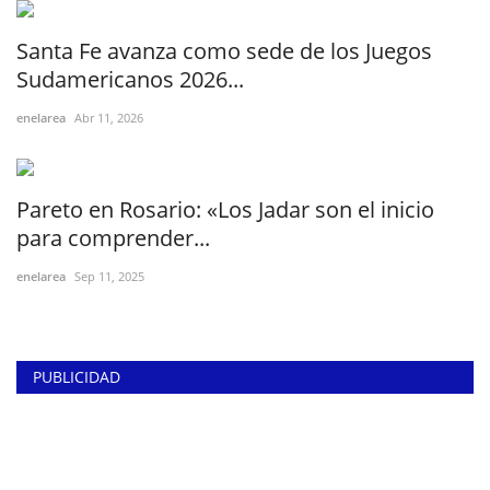
Santa Fe avanza como sede de los Juegos
Sudamericanos 2026...
enelarea
Abr 11, 2026
Pareto en Rosario: «Los Jadar son el inicio
para comprender...
enelarea
Sep 11, 2025
PUBLICIDAD