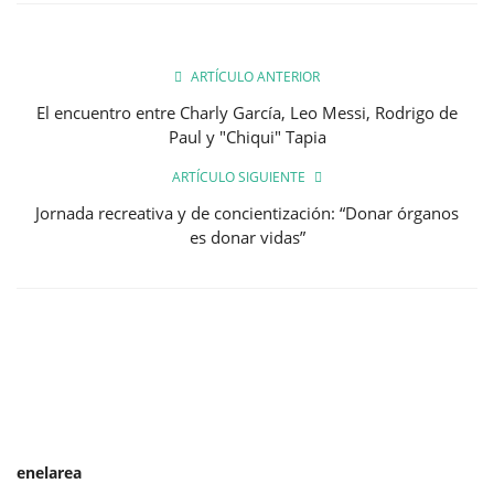
ARTÍCULO ANTERIOR
El encuentro entre Charly García, Leo Messi, Rodrigo de
Paul y "Chiqui" Tapia
ARTÍCULO SIGUIENTE
Jornada recreativa y de concientización: “Donar órganos
es donar vidas”
enelarea