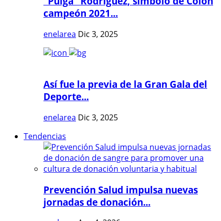
"Pulga" Rodríguez, símbolo de Colón
campeón 2021...
enelarea
Dic 3, 2025
Así fue la previa de la Gran Gala del
Deporte...
enelarea
Dic 3, 2025
Tendencias
Prevención Salud impulsa nuevas
jornadas de donación...