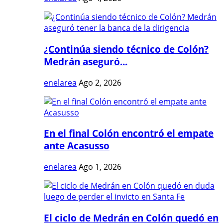
¿Continúa siendo técnico de Colón?
Medrán aseguró...
enelarea
Ago 2, 2026
En el final Colón encontró el empate
ante Acasusso
enelarea
Ago 1, 2026
El ciclo de Medrán en Colón quedó en