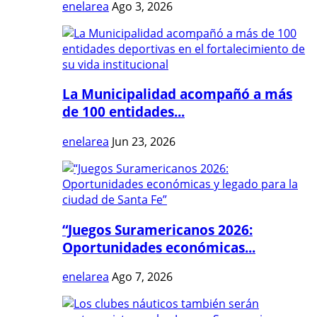
enelarea
Ago 3, 2026
La Municipalidad acompañó a más
de 100 entidades...
enelarea
Jun 23, 2026
“Juegos Suramericanos 2026:
Oportunidades económicas...
enelarea
Ago 7, 2026