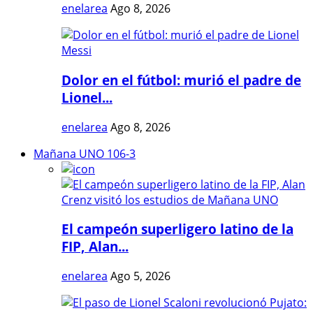
enelarea
Ago 8, 2026
Dolor en el fútbol: murió el padre de
Lionel...
enelarea
Ago 8, 2026
Mañana UNO 106-3
El campeón superligero latino de la
FIP, Alan...
enelarea
Ago 5, 2026