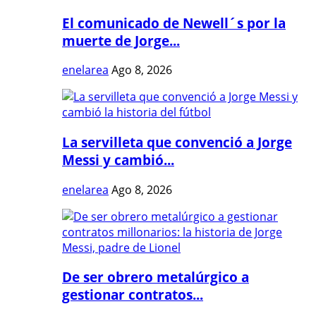
El comunicado de Newell´s por la
muerte de Jorge...
enelarea
Ago 8, 2026
La servilleta que convenció a Jorge
Messi y cambió...
enelarea
Ago 8, 2026
De ser obrero metalúrgico a
gestionar contratos...