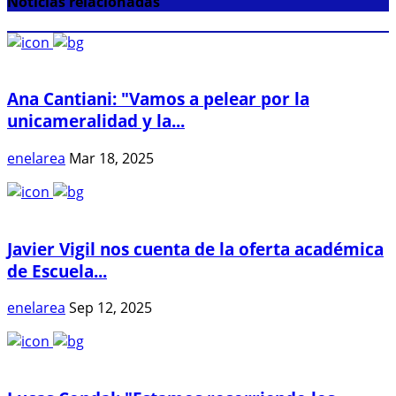
Noticias relacionadas
Ana Cantiani: "Vamos a pelear por la
unicameralidad y la...
enelarea
Mar 18, 2025
Javier Vigil nos cuenta de la oferta académica
de Escuela...
enelarea
Sep 12, 2025