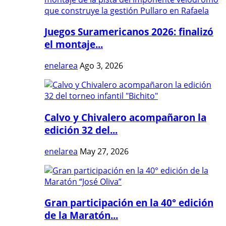
Juegos Suramericanos 2026: finalizó
el montaje...
enelarea
Ago 3, 2026
Calvo y Chivalero acompañaron la
edición 32 del...
enelarea
May 27, 2026
Gran participación en la 40° edición
de la Maratón...