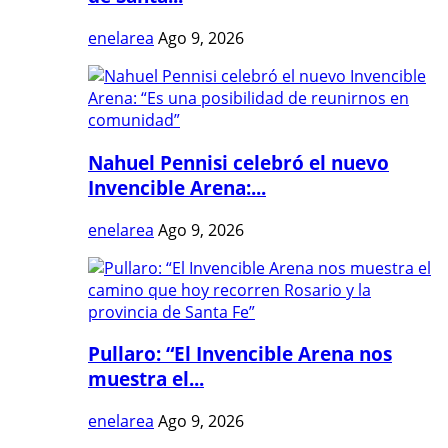
enelarea
Ago 9, 2026
Nahuel Pennisi celebró el nuevo
Invencible Arena:...
enelarea
Ago 9, 2026
Pullaro: “El Invencible Arena nos
muestra el...
enelarea
Ago 9, 2026