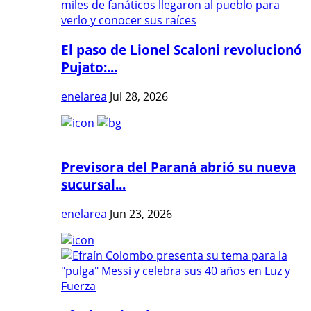
El paso de Lionel Scaloni revolucionó
Pujato:...
enelarea
Jul 28, 2026
Previsora del Paraná abrió su nueva
sucursal...
enelarea
Jun 23, 2026