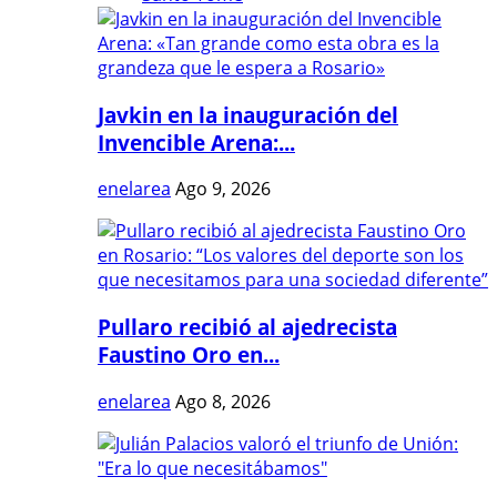
Javkin en la inauguración del
Invencible Arena:...
enelarea
Ago 9, 2026
Pullaro recibió al ajedrecista
Faustino Oro en...
enelarea
Ago 8, 2026