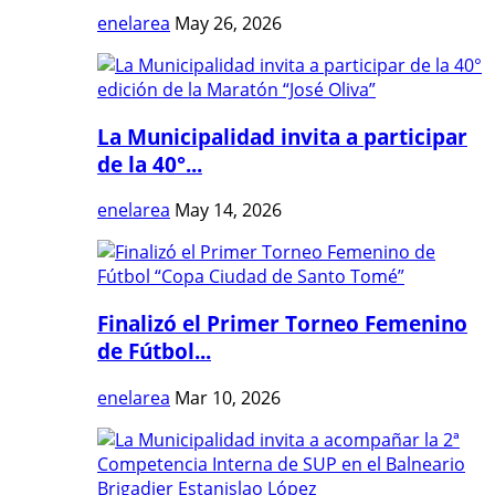
enelarea
May 26, 2026
La Municipalidad invita a participar
de la 40°...
enelarea
May 14, 2026
Finalizó el Primer Torneo Femenino
de Fútbol...
enelarea
Mar 10, 2026