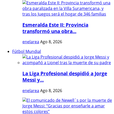
Esmeralda Este II: Provincia
transformó una obra...
enelarea
Ago 8, 2026
Fútbol Mundial
La Liga Profesional despidió a Jorge
Messi y...
enelarea
Ago 8, 2026