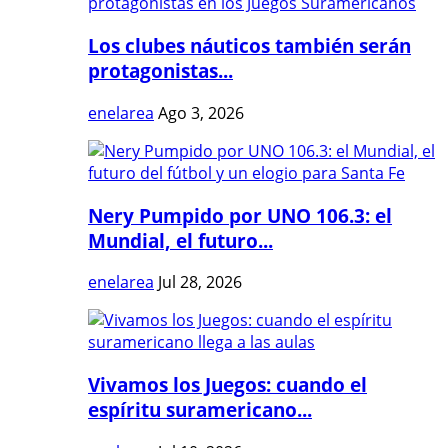
Los clubes náuticos también serán
protagonistas...
enelarea
Ago 3, 2026
Nery Pumpido por UNO 106.3: el
Mundial, el futuro...
enelarea
Jul 28, 2026
Vivamos los Juegos: cuando el
espíritu suramericano...