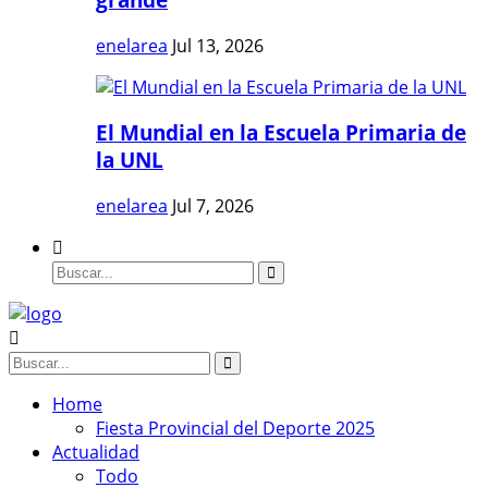
enelarea
Jul 13, 2026
El Mundial en la Escuela Primaria de
la UNL
enelarea
Jul 7, 2026
Home
Fiesta Provincial del Deporte 2025
Actualidad
Todo