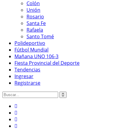
Colón
Unión
Rosario
Santa Fe
Rafaela
Santo Tomé
Polideportivo
Fútbol Mundial
Mañana UNO 106-3
Fiesta Provincial del Deporte
Tendencias
Ingresar
Registrarse