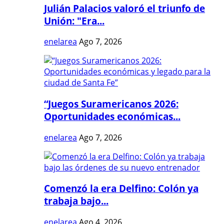
Julián Palacios valoró el triunfo de
Unión: "Era...
enelarea
Ago 7, 2026
“Juegos Suramericanos 2026:
Oportunidades económicas...
enelarea
Ago 7, 2026
Comenzó la era Delfino: Colón ya
trabaja bajo...
enelarea
Ago 4, 2026