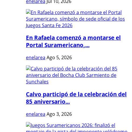
enelarea
Jul 10, 2026
En Rafaela comenzó a montarse el
Portal Suramericano,...
enelarea
Ago 5, 2026
Calvo participó de la celebración del
85 aniversario...
enelarea
Ago 3, 2026