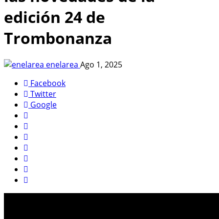
edición 24 de
Trombonanza
enelarea
Ago 1, 2025
Facebook
Twitter
Google