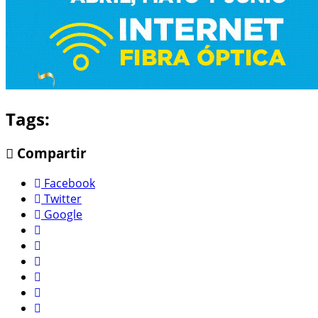
Tags:
Compartir
Facebook
Twitter
Google