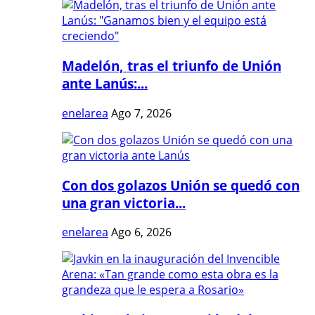
Madelón, tras el triunfo de Unión
ante Lanús:...
enelarea
Ago 7, 2026
Con dos golazos Unión se quedó con
una gran victoria...
enelarea
Ago 6, 2026