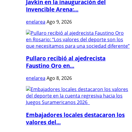
Javkin en la inauguración del
Invencible Arena:...
enelarea
Ago 9, 2026
Pullaro recibió al ajedrecista
Faustino Oro en...
enelarea
Ago 8, 2026
Embajadores locales destacaron los
valores del...