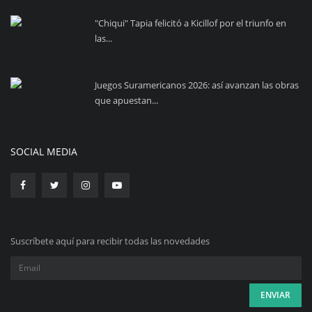
"Chiqui" Tapia felicitó a Kicillof por el triunfo en
las...
Juegos Suramericanos 2026: así avanzan las obras
que apuestan...
SOCIAL MEDIA
Suscríbete aquí para recibir todas las novedades