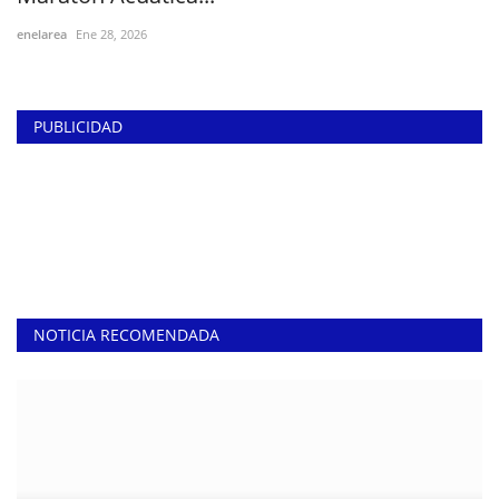
enelarea
Ene 28, 2026
PUBLICIDAD
NOTICIA RECOMENDADA