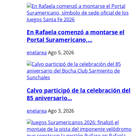
En Rafaela comenzó a montarse el
Portal Suramericano,...
enelarea
Ago 5, 2026
Calvo participó de la celebración del
85 aniversario...
enelarea
Ago 3, 2026