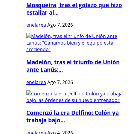
Mosqueira, tras el golazo que hizo
estallar al...
enelarea
Ago 7, 2026
Madelón, tras el triunfo de Unión
ante Lanús:...
enelarea
Ago 7, 2026
Comenzó la era Delfino: Colón ya
trabaja bajo...
enelarea
Ago 4, 2026