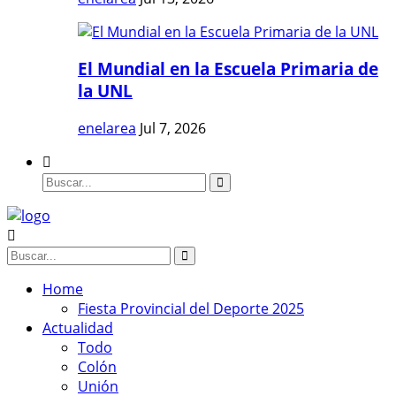
El Mundial en la Escuela Primaria de
la UNL
enelarea
Jul 7, 2026
Home
Fiesta Provincial del Deporte 2025
Actualidad
Todo
Colón
Unión