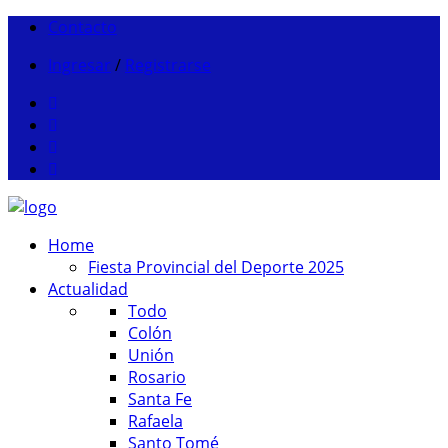
Contacto
Ingresar
/
Registrarse
Home
Fiesta Provincial del Deporte 2025
Actualidad
Todo
Colón
Unión
Rosario
Santa Fe
Rafaela
Santo Tomé