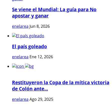
Se viene el Mundial: La guía para No
apostar y ganar
enelarea
Jun 8, 2026
El país goleado
enelarea
Ene 12, 2026
Restituyeron la Copa de la mítica victoria
de Colón ante...
enelarea
Ago 29, 2025