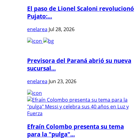
El paso de Lionel Scaloni revolucionó
Pujato:...
enelarea
Jul 28, 2026
Previsora del Paraná abrió su nueva
sucursal...
enelarea
Jun 23, 2026
Efraín Colombo presenta su tema
para la "pulga"...