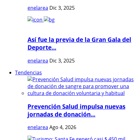
enelarea
Dic 3, 2025
Así fue la previa de la Gran Gala del
Deporte...
enelarea
Dic 3, 2025
Tendencias
Prevención Salud impulsa nuevas
jornadas de donación...
enelarea
Ago 4, 2026