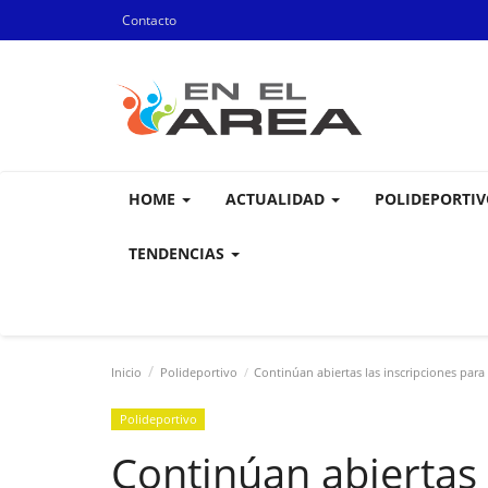
Contacto
HOME
ACTUALIDAD
POLIDEPORTI
TENDENCIAS
Inicio
Polideportivo
Continúan abiertas las inscripciones para
Polideportivo
Continúan abiertas 