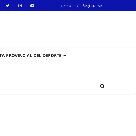
Ingresar
/
Registrarse
STA PROVINCIAL DEL DEPORTE