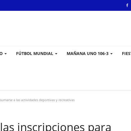
VO
FÚTBOL MUNDIAL
MAÑANA UNO 106-3
FIE
 sumarse a las actividades deportivas y recreativas
las inscripciones para