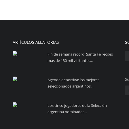
ARTÍCULOS ALEATORIAS
S
Fin de semana récord: Santa Fe recibió
más de 130 mil visitantes...
Su
Agenda deportiva: los mejores
seleccionados argentinos...
Los cinco jugadores de la Selección
argentina nominados...