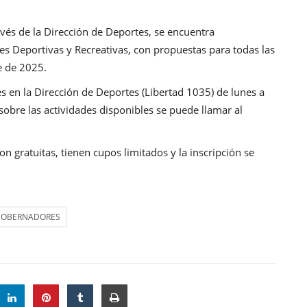
vés de la Dirección de Deportes, se encuentra
s Deportivas y Recreativas, con propuestas para todas las
e de 2025.
es en la Dirección de Deportes (Libertad 1035) de lunes a
sobre las actividades disponibles se puede llamar al
n gratuitas, tienen cupos limitados y la inscripción se
OBERNADORES