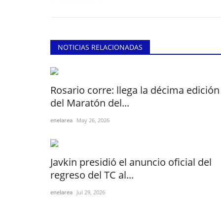
NOTICIAS RELACIONADAS
Rosario corre: llega la décima edición
del Maratón del...
enelarea
May 26, 2026
Javkin presidió el anuncio oficial del
regreso del TC al...
enelarea
Jul 29, 2026