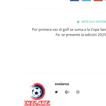
Facebook
Twitter
Google
ARTÍCULO ANTERI
Por primera vez el golf se suma a la Copa San
Fe: se presentó la edición 2025.
enelarea