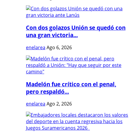
Con dos golazos Unión se quedó con
una gran victoria...
enelarea
Ago 6, 2026
Madelón fue crítico con el penal,
pero respaldó...
enelarea
Ago 2, 2026