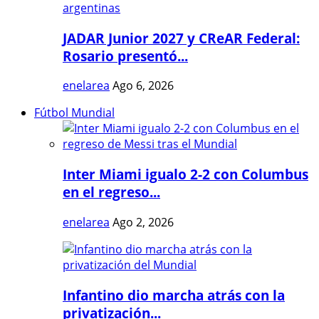
JADAR Junior 2027 y CReAR Federal:
Rosario presentó...
enelarea
Ago 6, 2026
Fútbol Mundial
Inter Miami igualo 2-2 con Columbus
en el regreso...
enelarea
Ago 2, 2026
Infantino dio marcha atrás con la
privatización...