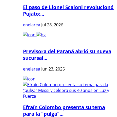
El paso de Lionel Scaloni revolucionó
Pujato:...
enelarea
Jul 28, 2026
Previsora del Paraná abrió su nueva
sucursal...
enelarea
Jun 23, 2026
Efraín Colombo presenta su tema
para la "pulga"...