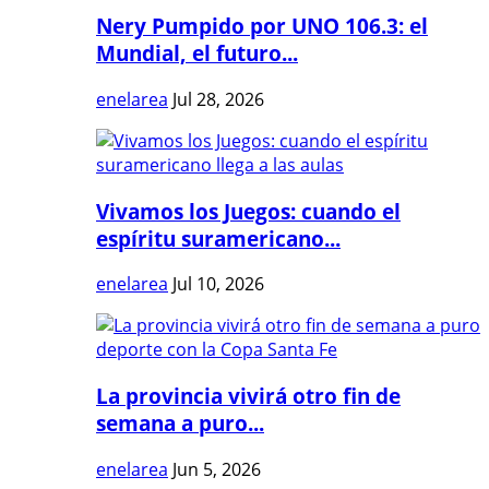
Nery Pumpido por UNO 106.3: el
Mundial, el futuro...
enelarea
Jul 28, 2026
Vivamos los Juegos: cuando el
espíritu suramericano...
enelarea
Jul 10, 2026
La provincia vivirá otro fin de
semana a puro...
enelarea
Jun 5, 2026