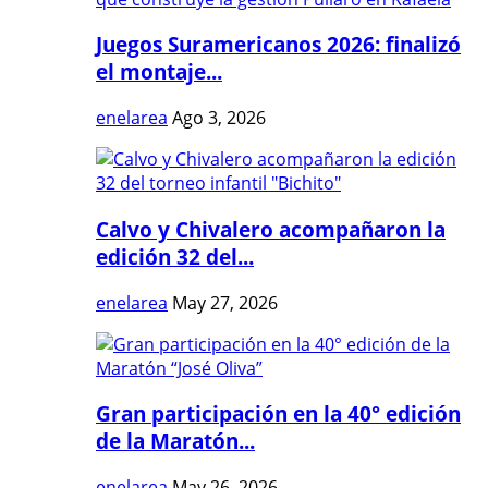
Juegos Suramericanos 2026: finalizó
el montaje...
enelarea
Ago 3, 2026
Calvo y Chivalero acompañaron la
edición 32 del...
enelarea
May 27, 2026
Gran participación en la 40° edición
de la Maratón...
enelarea
May 26, 2026