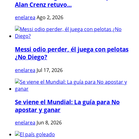
Alan Crenz retuvo...
enelarea
Ago 2, 2026
Messi odio perder, él juega con pelotas
¿No Diego?
enelarea
Jul 17, 2026
Se viene el Mundial: La guía para No
apostar y ganar
enelarea
Jun 8, 2026