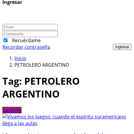
Ingresar
Recuérdame
Recordar contraseña
Ingresar
Inicio
PETROLERO ARGENTINO
Tag:
PETROLERO
ARGENTINO
Santa Fe