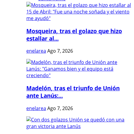
Mosqueira, tras el golazo que hizo
estallar al...
enelarea
Ago 7, 2026
Madelón, tras el triunfo de Unión
ante Lanús:...
enelarea
Ago 7, 2026