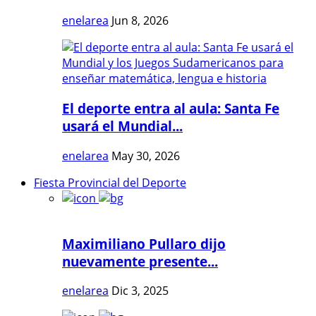
enelarea
Jun 8, 2026
El deporte entra al aula: Santa Fe
usará el Mundial...
enelarea
May 30, 2026
Fiesta Provincial del Deporte
Maximiliano Pullaro dijo
nuevamente presente...
enelarea
Dic 3, 2025