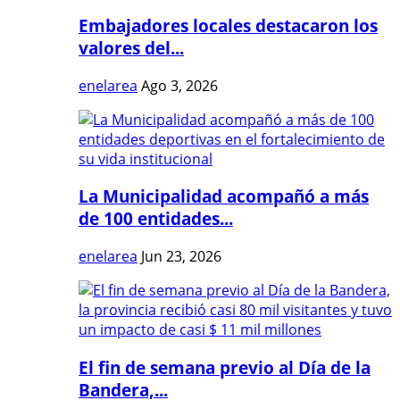
Embajadores locales destacaron los
valores del...
enelarea
Ago 3, 2026
La Municipalidad acompañó a más
de 100 entidades...
enelarea
Jun 23, 2026
El fin de semana previo al Día de la
Bandera,...