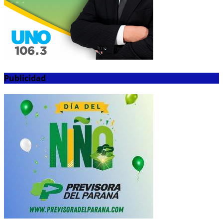
Publicidad