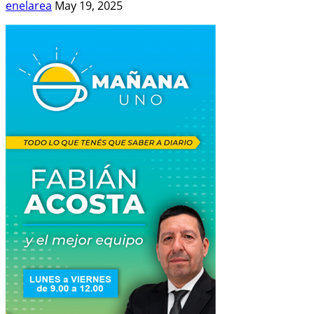
enelarea
May 19, 2025