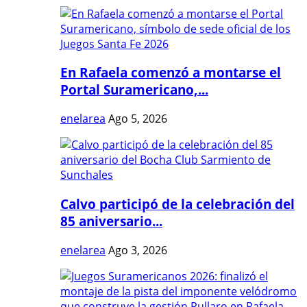
En Rafaela comenzó a montarse el
Portal Suramericano,...
enelarea
Ago 5, 2026
Calvo participó de la celebración del
85 aniversario...
enelarea
Ago 3, 2026