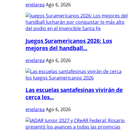
enelarea
Ago 6, 2026
Juegos Suramericanos 2026: Los
mejores del handball...
enelarea
Ago 6, 2026
Las escuelas santafesinas vivirán de
cerca los...
enelarea
Ago 6, 2026