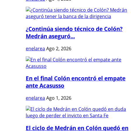
¿Continúa siendo técnico de Colón?
Medrán aseguró...
enelarea
Ago 2, 2026
En el final Colón encontró el empate
ante Acasusso
enelarea
Ago 1, 2026
El ciclo de Medrán en Colón quedó en