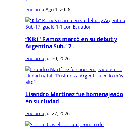
enelarea
Ago 1, 2026
“Kiki" Ramos marcó en su debut y
Argentina Sub-17...
enelarea
Jul 30, 2026
Lisandro Martínez fue homenajeado
en su ciudad...
enelarea
Jul 27, 2026