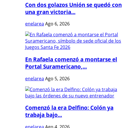
Con dos golazos Unión se quedó con
una gran victoria...
enelarea
Ago 6, 2026
En Rafaela comenzó a montarse el
Portal Suramericano,...
enelarea
Ago 5, 2026
Comenzó la era Delfino: Colón ya
trabaja bajo...
enelarea
Ago 4, 2026