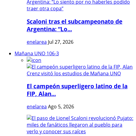
Scaloni tras el subcampeonato de
Argentina: “Lo...
enelarea
Jul 27, 2026
Mañana UNO 106-3
El campeón superligero latino de la
FIP, Alan...
enelarea
Ago 5, 2026