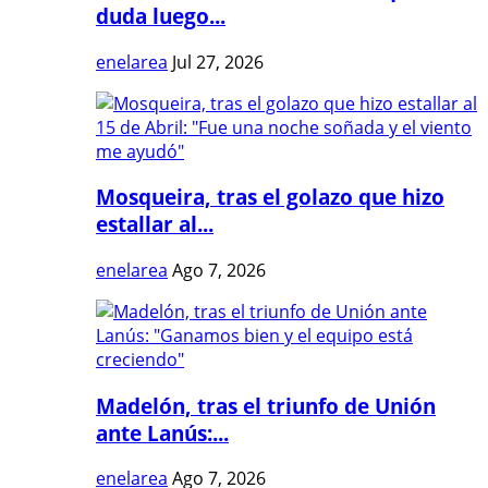
duda luego...
enelarea
Jul 27, 2026
Mosqueira, tras el golazo que hizo
estallar al...
enelarea
Ago 7, 2026
Madelón, tras el triunfo de Unión
ante Lanús:...
enelarea
Ago 7, 2026