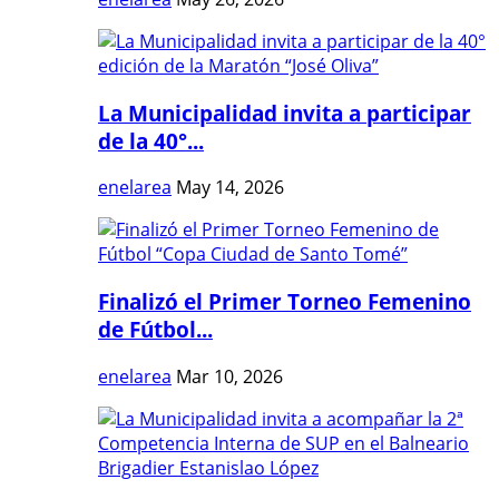
La Municipalidad invita a participar
de la 40°...
enelarea
May 14, 2026
Finalizó el Primer Torneo Femenino
de Fútbol...
enelarea
Mar 10, 2026