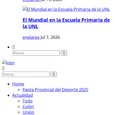
El Mundial en la Escuela Primaria de
la UNL
enelarea
Jul 7, 2026
Home
Fiesta Provincial del Deporte 2025
Actualidad
Todo
Colón
Unión