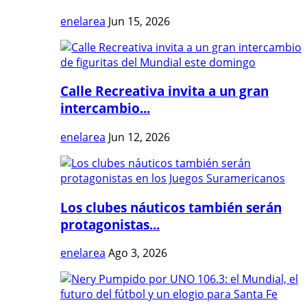
enelarea
Jun 15, 2026
Calle Recreativa invita a un gran
intercambio...
enelarea
Jun 12, 2026
Los clubes náuticos también serán
protagonistas...
enelarea
Ago 3, 2026