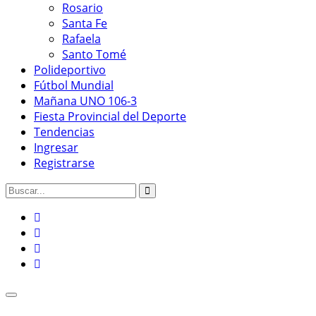
Rosario
Santa Fe
Rafaela
Santo Tomé
Polideportivo
Fútbol Mundial
Mañana UNO 106-3
Fiesta Provincial del Deporte
Tendencias
Ingresar
Registrarse