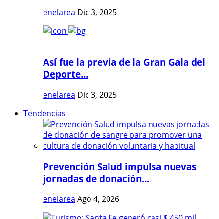
enelarea
Dic 3, 2025
Así fue la previa de la Gran Gala del
Deporte...
enelarea
Dic 3, 2025
Tendencias
Prevención Salud impulsa nuevas
jornadas de donación...
enelarea
Ago 4, 2026