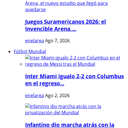
Juegos Suramericanos 2026: el
Invencible Arena,...
enelarea
Ago 7, 2026
Fútbol Mundial
Inter Miami igualo 2-2 con Columbus
en el regreso...
enelarea
Ago 2, 2026
Infantino dio marcha atrás con la