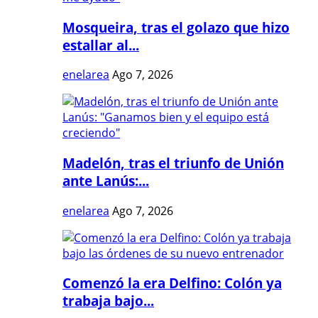
Mosqueira, tras el golazo que hizo
estallar al...
enelarea
Ago 7, 2026
Madelón, tras el triunfo de Unión
ante Lanús:...
enelarea
Ago 7, 2026
Comenzó la era Delfino: Colón ya
trabaja bajo...