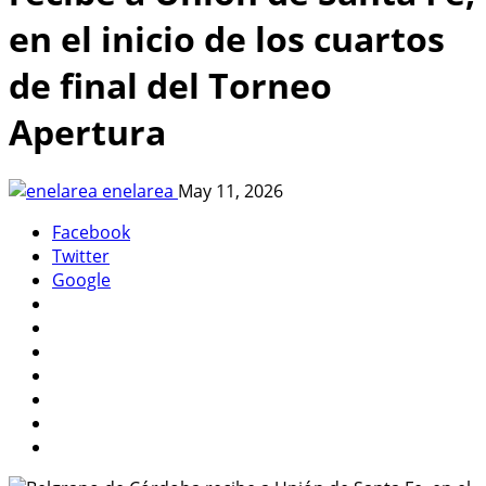
en el inicio de los cuartos
de final del Torneo
Apertura
enelarea
May 11, 2026
Facebook
Twitter
Google