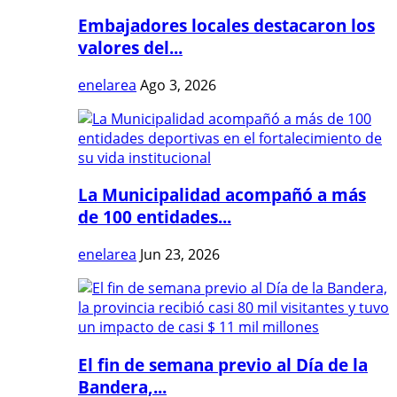
Embajadores locales destacaron los
valores del...
enelarea
Ago 3, 2026
La Municipalidad acompañó a más
de 100 entidades...
enelarea
Jun 23, 2026
El fin de semana previo al Día de la
Bandera,...