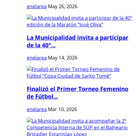
enelarea
May 26, 2026
La Municipalidad invita a participar
de la 40°...
enelarea
May 14, 2026
Finalizó el Primer Torneo Femenino
de Fútbol...
enelarea
Mar 10, 2026