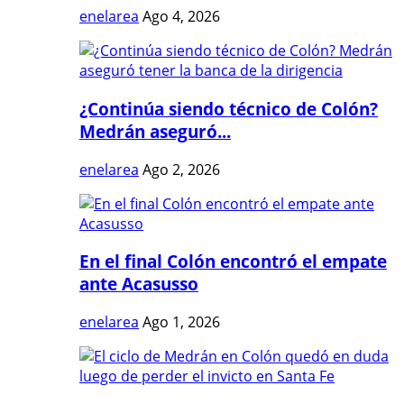
enelarea
Ago 4, 2026
¿Continúa siendo técnico de Colón?
Medrán aseguró...
enelarea
Ago 2, 2026
En el final Colón encontró el empate
ante Acasusso
enelarea
Ago 1, 2026