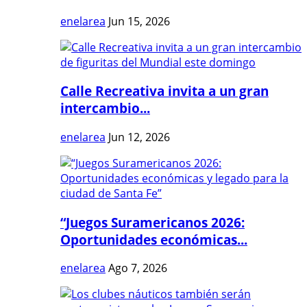
enelarea
Jun 15, 2026
Calle Recreativa invita a un gran
intercambio...
enelarea
Jun 12, 2026
“Juegos Suramericanos 2026:
Oportunidades económicas...
enelarea
Ago 7, 2026