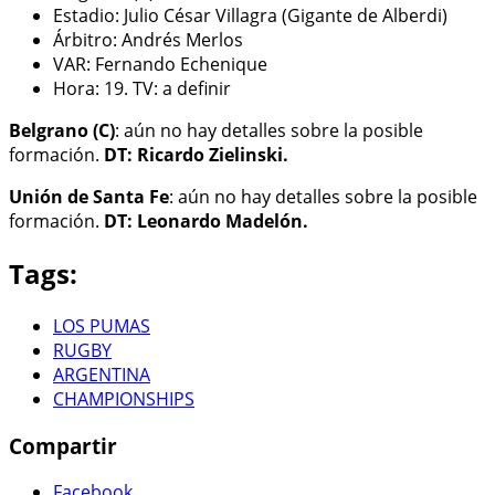
Estadio: Julio César Villagra (Gigante de Alberdi)
Árbitro: Andrés Merlos
VAR: Fernando Echenique
Hora: 19. TV: a definir
Belgrano (C)
: aún no hay detalles sobre la posible
formación.
DT: Ricardo Zielinski.
Unión de Santa Fe
: aún no hay detalles sobre la posible
formación.
DT: Leonardo Madelón.
Tags:
LOS PUMAS
RUGBY
ARGENTINA
CHAMPIONSHIPS
Compartir
Facebook