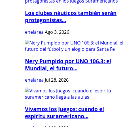
Los clubes náuticos también serán
protagonistas...
enelarea
Ago 3, 2026
Nery Pumpido por UNO 106.3: el
Mundial, el futuro...
enelarea
Jul 28, 2026
Vivamos los Juegos: cuando el
espíritu suramericano...