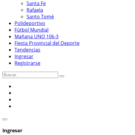
Santa Fe
Rafaela
Santo Tomé
Polideportivo
Fútbol Mundial
Mañana UNO 106-3
Fiesta Provincial del Deporte
Tendencias
Ingresar
Registrarse
Ingresar