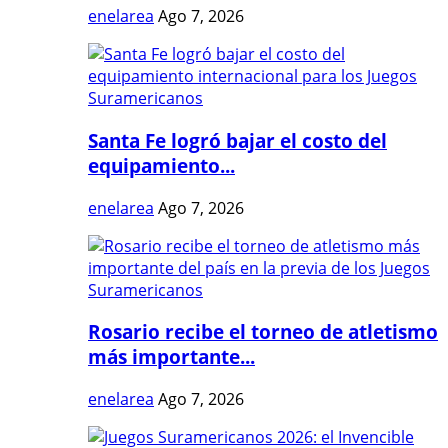
enelarea
Ago 7, 2026
Santa Fe logró bajar el costo del
equipamiento...
enelarea
Ago 7, 2026
Rosario recibe el torneo de atletismo
más importante...
enelarea
Ago 7, 2026