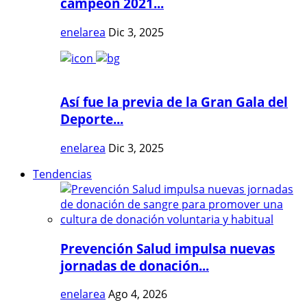
campeón 2021...
enelarea
Dic 3, 2025
Así fue la previa de la Gran Gala del
Deporte...
enelarea
Dic 3, 2025
Tendencias
Prevención Salud impulsa nuevas
jornadas de donación...
enelarea
Ago 4, 2026