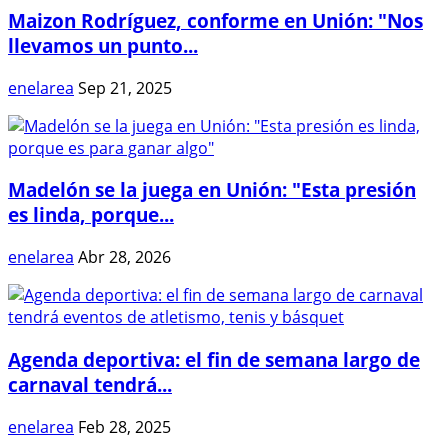
Maizon Rodríguez, conforme en Unión: "Nos
llevamos un punto...
enelarea
Sep 21, 2025
Madelón se la juega en Unión: "Esta presión
es linda, porque...
enelarea
Abr 28, 2026
Agenda deportiva: el fin de semana largo de
carnaval tendrá...
enelarea
Feb 28, 2025