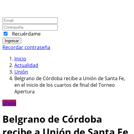
Recuérdame
Ingresar
Recordar contraseña
Inicio
Actualidad
Unión
Belgrano de Córdoba recibe a Unión de Santa Fe,
en el inicio de los cuartos de final del Torneo
Apertura
Unión
Belgrano de Córdoba
recibe a Unión de Santa Fe,