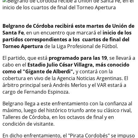
Belgrano de Córdoba recibirá este martes de Unión de
Santa Fe
, en un encuentro que marcará el
inicio de los
partidos correspondientes a los cuartos de final del
Torneo Apertura
de la Liga Profesional de Fútbol.
El partido, que está
programado para las 19
, se llevará a
cabo en el
Estadio Julio César Villagra, más conocido
como el "Gigante de Alberdi",
y contará con la
cobertura en vivo de la Agencia Noticias Argentinas. El
árbitro principal será Andrés Merlos y el VAR estará a
cargo de Fernando Espinoza.
Belgrano llega a este enfrentamiento con la confianza al
máximo, luego del histórico triunfo ante su clásico rival,
Talleres de Córdoba, en los octavos de final y en
condición de visitante.
En dicho enfrentamiento, el "Pirata Cordobés" se impuso