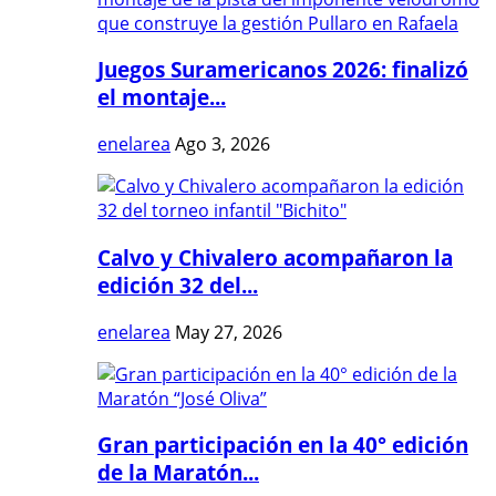
Juegos Suramericanos 2026: finalizó
el montaje...
enelarea
Ago 3, 2026
Calvo y Chivalero acompañaron la
edición 32 del...
enelarea
May 27, 2026
Gran participación en la 40° edición
de la Maratón...