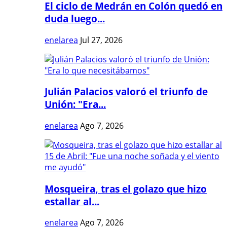
El ciclo de Medrán en Colón quedó en
duda luego...
enelarea
Jul 27, 2026
Julián Palacios valoró el triunfo de
Unión: "Era...
enelarea
Ago 7, 2026
Mosqueira, tras el golazo que hizo
estallar al...
enelarea
Ago 7, 2026