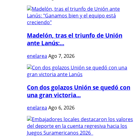
Madelón, tras el triunfo de Unión
ante Lanús:...
enelarea
Ago 7, 2026
Con dos golazos Unión se quedó con
una gran victoria...
enelarea
Ago 6, 2026