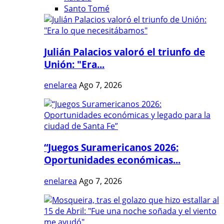
Santo Tomé
Julián Palacios valoró el triunfo de
Unión: "Era...
enelarea
Ago 7, 2026
“Juegos Suramericanos 2026:
Oportunidades económicas...
enelarea
Ago 7, 2026