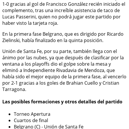
1-0 gracias al gol de Francisco González recién iniciado el
complemento, tras una increíble asistencia de taco de
Lucas Passerini, quien no podrá jugar este partido por
haber visto la tarjeta roja.
En la primera fase Belgrano, que es dirigido por Ricardo
Zielinski, había finalizado en la quinta posición.
Unión de Santa Fe, por su parte, también llega con el
ánimo por las nubes, ya que después de clasificar por la
ventana a los playoffs dio el golpe sobre la mesa y
eliminó a Independiente Rivadavia de Mendoza, que
había sido el mejor equipo de la primera fase, al vencerlo
por 2-1 gracias a los goles de Brahian Cuello y Cristian
Tarragona.
Las posibles formaciones y otros detalles del partido
Torneo Apertura
Cuartos de final
Belgrano (C) - Unión de Santa Fe