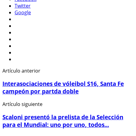
Twitter
Google
Artículo anterior
Interasociaciones de vóleibol S16, Santa Fe
campeón por partda doble
Artículo siguiente
Scaloni presentó la prelista de la Selección
para el Mundial: uno por uno, todos...