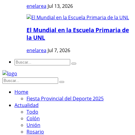
enelarea
Jul 13, 2026
El Mundial en la Escuela Primaria de
la UNL
enelarea
Jul 7, 2026
Home
Fiesta Provincial del Deporte 2025
Actualidad
Todo
Colón
Unión
Rosario