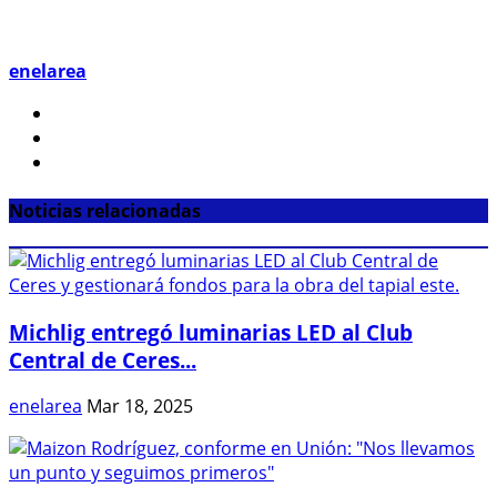
enelarea
Noticias relacionadas
Michlig entregó luminarias LED al Club
Central de Ceres...
enelarea
Mar 18, 2025