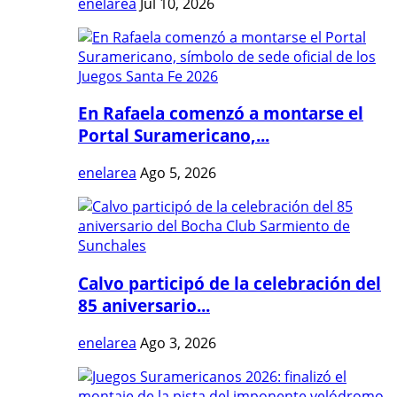
enelarea
Jul 10, 2026
En Rafaela comenzó a montarse el
Portal Suramericano,...
enelarea
Ago 5, 2026
Calvo participó de la celebración del
85 aniversario...
enelarea
Ago 3, 2026