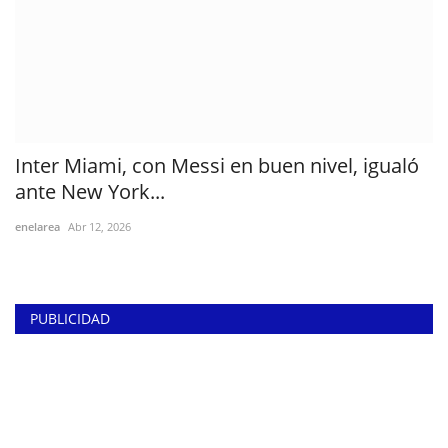
Inter Miami, con Messi en buen nivel, igualó
ante New York...
enelarea
Abr 12, 2026
PUBLICIDAD