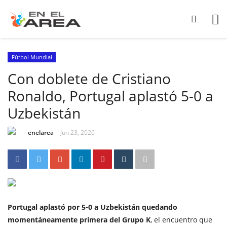
Fútbol Mundial
Con doblete de Cristiano
Ronaldo, Portugal aplastó 5-0 a
Uzbekistán
enelarea
Jun 23, 2026
Portugal aplastó por 5-0 a Uzbekistán quedando
momentáneamente primera del Grupo K
, el encuentro que