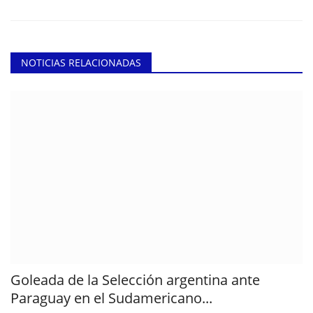
NOTICIAS RELACIONADAS
Goleada de la Selección argentina ante
Paraguay en el Sudamericano...