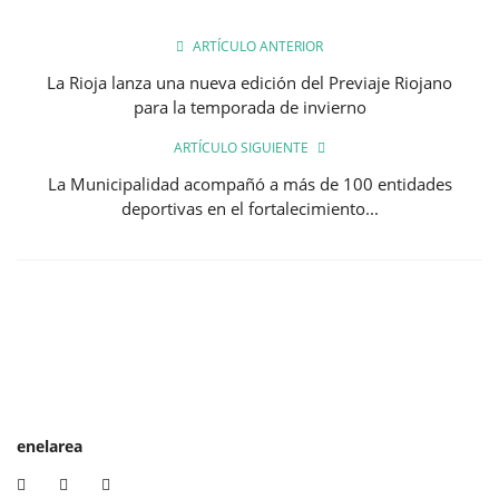
ARTÍCULO ANTERIOR
La Rioja lanza una nueva edición del Previaje Riojano
para la temporada de invierno
ARTÍCULO SIGUIENTE
La Municipalidad acompañó a más de 100 entidades
deportivas en el fortalecimiento...
enelarea