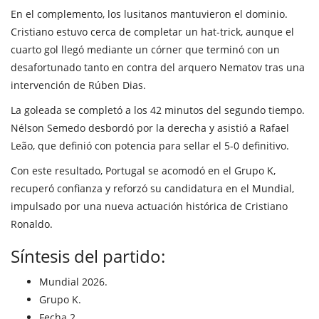
En el complemento, los lusitanos mantuvieron el dominio.
Cristiano estuvo cerca de completar un hat-trick, aunque el
cuarto gol llegó mediante un córner que terminó con un
desafortunado tanto en contra del arquero Nematov tras una
intervención de Rúben Dias.
La goleada se completó a los 42 minutos del segundo tiempo.
Nélson Semedo desbordó por la derecha y asistió a Rafael
Leão, que definió con potencia para sellar el 5-0 definitivo.
Con este resultado, Portugal se acomodó en el Grupo K,
recuperó confianza y reforzó su candidatura en el Mundial,
impulsado por una nueva actuación histórica de Cristiano
Ronaldo.
Síntesis del partido:
Mundial 2026.
Grupo K.
Fecha 2.