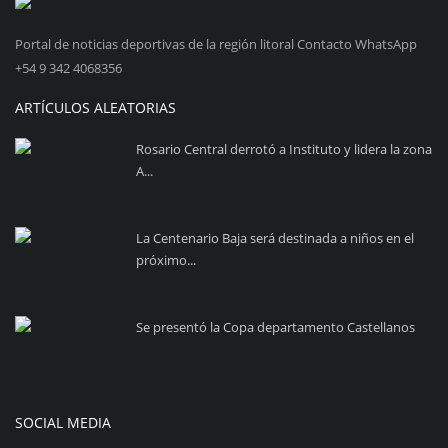
Portal de noticias deportivas de la región litoral Contacto WhatsApp
+54 9 342 4068356
ARTÍCULOS ALEATORIAS
Rosario Central derrotó a Instituto y lidera la zona
A...
La Centenario Baja será destinada a niños en el
próximo...
Se presentó la Copa departamento Castellanos
SOCIAL MEDIA