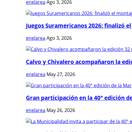
enelarea
Ago 3, 2026
Juegos Suramericanos 2026: finalizó el
enelarea
Ago 3, 2026
Calvo y Chivalero acompañaron la edici
enelarea
May 27, 2026
Gran participación en la 40° edición de
enelarea
May 26, 2026