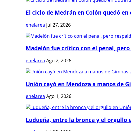
El ciclo de Medrán en Colón quedó en 
enelarea
Jul 27, 2026
Madelón fue crítico con el penal, pero 
enelarea
Ago 2, 2026
Unión cayó en Mendoza a manos de G
enelarea
Ago 1, 2026
Ludueña, entre la bronca y el orgullo e