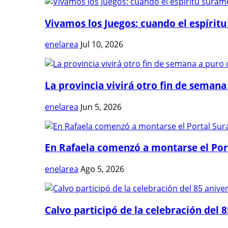
Vivamos los Juegos: cuando el espíritu
enelarea
Jul 10, 2026
La provincia vivirá otro fin de semana 
enelarea
Jun 5, 2026
En Rafaela comenzó a montarse el Port
enelarea
Ago 5, 2026
Calvo participó de la celebración del 8