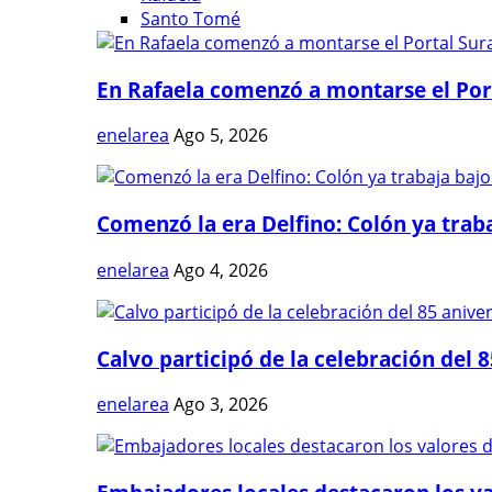
Santo Tomé
En Rafaela comenzó a montarse el Port
enelarea
Ago 5, 2026
Comenzó la era Delfino: Colón ya trabaj
enelarea
Ago 4, 2026
Calvo participó de la celebración del 8
enelarea
Ago 3, 2026