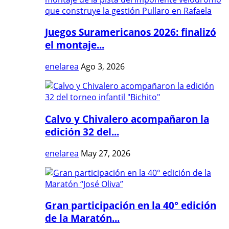
Juegos Suramericanos 2026: finalizó
el montaje...
enelarea
Ago 3, 2026
Calvo y Chivalero acompañaron la
edición 32 del...
enelarea
May 27, 2026
Gran participación en la 40° edición
de la Maratón...