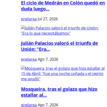
El ciclo de Medrán en Colón quedó en
duda luego...
enelarea
Jul 27, 2026
Julián Palacios valoró el triunfo de
Unión: "Era...
enelarea
Ago 7, 2026
Mosqueira, tras el golazo que hizo
estallar al...
enelarea
Ago 7, 2026