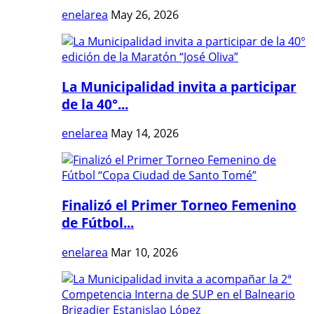
enelarea
May 26, 2026
La Municipalidad invita a participar
de la 40°...
enelarea
May 14, 2026
Finalizó el Primer Torneo Femenino
de Fútbol...
enelarea
Mar 10, 2026