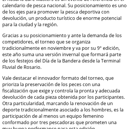
calendario de pesca nacional. Su posicionamiento es uno
de los ejes para promover la pesca deportiva con
devolución, un producto turístico de enorme potencial
para la ciudad y la región.
Gracias a su posicionamiento y ante la demanda de los
competidores, el torneo que se organiza
tradicionalmente en noviembre y va por su 9° edición,
este año suma una versión invernal que formará parte
de los festejos del Día de la Bandera desde la Terminal
Fluvial de Rosario.
Vale destacar el innovador formato del torneo, que
prioriza la preservación de los peces con una
fiscalización que exige y controla la pronta y adecuada
devolución de cada pieza obtenida por los participantes.
Otra particularidad, marcando la renovación de un
deporte tradicionalmente asociado a los hombres, es la
participación de al menos un equipo femenino
conformado por tres pescadoras que prometen una
muy buena performance para esta edición.