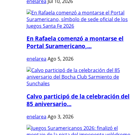
enelarea
Jul 10, 2026
En Rafaela comenzó a montarse el
Portal Suramericano,...
enelarea
Ago 5, 2026
Calvo participó de la celebración del
85 aniversario...
enelarea
Ago 3, 2026