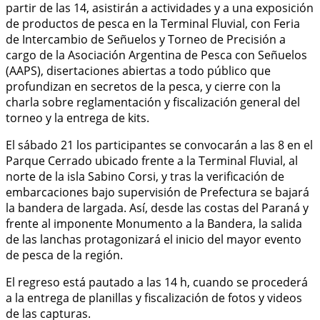
partir de las 14, asistirán a actividades y a una exposición
de productos de pesca en la Terminal Fluvial, con Feria
de Intercambio de Señuelos y Torneo de Precisión a
cargo de la Asociación Argentina de Pesca con Señuelos
(AAPS), disertaciones abiertas a todo público que
profundizan en secretos de la pesca, y cierre con la
charla sobre reglamentación y fiscalización general del
torneo y la entrega de kits.
El sábado 21 los participantes se convocarán a las 8 en el
Parque Cerrado ubicado frente a la Terminal Fluvial, al
norte de la isla Sabino Corsi, y tras la verificación de
embarcaciones bajo supervisión de Prefectura se bajará
la bandera de largada. Así, desde las costas del Paraná y
frente al imponente Monumento a la Bandera, la salida
de las lanchas protagonizará el inicio del mayor evento
de pesca de la región.
El regreso está pautado a las 14 h, cuando se procederá
a la entrega de planillas y fiscalización de fotos y videos
de las capturas.