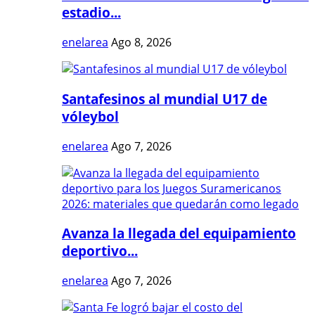
estadio...
enelarea
Ago 8, 2026
Santafesinos al mundial U17 de
vóleybol
enelarea
Ago 7, 2026
Avanza la llegada del equipamiento
deportivo...
enelarea
Ago 7, 2026