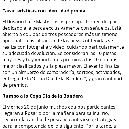
Características con identidad propia
El Rosario Lure Masters es el principal torneo del país
dedicado a la pesca exclusivamente con señuelos. Está
abierto a equipos de tres pescadores más un timonel
opcional. La fiscalización de las piezas obtenidas se
realiza con fotografía y video, cuidando particularmente
su adecuada devolución. Se consideran las 10 piezas
mayores y hay importantes premios a los 10 equipos
mejor clasificados y a la pieza mayor. El evento finaliza
con un almuerzo de camaradería, sorteos, actividades,
entrega de la “Copa Día de la Bandera”, y gran cantidad
de premios.
Rumbo a la Copa Día de la Bandera
El viernes 20 de junio muchos equipos participantes
llegarán a Rosario por la mañana para salir al río,
recorrer la cancha de pesca y plantearse estrategias
para la competencia del día siguiente. Por la tarde, a