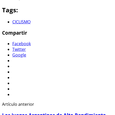
Tags:
CICLISMO
Compartir
Facebook
Twitter
Google
Artículo anterior