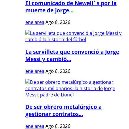
El comunicado de Newell´s por la
muerte de Jorge...
enelarea
Ago 8, 2026
La servilleta que convenció a Jorge
Messi y cambió...
enelarea
Ago 8, 2026
De ser obrero metalúrgico a
gestionar contratos...
enelarea
Ago 8, 2026