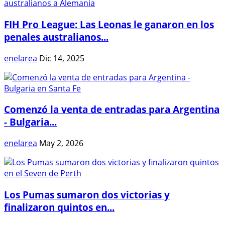
FIH Pro League: Las Leonas le ganaron en los
penales australianos...
enelarea
Dic 14, 2025
Comenzó la venta de entradas para Argentina
- Bulgaria...
enelarea
May 2, 2026
Los Pumas sumaron dos victorias y
finalizaron quintos en...