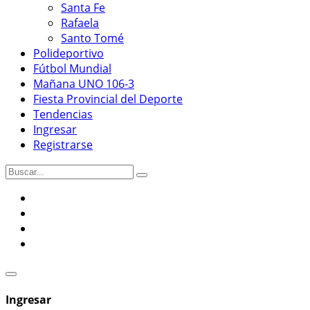
Santa Fe
Rafaela
Santo Tomé
Polideportivo
Fútbol Mundial
Mañana UNO 106-3
Fiesta Provincial del Deporte
Tendencias
Ingresar
Registrarse
Ingresar