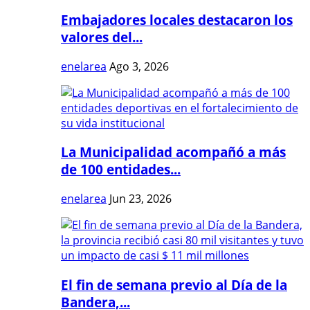
Embajadores locales destacaron los
valores del...
enelarea
Ago 3, 2026
La Municipalidad acompañó a más
de 100 entidades...
enelarea
Jun 23, 2026
El fin de semana previo al Día de la
Bandera,...