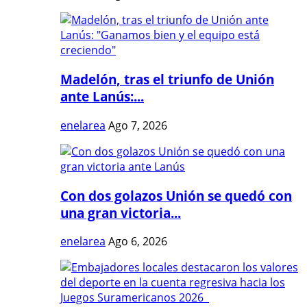
Madelón, tras el triunfo de Unión
ante Lanús:...
enelarea
Ago 7, 2026
Con dos golazos Unión se quedó con
una gran victoria...
enelarea
Ago 6, 2026