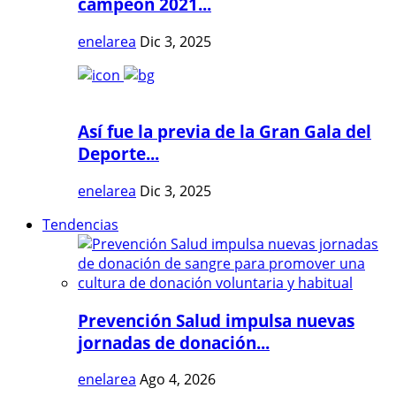
campeón 2021...
enelarea
Dic 3, 2025
Así fue la previa de la Gran Gala del
Deporte...
enelarea
Dic 3, 2025
Tendencias
Prevención Salud impulsa nuevas
jornadas de donación...
enelarea
Ago 4, 2026