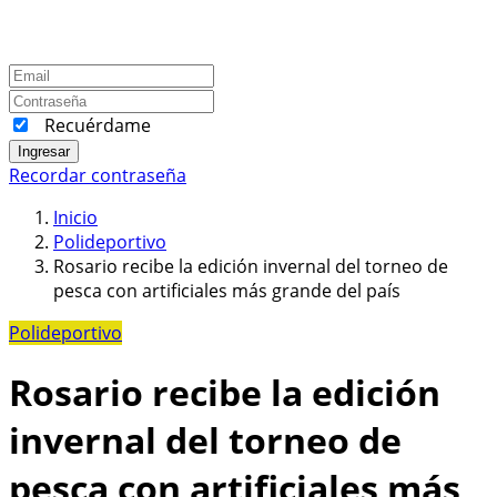
Recuérdame
Ingresar
Recordar contraseña
Inicio
Polideportivo
Rosario recibe la edición invernal del torneo de
pesca con artificiales más grande del país
Polideportivo
Rosario recibe la edición
invernal del torneo de
pesca con artificiales más