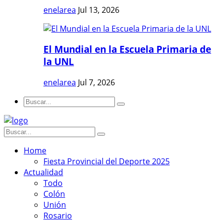
enelarea
Jul 13, 2026
El Mundial en la Escuela Primaria de
la UNL
enelarea
Jul 7, 2026
Home
Fiesta Provincial del Deporte 2025
Actualidad
Todo
Colón
Unión
Rosario