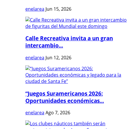
enelarea
Jun 15, 2026
Calle Recreativa invita a un gran
intercambio...
enelarea
Jun 12, 2026
“Juegos Suramericanos 2026:
Oportunidades económicas...
enelarea
Ago 7, 2026