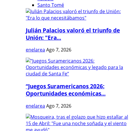
Santo Tomé
Julián Palacios valoró el triunfo de
Unión: "Era...
enelarea
Ago 7, 2026
“Juegos Suramericanos 2026:
Oportunidades económicas...
enelarea
Ago 7, 2026