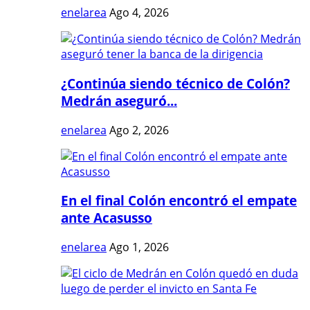
enelarea
Ago 4, 2026
¿Continúa siendo técnico de Colón?
Medrán aseguró...
enelarea
Ago 2, 2026
En el final Colón encontró el empate
ante Acasusso
enelarea
Ago 1, 2026