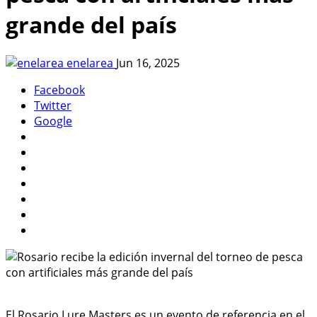
grande del país
enelarea
Jun 16, 2025
Facebook
Twitter
Google
El Rosario Lure Masters es un evento de referencia en el