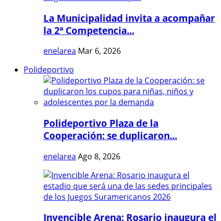
La Municipalidad invita a acompañar
la 2ª Competencia...
enelarea
Mar 6, 2026
Polideportivo
Polideportivo Plaza de la
Cooperación: se duplicaron...
enelarea
Ago 8, 2026
Invencible Arena: Rosario inaugura el