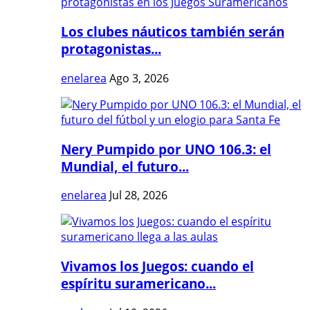
Los clubes náuticos también serán
protagonistas...
enelarea
Ago 3, 2026
Nery Pumpido por UNO 106.3: el
Mundial, el futuro...
enelarea
Jul 28, 2026
Vivamos los Juegos: cuando el
espíritu suramericano...