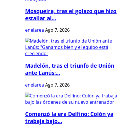
Mosqueira, tras el golazo que hizo
estallar al...
enelarea
Ago 7, 2026
Madelón, tras el triunfo de Unión
ante Lanús:...
enelarea
Ago 7, 2026
Comenzó la era Delfino: Colón ya
trabaja bajo...