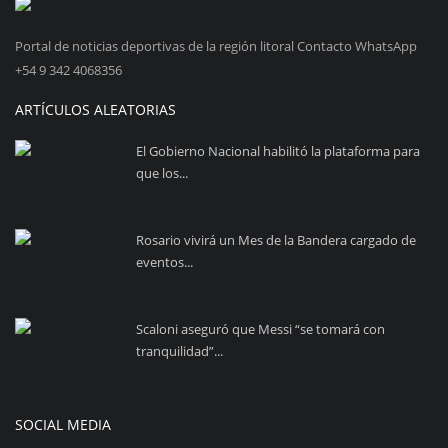
Portal de noticias deportivas de la región litoral Contacto WhatsApp
+54 9 342 4068356
ARTÍCULOS ALEATORIAS
El Gobierno Nacional habilitó la plataforma para
que los...
Rosario vivirá un Mes de la Bandera cargado de
eventos...
Scaloni aseguró que Messi “se tomará con
tranquilidad”...
SOCIAL MEDIA