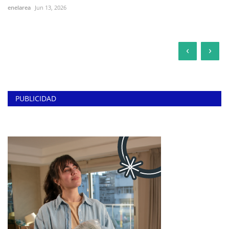
enelarea
Jun 13, 2026
‹
›
PUBLICIDAD