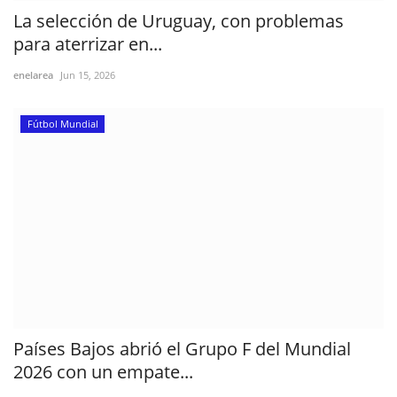
La selección de Uruguay, con problemas
para aterrizar en...
enelarea
Jun 15, 2026
Fútbol Mundial
Países Bajos abrió el Grupo F del Mundial
2026 con un empate...