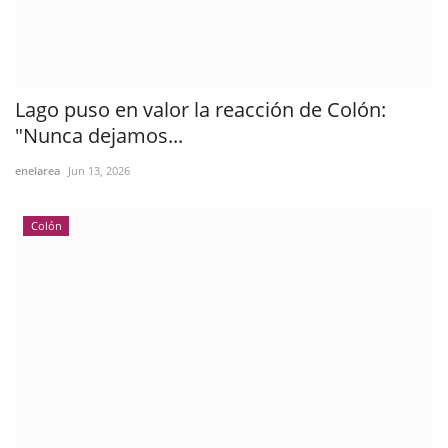
Lago puso en valor la reacción de Colón:
"Nunca dejamos...
enelarea
Jun 13, 2026
Colón