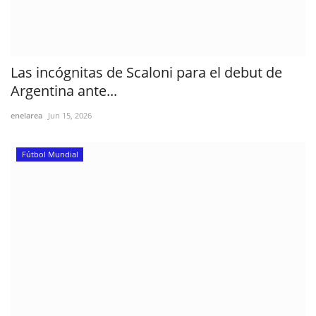
Las incógnitas de Scaloni para el debut de
Argentina ante...
enelarea
Jun 15, 2026
Fútbol Mundial