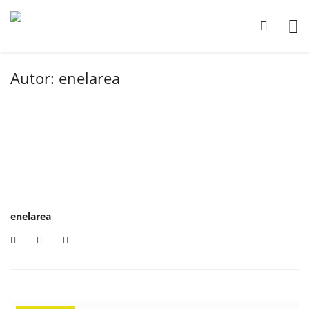
Autor:
enelarea
enelarea