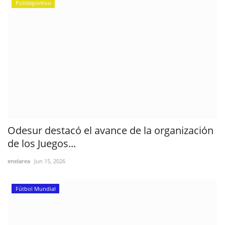
Polideportivo
Odesur destacó el avance de la organización
de los Juegos...
enelarea
Jun 15, 2026
Fútbol Mundial