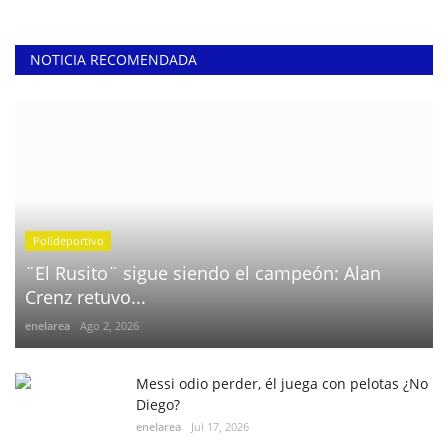
NOTICIA RECOMENDADA
Polideportivo
¨El Rusito¨ sigue siendo el campeón: Alan
Crenz retuvo...
enelarea
Ago 2, 2026
Messi odio perder, él juega con pelotas ¿No
Diego?
enelarea
Jul 17, 2026