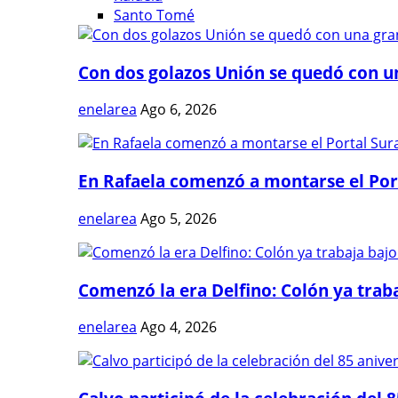
Santo Tomé
Con dos golazos Unión se quedó con una
enelarea
Ago 6, 2026
En Rafaela comenzó a montarse el Port
enelarea
Ago 5, 2026
Comenzó la era Delfino: Colón ya trabaj
enelarea
Ago 4, 2026