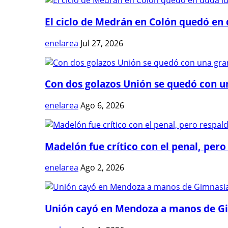
El ciclo de Medrán en Colón quedó en 
enelarea
Jul 27, 2026
Con dos golazos Unión se quedó con una
enelarea
Ago 6, 2026
Madelón fue crítico con el penal, pero 
enelarea
Ago 2, 2026
Unión cayó en Mendoza a manos de G