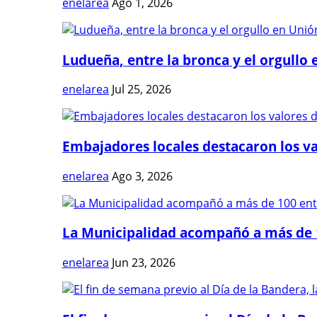
enelarea
Ago 1, 2026
Ludueña, entre la bronca y el orgullo e
enelarea
Jul 25, 2026
Embajadores locales destacaron los val
enelarea
Ago 3, 2026
La Municipalidad acompañó a más de 1
enelarea
Jun 23, 2026