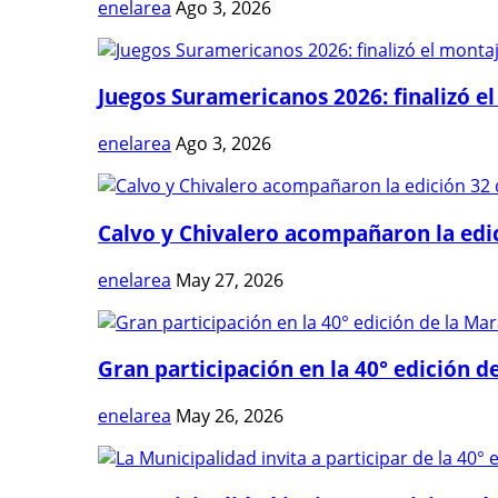
enelarea
Ago 3, 2026
Juegos Suramericanos 2026: finalizó el
enelarea
Ago 3, 2026
Calvo y Chivalero acompañaron la edici
enelarea
May 27, 2026
Gran participación en la 40° edición de
enelarea
May 26, 2026