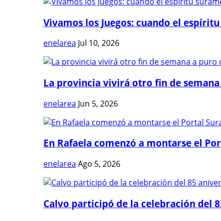
Vivamos los Juegos: cuando el espíritu
enelarea
Jul 10, 2026
La provincia vivirá otro fin de semana 
enelarea
Jun 5, 2026
En Rafaela comenzó a montarse el Port
enelarea
Ago 5, 2026
Calvo participó de la celebración del 8