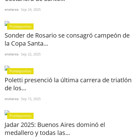
enelarea
Sep 24, 2025
Polideportivo
Sonder de Rosario se consagró campeón de
la Copa Santa...
enelarea
Sep 22, 2025
Polideportivo
Poletti presenció la última carrera de triatlón
de los...
enelarea
Sep 15, 2025
Polideportivo
Jadar 2025: Buenos Aires dominó el
medallero y todas las...