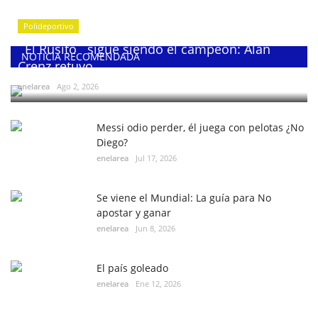
Polideportivo
¨El Rusito¨ sigue siendo el campeón: Alan
NOTICIA RECOMENDADA
Crenz retuvo...
enelarea
Ago 2, 2026
Messi odio perder, él juega con pelotas ¿No
Diego?
enelarea
Jul 17, 2026
Se viene el Mundial: La guía para No
apostar y ganar
enelarea
Jun 8, 2026
El país goleado
enelarea
Ene 12, 2026