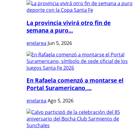
La provincia vivirá otro fin de
semana a puro...
enelarea
Jun 5, 2026
En Rafaela comenzó a montarse el
Portal Suramericano,...
enelarea
Ago 5, 2026