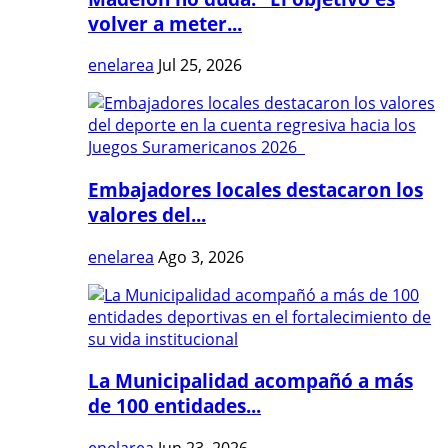
volver a meter...
enelarea
Jul 25, 2026
Embajadores locales destacaron los
valores del...
enelarea
Ago 3, 2026
La Municipalidad acompañó a más
de 100 entidades...