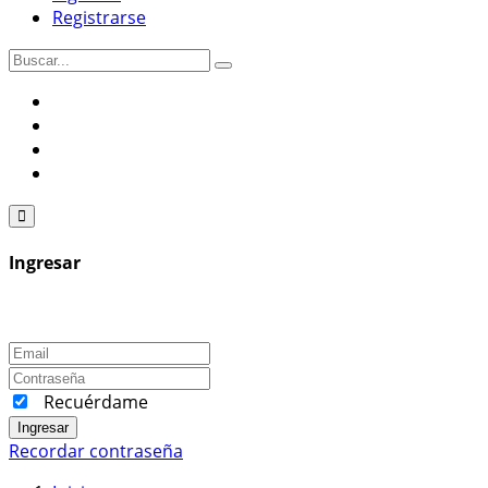
Registrarse
Ingresar
Recuérdame
Ingresar
Recordar contraseña