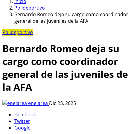
Inicio
Polideportivo
Bernardo Romeo deja su cargo como coordinador
general de las juveniles de la AFA
Polideportivo
Bernardo Romeo deja su
cargo como coordinador
general de las juveniles de
la AFA
enelarea
Dic 23, 2025
Facebook
Twitter
Google