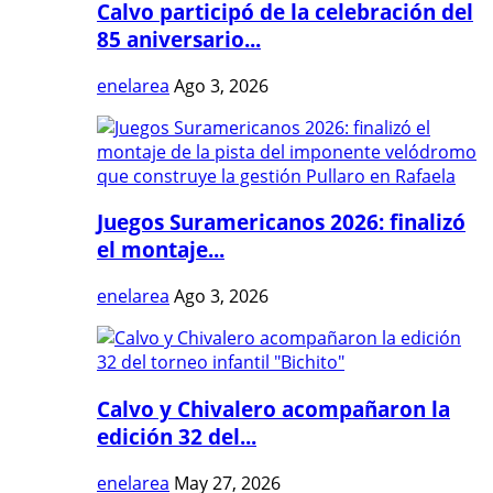
Calvo participó de la celebración del
85 aniversario...
enelarea
Ago 3, 2026
Juegos Suramericanos 2026: finalizó
el montaje...
enelarea
Ago 3, 2026
Calvo y Chivalero acompañaron la
edición 32 del...
enelarea
May 27, 2026