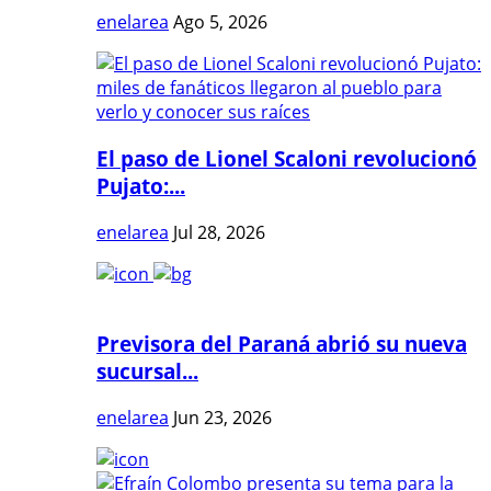
enelarea
Ago 5, 2026
El paso de Lionel Scaloni revolucionó
Pujato:...
enelarea
Jul 28, 2026
Previsora del Paraná abrió su nueva
sucursal...
enelarea
Jun 23, 2026