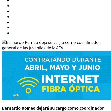
Bernardo Romeo dejará su cargo como coordinador