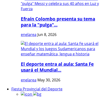
Efraín Colombo presenta su tema
para la "pulga"...
enelarea
Jun 8, 2026
El deporte entra al aula: Santa Fe
usará el Mundial...
enelarea
May 30, 2026
Fiesta Provincial del Deporte