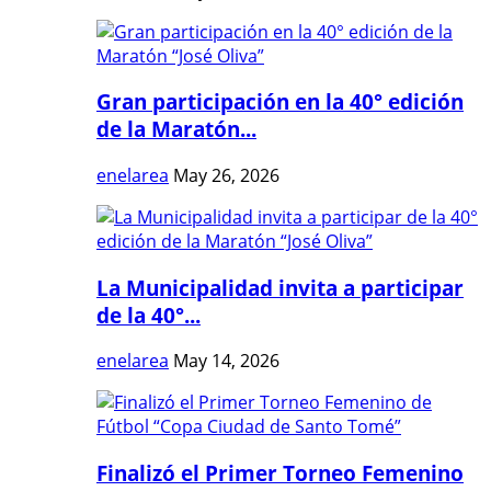
Gran participación en la 40° edición
de la Maratón...
enelarea
May 26, 2026
La Municipalidad invita a participar
de la 40°...
enelarea
May 14, 2026
Finalizó el Primer Torneo Femenino