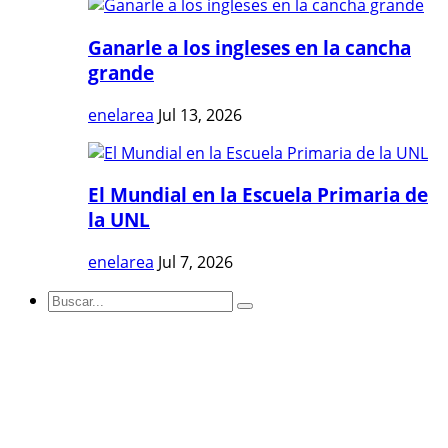
Ganarle a los ingleses en la cancha
grande
enelarea
Jul 13, 2026
El Mundial en la Escuela Primaria de
la UNL
enelarea
Jul 7, 2026