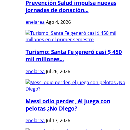
Prevención Salud impulsa nuevas
jornadas de donación...
enelarea
Ago 4, 2026
Turismo: Santa Fe generó casi $ 450
mil millones...
enelarea
Jul 26, 2026
Messi odio perder, él juega con
pelotas ¿No Diego?
enelarea
Jul 17, 2026