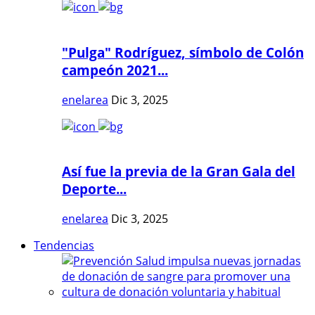
"Pulga" Rodríguez, símbolo de Colón
campeón 2021...
enelarea
Dic 3, 2025
Así fue la previa de la Gran Gala del
Deporte...
enelarea
Dic 3, 2025
Tendencias