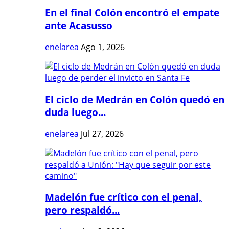
En el final Colón encontró el empate
ante Acasusso
enelarea
Ago 1, 2026
El ciclo de Medrán en Colón quedó en
duda luego...
enelarea
Jul 27, 2026
Madelón fue crítico con el penal,
pero respaldó...