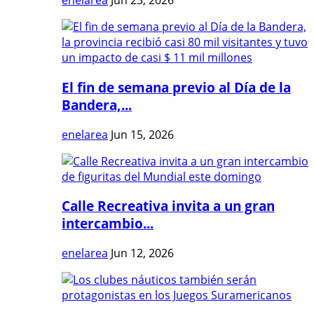
enelarea
Jun 23, 2026
El fin de semana previo al Día de la
Bandera,...
enelarea
Jun 15, 2026
Calle Recreativa invita a un gran
intercambio...
enelarea
Jun 12, 2026