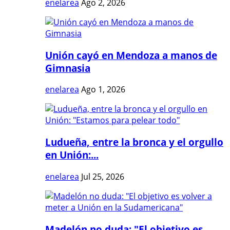
enelarea
Ago 2, 2026
Unión cayó en Mendoza a manos de
Gimnasia
enelarea
Ago 1, 2026
Ludueña, entre la bronca y el orgullo
en Unión:...
enelarea
Jul 25, 2026
Madelón no duda: "El objetivo es