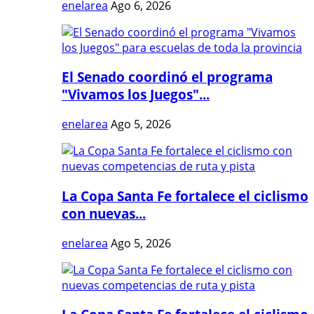
enelarea
Ago 6, 2026
El Senado coordinó el programa
"Vivamos los Juegos"...
enelarea
Ago 5, 2026
La Copa Santa Fe fortalece el ciclismo
con nuevas...
enelarea
Ago 5, 2026