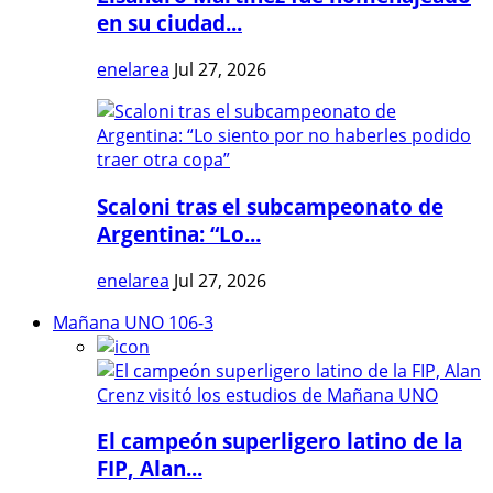
en su ciudad...
enelarea
Jul 27, 2026
Scaloni tras el subcampeonato de
Argentina: “Lo...
enelarea
Jul 27, 2026
Mañana UNO 106-3
El campeón superligero latino de la
FIP, Alan...