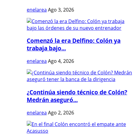
enelarea
Ago 3, 2026
Comenzó la era Delfino: Colón ya
trabaja bajo...
enelarea
Ago 4, 2026
¿Continúa siendo técnico de Colón?
Medrán aseguró...
enelarea
Ago 2, 2026