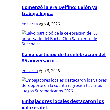
Comenzó la era Delfino: Colón ya
trabaja bajo...
enelarea
Ago 4, 2026
Calvo participó de la celebración del
85 aniversario...
enelarea
Ago 3, 2026
Embajadores locales destacaron los
valores del...