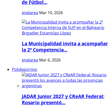
de Fútbol...
enelarea
Mar 10, 2026
La Municipalidad invita a acompañar
la 2ª Competencia...
enelarea
Mar 6, 2026
Polideportivo
JADAR Junior 2027 y CReAR Federal:
Rosario presentó...