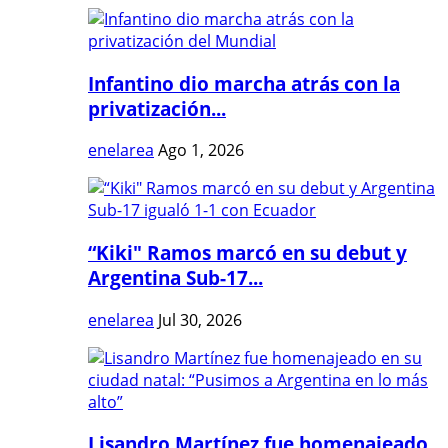
Infantino dio marcha atrás con la
privatización...
enelarea
Ago 1, 2026
“Kiki" Ramos marcó en su debut y
Argentina Sub-17...
enelarea
Jul 30, 2026
Lisandro Martínez fue homenajeado