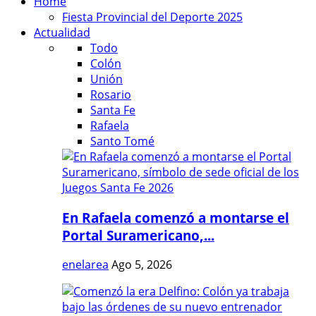
Home
Fiesta Provincial del Deporte 2025
Actualidad
Todo
Colón
Unión
Rosario
Santa Fe
Rafaela
Santo Tomé
En Rafaela comenzó a montarse el
Portal Suramericano,...
enelarea
Ago 5, 2026