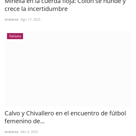
Minella en la cuerda floja: Colón se hunde y
crece la incertidumbre
enelarea
Ago 17, 2025
Rafaela
Calvo y Chivallero en el encuentro de fútbol
femenino de...
enelarea
Abr 4, 2025