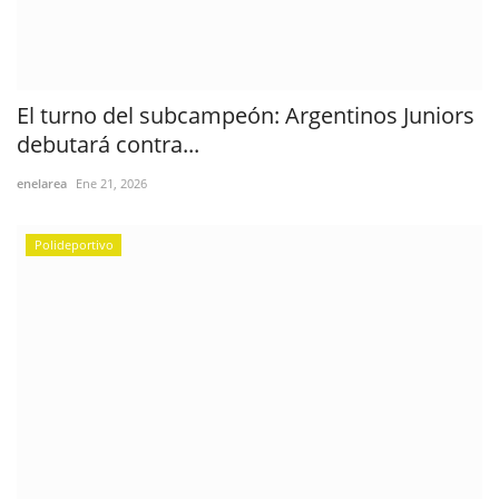
El turno del subcampeón: Argentinos Juniors
debutará contra...
enelarea
Ene 21, 2026
Polideportivo