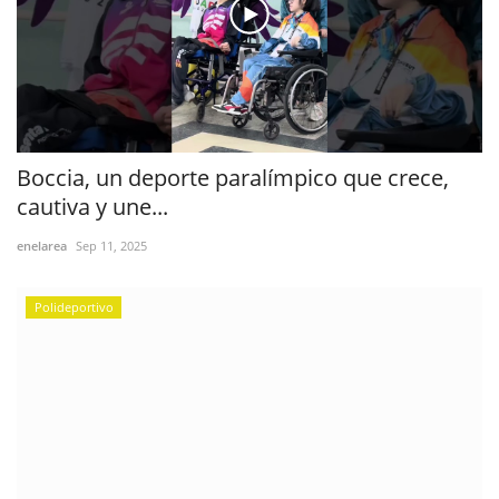
Boccia, un deporte paralímpico que crece,
cautiva y une...
enelarea
Sep 11, 2025
Polideportivo