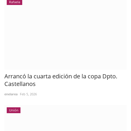
Rafaela
Arrancó la cuarta edición de la copa Dpto.
Castellanos
enelarea
Feb 5, 2026
Unión