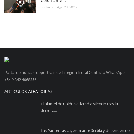
Colón ante...
enelarea
Ago 29, 2025
Portal de noticias deportivas de la región litoral Contacto WhatsApp
+54 9 342 4068356
ARTÍCULOS ALEATORIAS
El plantel de Colón se llamó a silencio tras la
derrota...
Las Panteritas cayeron ante Serbia y dependen de