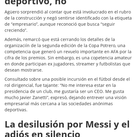
deportivo, no
Agüero sorprendió al contar que está involucrado en el rubro
de la construcción y negó sentirse identificado con la etiqueta
de “empresario”, aunque reconoció que busca “seguir
creciendo”.
Además, remarcó que está cerrando los detalles de la
organizaciín de la segunda edición de la Copa Potrero, una
competencia que generó un revuelo importante en AFA por la
cifra de los premios. Sin embargo, es una copetencia amateur
en donde participan ex jugadores, streamer y futbolistas que
desean mostrarse.
Consultado sobre una posible incursión en el fútbol desde el
rol dirigencial, fue tajante: “No me interesa estar en la
presidencia de un club, me gustaría ser un CEO. Me gusta
mucho Javier Zanetti”, expresó, dejando entrever una visión
empresarial más cercana a las sociedades anónimas
deportivas.
La desilusión por Messi y el
adiós en silencio