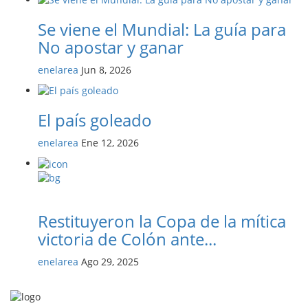
Se viene el Mundial: La guía para
No apostar y ganar
enelarea
Jun 8, 2026
El país goleado
enelarea
Ene 12, 2026
Restituyeron la Copa de la mítica
victoria de Colón ante...
enelarea
Ago 29, 2025