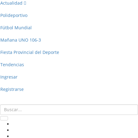
Actualidad
Polideportivo
Fútbol Mundial
Mañana UNO 106-3
Fiesta Provincial del Deporte
Tendencias
Ingresar
Registrarse