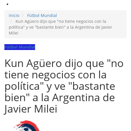
Inicio
Fútbol Mundial
Kun Agüero dijo que "no tiene negocios con la
política" y ve "bastante bien" a la Argentina de Javier
Milei
Fútbol Mundial
Kun Agüero dijo que "no
tiene negocios con la
política" y ve "bastante
bien" a la Argentina de
Javier Milei