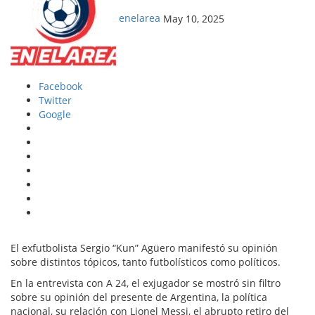
enelarea
May 10, 2025
Facebook
Twitter
Google
El exfutbolista Sergio “Kun” Agüero manifestó su opinión
sobre distintos tópicos, tanto futbolísticos como políticos.
En la entrevista con A 24, el exjugador se mostró sin filtro
sobre su opinión del presente de Argentina, la política
nacional, su relación con Lionel Messi, el abrupto retiro del