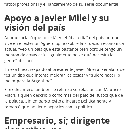
fútbol profesional y el lanzamiento de su serie documental.
Apoyo a Javier Milei y su
visión del país
Aunque aclaró que no está en el “día a día” del país porque
vive en el exterior, Agüero opinó sobre la situación económica
actual. “Veo un país que está bastante bien porque tengo un
montón de cosas acá... igualmente no sé qué necesita la
gente”, declaró.
En esa línea, respaldó al presidente Javier Milei al señalar que
“es un tipo que intenta mejorar las cosas” y “quiere hacer lo
mejor para la Argentina”.
El ex delantero también se refirió a su relación con Mauricio
Macri, a quien describió como más del palo del fútbol que de
la política. Sin embargo, evitó alinearse políticamente y
remarcó que no tiene negocios con la política.
Empresario, sí; dirigente