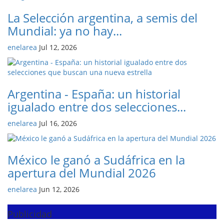
La Selección argentina, a semis del
Mundial: ya no hay...
enelarea
Jul 12, 2026
Argentina - España: un historial
igualado entre dos selecciones...
enelarea
Jul 16, 2026
México le ganó a Sudáfrica en la
apertura del Mundial 2026
enelarea
Jun 12, 2026
Publicidad