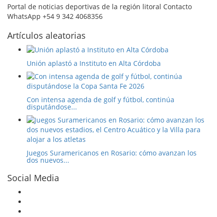
Portal de noticias deportivas de la región litoral Contacto
WhatsApp +54 9 342 4068356
Artículos aleatorias
Unión aplastó a Instituto en Alta Córdoba
Con intensa agenda de golf y fútbol, continúa
disputándose...
Juegos Suramericanos en Rosario: cómo avanzan los
dos nuevos...
Social Media