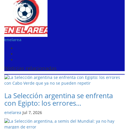
enelarea
Noticias relacionadas
La Selección argentina se enfrenta
con Egipto: los errores...
enelarea
Jul 7, 2026