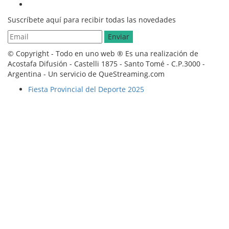
Suscríbete aquí para recibir todas las novedades
© Copyright - Todo en uno web ® Es una realización de
Acostafa Difusión - Castelli 1875 - Santo Tomé - C.P.3000 -
Argentina - Un servicio de QueStreaming.com
Fiesta Provincial del Deporte 2025