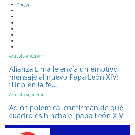
Google
Artículo anterior
Alianza Lima le envía un emotivo
mensaje al nuevo Papa León XIV:
“Uno en la fe,...
Artículo siguiente
Adiós polémica: confirman de qué
cuadro es hincha el papa León XIV