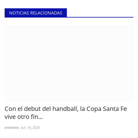
NOTICIAS RELACIONADAS
Con el debut del handball, la Copa Santa Fe
vive otro fin...
enelarea
Jun 19, 2026