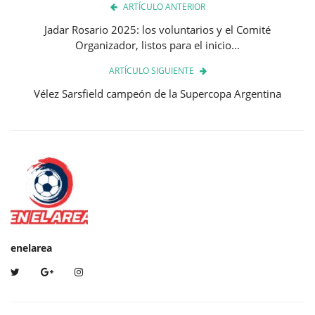
ARTÍCULO ANTERIOR
Jadar Rosario 2025: los voluntarios y el Comité
Organizador, listos para el inicio...
ARTÍCULO SIGUIENTE
Vélez Sarsfield campeón de la Supercopa Argentina
enelarea