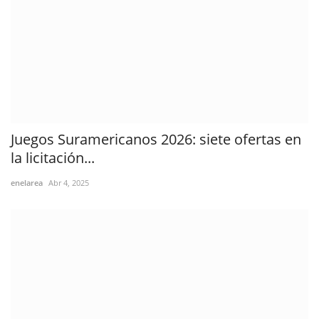
Juegos Suramericanos 2026: siete ofertas en
la licitación...
enelarea
Abr 4, 2025