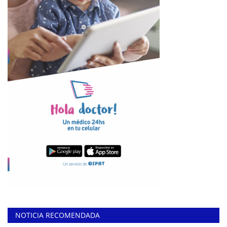
NOTICIA RECOMENDADA