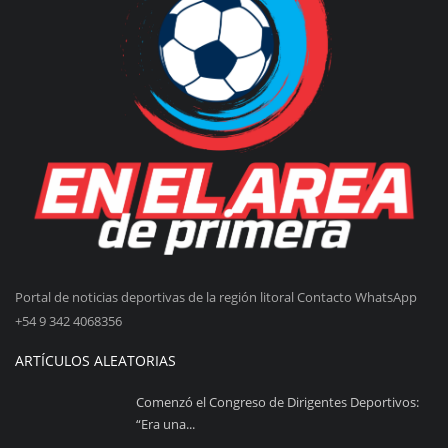
Portal de noticias deportivas de la región litoral Contacto WhatsApp
+54 9 342 4068356
ARTÍCULOS ALEATORIAS
Comenzó el Congreso de Dirigentes Deportivos:
“Era una...