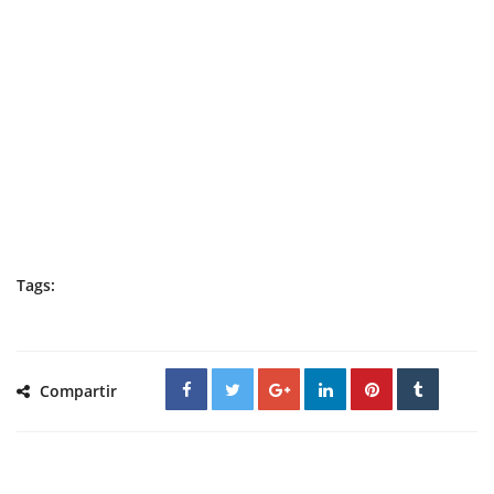
Tags:
Compartir