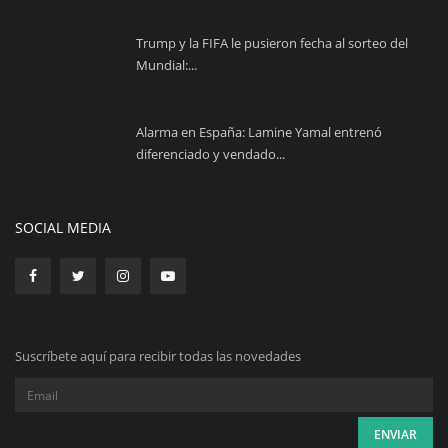
Trump y la FIFA le pusieron fecha al sorteo del
Mundial:...
Alarma en España: Lamine Yamal entrenó
diferenciado y vendado...
SOCIAL MEDIA
Suscríbete aquí para recibir todas las novedades