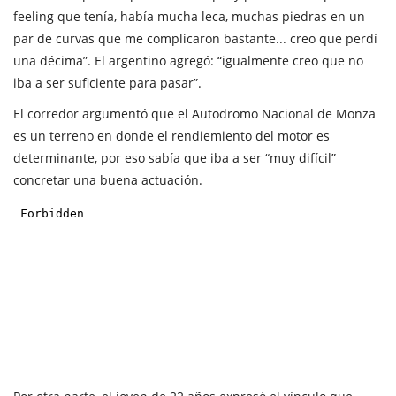
feeling que tenía, había mucha leca, muchas piedras en un
par de curvas que me complicaron bastante... creo que perdí
una décima”. El argentino agregó: “igualmente creo que no
iba a ser suficiente para pasar”.
El corredor argumentó que el Autodromo Nacional de Monza
es un terreno en donde el rendiemiento del motor es
determinante, por eso sabía que iba a ser “muy difícil”
concretar una buena actuación.