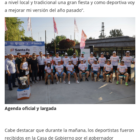
a nivel local y tradicional una gran fiesta y como deportiva voy
a mejorar mi versión del año pasado”.
Agenda oficial y largada
Cabe destacar que durante la mañana, los deportistas fueron
recibidos en la Casa de Gobierno por el gobernador