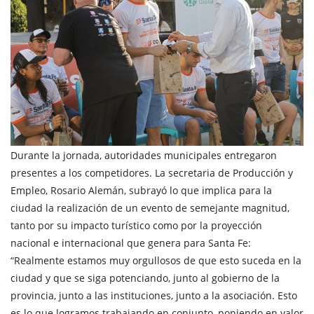
Durante la jornada, autoridades municipales entregaron
presentes a los competidores. La secretaria de Producción y
Empleo, Rosario Alemán, subrayó lo que implica para la
ciudad la realización de un evento de semejante magnitud,
tanto por su impacto turístico como por la proyección
nacional e internacional que genera para Santa Fe:
“Realmente estamos muy orgullosos de que esto suceda en la
ciudad y que se siga potenciando, junto al gobierno de la
provincia, junto a las instituciones, junto a la asociación. Esto
es lo que logramos trabajando en conjunto, poniendo en valor