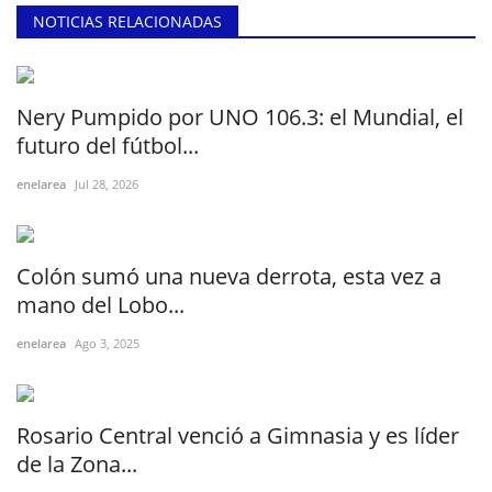
NOTICIAS RELACIONADAS
Nery Pumpido por UNO 106.3: el Mundial, el
futuro del fútbol...
enelarea
Jul 28, 2026
Colón sumó una nueva derrota, esta vez a
mano del Lobo...
enelarea
Ago 3, 2025
Rosario Central venció a Gimnasia y es líder
de la Zona...