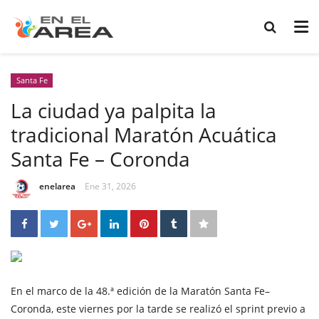
Santa Fe
La ciudad ya palpita la
tradicional Maratón Acuática
Santa Fe – Coronda
enelarea
Ene 31, 2026
En el marco de la 48.ª edición de la Maratón Santa Fe–
Coronda, este viernes por la tarde se realizó el sprint previo a