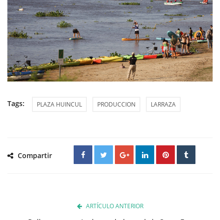
Tags:
PLAZA HUINCUL
PRODUCCION
LARRAZA
Compartir
ARTÍCULO ANTERIOR