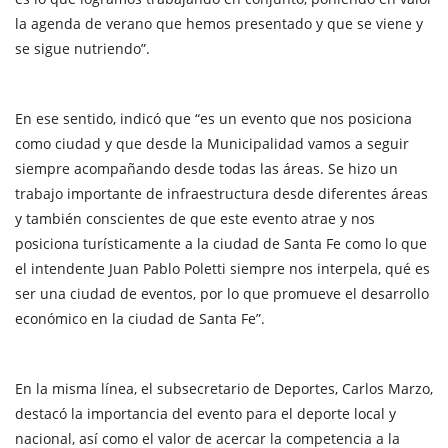
la agenda de verano que hemos presentado y que se viene y
se sigue nutriendo”.
En ese sentido, indicó que “es un evento que nos posiciona
como ciudad y que desde la Municipalidad vamos a seguir
siempre acompañando desde todas las áreas. Se hizo un
trabajo importante de infraestructura desde diferentes áreas
y también conscientes de que este evento atrae y nos
posiciona turísticamente a la ciudad de Santa Fe como lo que
el intendente Juan Pablo Poletti siempre nos interpela, qué es
ser una ciudad de eventos, por lo que promueve el desarrollo
económico en la ciudad de Santa Fe”.
En la misma línea, el subsecretario de Deportes, Carlos Marzo,
destacó la importancia del evento para el deporte local y
nacional, así como el valor de acercar la competencia a la