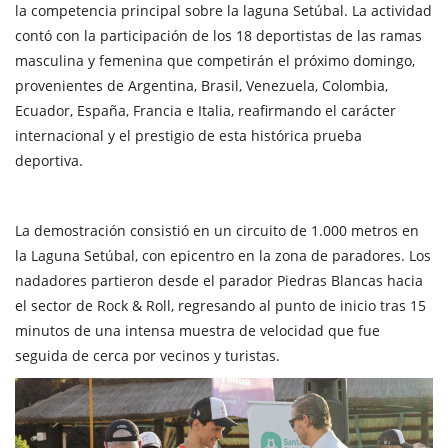
la competencia principal sobre la laguna Setúbal. La actividad
contó con la participación de los 18 deportistas de las ramas
masculina y femenina que competirán el próximo domingo,
provenientes de Argentina, Brasil, Venezuela, Colombia,
Ecuador, España, Francia e Italia, reafirmando el carácter
internacional y el prestigio de esta histórica prueba
deportiva.
La demostración consistió en un circuito de 1.000 metros en
la Laguna Setúbal, con epicentro en la zona de paradores. Los
nadadores partieron desde el parador Piedras Blancas hacia
el sector de Rock & Roll, regresando al punto de inicio tras 15
minutos de una intensa muestra de velocidad que fue
seguida de cerca por vecinos y turistas.