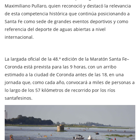
Maximiliano Pullaro, quien reconoció y destacó la relevancia
de esta competencia histórica que continúa posicionando a
Santa Fe como sede de grandes eventos deportivos y como
referencia del deporte de aguas abiertas a nivel
internacional.
La largada oficial de la 48.ª edición de la Maratón Santa Fe–
Coronda está prevista para las 9 horas, con un arribo
estimado a la ciudad de Coronda antes de las 18, en una
jornada que, como cada año, convocará a miles de personas a
lo largo de los 57 kilómetros de recorrido por los ríos
santafesinos.