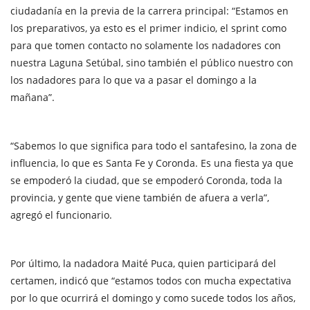
ciudadanía en la previa de la carrera principal: “Estamos en
los preparativos, ya esto es el primer indicio, el sprint como
para que tomen contacto no solamente los nadadores con
nuestra Laguna Setúbal, sino también el público nuestro con
los nadadores para lo que va a pasar el domingo a la
mañana”.
“Sabemos lo que significa para todo el santafesino, la zona de
influencia, lo que es Santa Fe y Coronda. Es una fiesta ya que
se empoderó la ciudad, que se empoderó Coronda, toda la
provincia, y gente que viene también de afuera a verla”,
agregó el funcionario.
Por último, la nadadora Maité Puca, quien participará del
certamen, indicó que “estamos todos con mucha expectativa
por lo que ocurrirá el domingo y como sucede todos los años,