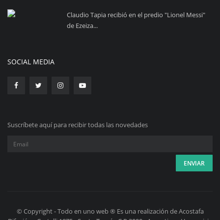
Claudio Tapia recibió en el predio "Lionel Messi"
de Ezeiza...
SOCIAL MEDIA
Suscríbete aquí para recibir todas las novedades
© Copyright - Todo en uno web ® Es una realización de Acostafa