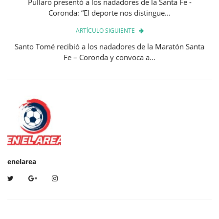
Pullaro presentó a los nadadores de la Santa Fe -
Coronda: “El deporte nos distingue...
ARTÍCULO SIGUIENTE
Santo Tomé recibió a los nadadores de la Maratón Santa
Fe – Coronda y convoca a...
enelarea