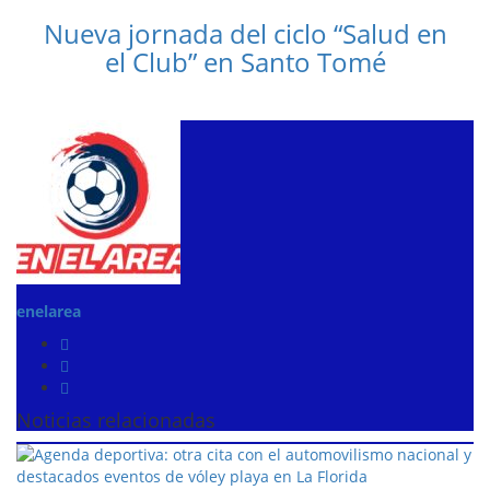
Nueva jornada del ciclo “Salud en
el Club” en Santo Tomé
enelarea
Noticias relacionadas