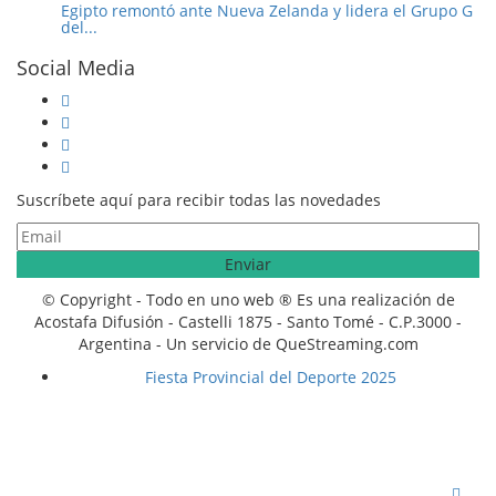
Egipto remontó ante Nueva Zelanda y lidera el Grupo G
del...
Social Media
Suscríbete aquí para recibir todas las novedades
© Copyright - Todo en uno web ® Es una realización de
Acostafa Difusión - Castelli 1875 - Santo Tomé - C.P.3000 -
Argentina - Un servicio de QueStreaming.com
Fiesta Provincial del Deporte 2025