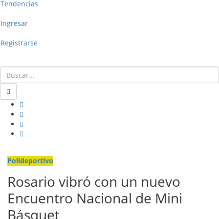
Tendencias
Ingresar
Registrarse
Polideportivo
Rosario vibró con un nuevo
Encuentro Nacional de Mini
Básquet