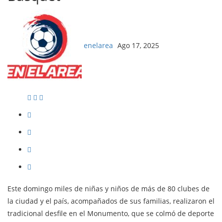
enelarea
Ago 17, 2025
Este domingo miles de niñas y niños de más de 80 clubes de
la ciudad y el país, acompañados de sus familias, realizaron el
tradicional desfile en el Monumento, que se colmó de deporte