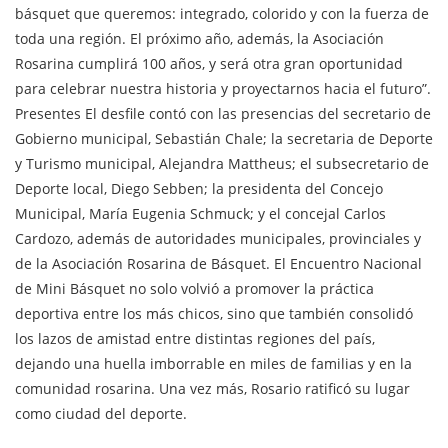
básquet que queremos: integrado, colorido y con la fuerza de
toda una región. El próximo año, además, la Asociación
Rosarina cumplirá 100 años, y será otra gran oportunidad
para celebrar nuestra historia y proyectarnos hacia el futuro”.
Presentes El desfile contó con las presencias del secretario de
Gobierno municipal, Sebastián Chale; la secretaria de Deporte
y Turismo municipal, Alejandra Mattheus; el subsecretario de
Deporte local, Diego Sebben; la presidenta del Concejo
Municipal, María Eugenia Schmuck; y el concejal Carlos
Cardozo, además de autoridades municipales, provinciales y
de la Asociación Rosarina de Básquet. El Encuentro Nacional
de Mini Básquet no solo volvió a promover la práctica
deportiva entre los más chicos, sino que también consolidó
los lazos de amistad entre distintas regiones del país,
dejando una huella imborrable en miles de familias y en la
comunidad rosarina. Una vez más, Rosario ratificó su lugar
como ciudad del deporte.