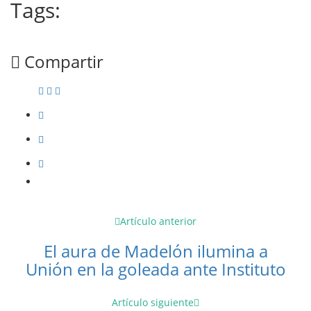
Tags:
Compartir
Artículo anterior
El aura de Madelón ilumina a
Unión en la goleada ante Instituto
Artículo siguiente