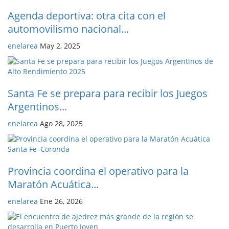
Agenda deportiva: otra cita con el
automovilismo nacional...
enelarea
May 2, 2025
Santa Fe se prepara para recibir los Juegos
Argentinos...
enelarea
Ago 28, 2025
Provincia coordina el operativo para la
Maratón Acuática...
enelarea
Ene 26, 2026