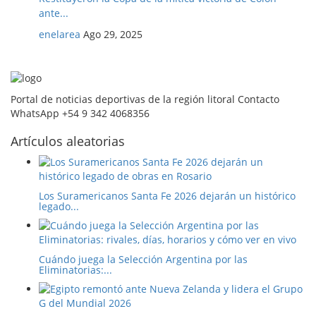
ante...
enelarea
Ago 29, 2025
Portal de noticias deportivas de la región litoral Contacto
WhatsApp +54 9 342 4068356
Artículos aleatorias
Los Suramericanos Santa Fe 2026 dejarán un histórico
legado...
Cuándo juega la Selección Argentina por las
Eliminatorias:...