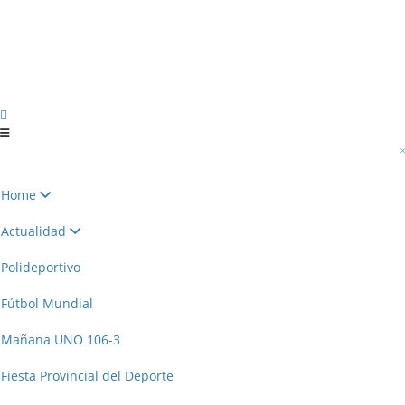
Home
Actualidad
Polideportivo
Fútbol Mundial
Mañana UNO 106-3
Fiesta Provincial del Deporte