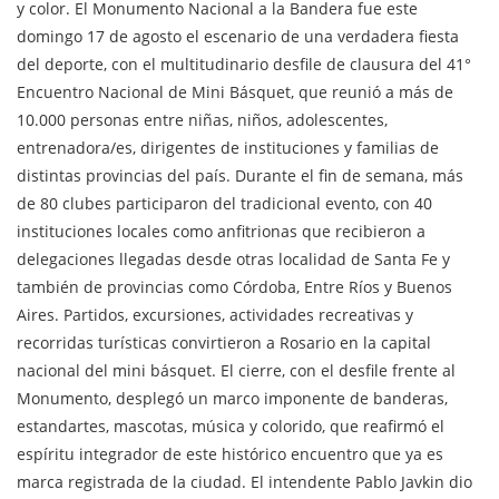
y color. El Monumento Nacional a la Bandera fue este
domingo 17 de agosto el escenario de una verdadera fiesta
del deporte, con el multitudinario desfile de clausura del 41°
Encuentro Nacional de Mini Básquet, que reunió a más de
10.000 personas entre niñas, niños, adolescentes,
entrenadora/es, dirigentes de instituciones y familias de
distintas provincias del país. Durante el fin de semana, más
de 80 clubes participaron del tradicional evento, con 40
instituciones locales como anfitrionas que recibieron a
delegaciones llegadas desde otras localidad de Santa Fe y
también de provincias como Córdoba, Entre Ríos y Buenos
Aires. Partidos, excursiones, actividades recreativas y
recorridas turísticas convirtieron a Rosario en la capital
nacional del mini básquet. El cierre, con el desfile frente al
Monumento, desplegó un marco imponente de banderas,
estandartes, mascotas, música y colorido, que reafirmó el
espíritu integrador de este histórico encuentro que ya es
marca registrada de la ciudad. El intendente Pablo Javkin dio