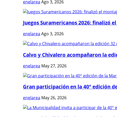
enelarea
Ago 3, 2026
Juegos Suramericanos 2026: finalizó el
enelarea
Ago 3, 2026
Calvo y Chivalero acompañaron la edici
enelarea
May 27, 2026
Gran participación en la 40° edición de
enelarea
May 26, 2026