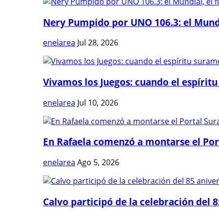
Nery Pumpido por UNO 106.3: el Mundia
enelarea
Jul 28, 2026
Vivamos los Juegos: cuando el espíritu
enelarea
Jul 10, 2026
En Rafaela comenzó a montarse el Port
enelarea
Ago 5, 2026
Calvo participó de la celebración del 8