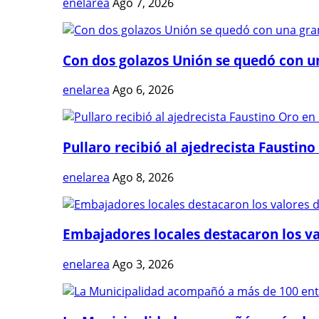
enelarea
Ago 7, 2026
Con dos golazos Unión se quedó con una
enelarea
Ago 6, 2026
Pullaro recibió al ajedrecista Faustino 
enelarea
Ago 8, 2026
Embajadores locales destacaron los val
enelarea
Ago 3, 2026