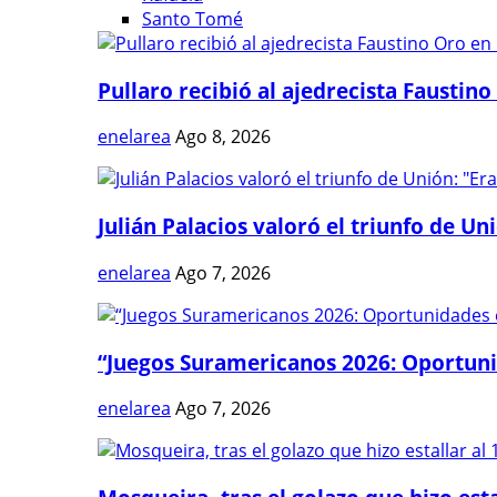
Santo Tomé
Pullaro recibió al ajedrecista Faustino 
enelarea
Ago 8, 2026
Julián Palacios valoró el triunfo de Uni
enelarea
Ago 7, 2026
“Juegos Suramericanos 2026: Oportuni
enelarea
Ago 7, 2026