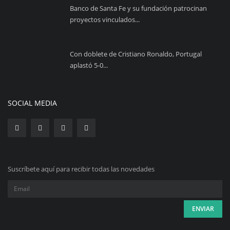
Banco de Santa Fe y su fundación patrocinan
proyectos vinculados...
Con doblete de Cristiano Ronaldo, Portugal
aplastó 5-0...
SOCIAL MEDIA
Suscríbete aquí para recibir todas las novedades