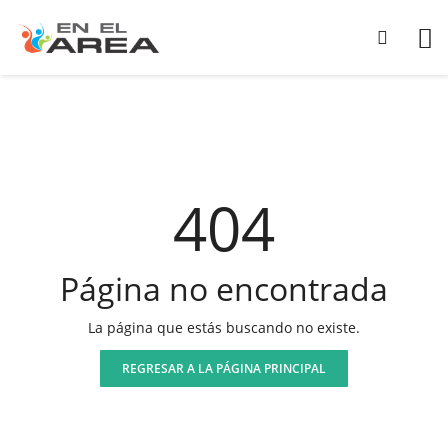
404
Página no encontrada
La página que estás buscando no existe.
REGRESAR A LA PÁGINA PRINCIPAL