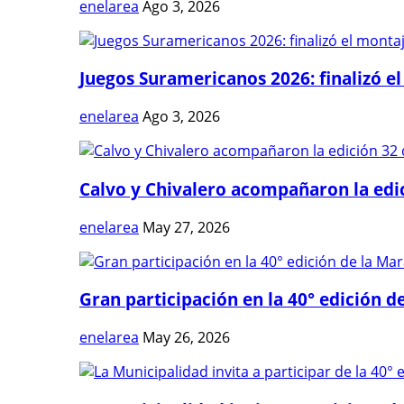
enelarea
Ago 3, 2026
Juegos Suramericanos 2026: finalizó el
enelarea
Ago 3, 2026
Calvo y Chivalero acompañaron la edici
enelarea
May 27, 2026
Gran participación en la 40° edición de
enelarea
May 26, 2026