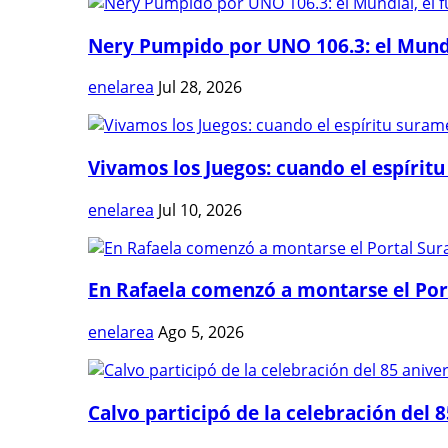
Nery Pumpido por UNO 106.3: el Mundia
enelarea
Jul 28, 2026
Vivamos los Juegos: cuando el espíritu
enelarea
Jul 10, 2026
En Rafaela comenzó a montarse el Port
enelarea
Ago 5, 2026
Calvo participó de la celebración del 8