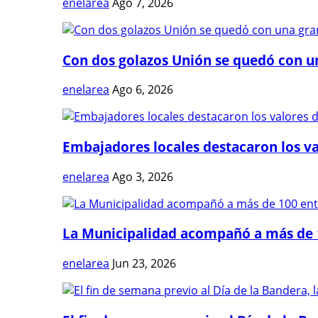
enelarea
Ago 7, 2026
Con dos golazos Unión se quedó con una
enelarea
Ago 6, 2026
Embajadores locales destacaron los val
enelarea
Ago 3, 2026
La Municipalidad acompañó a más de 1
enelarea
Jun 23, 2026