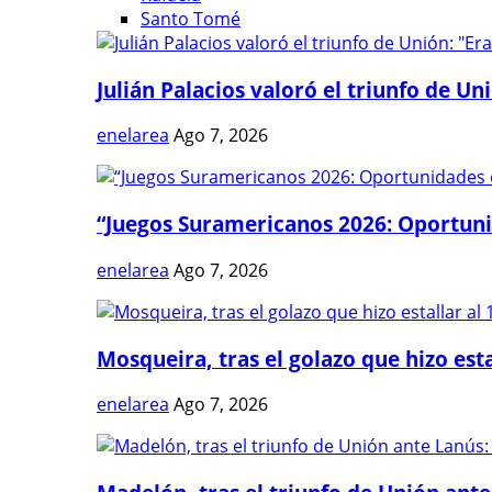
Santo Tomé
Julián Palacios valoró el triunfo de Uni
enelarea
Ago 7, 2026
“Juegos Suramericanos 2026: Oportuni
enelarea
Ago 7, 2026
Mosqueira, tras el golazo que hizo estal
enelarea
Ago 7, 2026