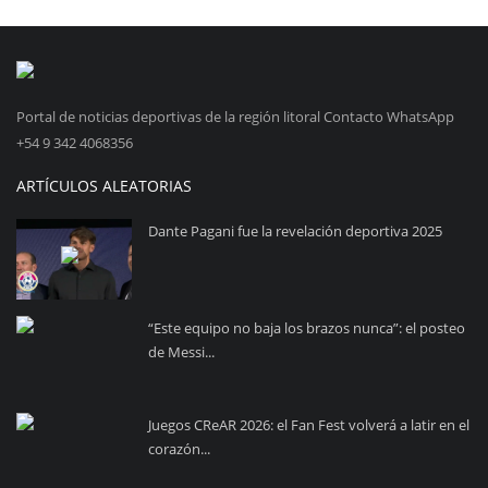
Portal de noticias deportivas de la región litoral Contacto WhatsApp
+54 9 342 4068356
ARTÍCULOS ALEATORIAS
Dante Pagani fue la revelación deportiva 2025
“Este equipo no baja los brazos nunca”: el posteo
de Messi...
Juegos CReAR 2026: el Fan Fest volverá a latir en el
corazón...