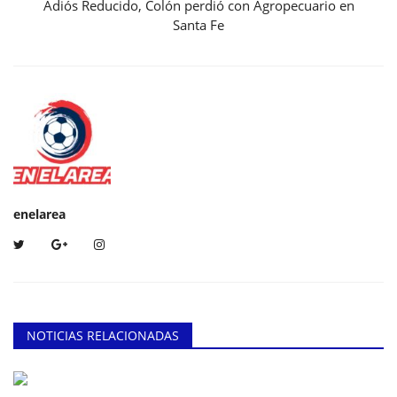
Adiós Reducido, Colón perdió con Agropecuario en
Santa Fe
enelarea
NOTICIAS RELACIONADAS