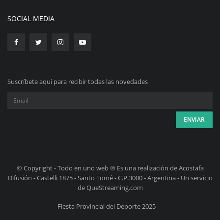
SOCIAL MEDIA
Suscríbete aquí para recibir todas las novedades
© Copyright - Todo en uno web ® Es una realización de Acostafa
Difusión - Castelli 1875 - Santo Tomé - C.P.3000 - Argentina - Un servicio
de QueStreaming.com
Fiesta Provincial del Deporte 2025