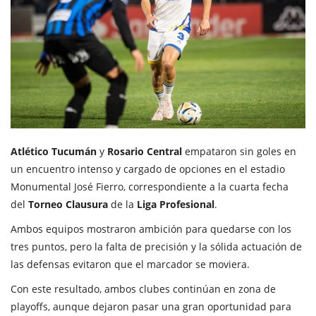
Atlético Tucumán
y
Rosario Central
empataron sin goles en
un encuentro intenso y cargado de opciones en el estadio
Monumental José Fierro, correspondiente a la cuarta fecha
del
Torneo Clausura
de la
Liga Profesional
.
Ambos equipos mostraron ambición para quedarse con los
tres puntos, pero la falta de precisión y la sólida actuación de
las defensas evitaron que el marcador se moviera.
Con este resultado, ambos clubes continúan en zona de
playoffs, aunque dejaron pasar una gran oportunidad para