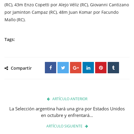
(RC), 43m Enzo Copetti por Alejo Véliz (RC), Giovanni Cantizano
por Jaminton Campaz (RC), 48m Juan Komar por Facundo
Mallo (RC).
Tags:
Compartir
ARTÍCULO ANTERIOR
La Selección argentina hará una gira por Estados Unidos
en octubre y enfrentará...
ARTÍCULO SIGUIENTE