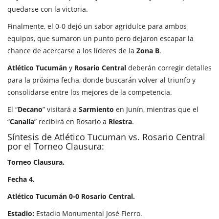
quedarse con la victoria.
Finalmente, el 0-0 dejó un sabor agridulce para ambos
equipos, que sumaron un punto pero dejaron escapar la
chance de acercarse a los líderes de la
Zona B
.
Atlético Tucumán
y
Rosario Central
deberán corregir detalles
para la próxima fecha, donde buscarán volver al triunfo y
consolidarse entre los mejores de la competencia.
El “
Decano
” visitará a
Sarmiento
en Junín, mientras que el
“
Canalla
” recibirá en Rosario a
Riestra
.
Síntesis de Atlético Tucuman vs. Rosario Central
por el Torneo Clausura:
Torneo Clausura.
Fecha 4.
Atlético Tucumán 0-0 Rosario Central.
Estadio:
Estadio Monumental José Fierro.