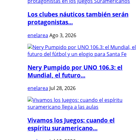
Los clubes náuticos también serán
protagonistas...
enelarea
Ago 3, 2026
Nery Pumpido por UNO 106.3: el
Mundial, el futuro...
enelarea
Jul 28, 2026
Vivamos los Juegos: cuando el
espíritu suramericano...