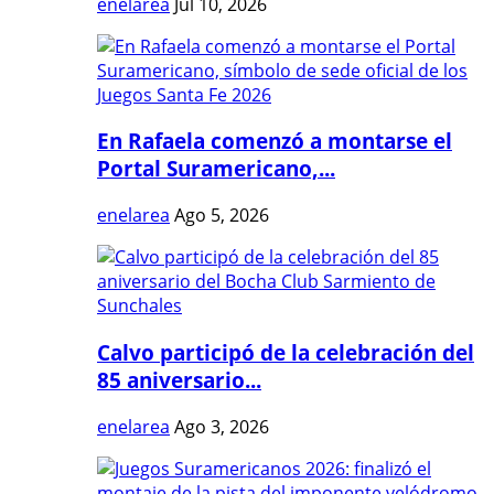
enelarea
Jul 10, 2026
En Rafaela comenzó a montarse el
Portal Suramericano,...
enelarea
Ago 5, 2026
Calvo participó de la celebración del
85 aniversario...
enelarea
Ago 3, 2026