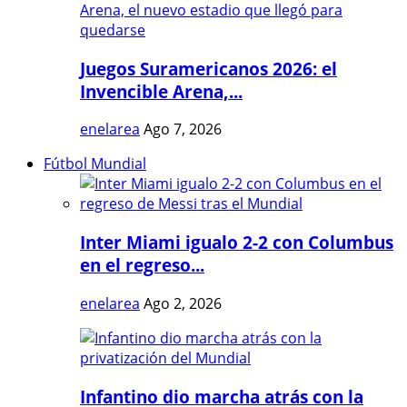
Juegos Suramericanos 2026: el
Invencible Arena,...
enelarea
Ago 7, 2026
Fútbol Mundial
Inter Miami igualo 2-2 con Columbus
en el regreso...
enelarea
Ago 2, 2026
Infantino dio marcha atrás con la