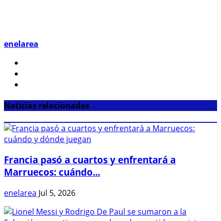
enelarea
Noticias relacionadas
Francia pasó a cuartos y enfrentará a
Marruecos: cuándo...
enelarea
Jul 5, 2026