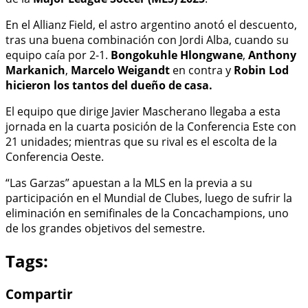
En el Allianz Field, el astro argentino anotó el descuento,
tras una buena combinación con Jordi Alba, cuando su
equipo caía por 2-1.
Bongokuhle Hlongwane
,
Anthony
Markanich
,
Marcelo Weigandt
en contra y
Robin Lod
hicieron los tantos del dueño de casa.
El equipo que dirige Javier Mascherano llegaba a esta
jornada en la cuarta posición de la Conferencia Este con
21 unidades; mientras que su rival es el escolta de la
Conferencia Oeste.
“Las Garzas” apuestan a la MLS en la previa a su
participación en el Mundial de Clubes, luego de sufrir la
eliminación en semifinales de la Concachampions, uno
de los grandes objetivos del semestre.
Tags:
Compartir