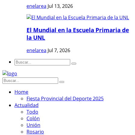
enelarea
Jul 13, 2026
El Mundial en la Escuela Primaria de
la UNL
enelarea
Jul 7, 2026
Home
Fiesta Provincial del Deporte 2025
Actualidad
Todo
Colón
Unión
Rosario