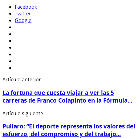
Facebook
Twitter
Google
Artículo anterior
La fortuna que cuesta viajar a ver las 5
carreras de Franco Colapinto en la Fórmula...
Artículo siguiente
Pullaro: “El deporte representa los valores del
esfuerzo, del compromiso y del trabajo...