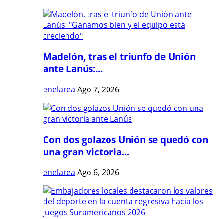
Madelón, tras el triunfo de Unión
ante Lanús:...
enelarea
Ago 7, 2026
Con dos golazos Unión se quedó con
una gran victoria...
enelarea
Ago 6, 2026