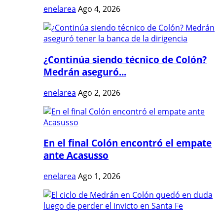
enelarea
Ago 4, 2026
¿Continúa siendo técnico de Colón?
Medrán aseguró...
enelarea
Ago 2, 2026
En el final Colón encontró el empate
ante Acasusso
enelarea
Ago 1, 2026