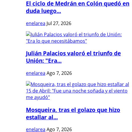
El ciclo de Medrán en Colón quedó en
duda luego...
enelarea
Jul 27, 2026
Julián Palacios valoró el triunfo de
Unión: "Era...
enelarea
Ago 7, 2026
Mosqueira, tras el golazo que hizo
estallar al...
enelarea
Ago 7, 2026