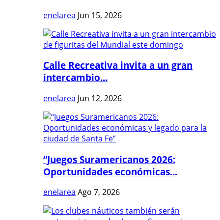
enelarea
Jun 15, 2026
Calle Recreativa invita a un gran
intercambio...
enelarea
Jun 12, 2026
“Juegos Suramericanos 2026:
Oportunidades económicas...
enelarea
Ago 7, 2026