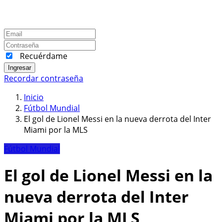
Recuérdame
Ingresar
Recordar contraseña
Inicio
Fútbol Mundial
El gol de Lionel Messi en la nueva derrota del Inter
Miami por la MLS
Fútbol Mundial
El gol de Lionel Messi en la
nueva derrota del Inter
Miami por la MLS