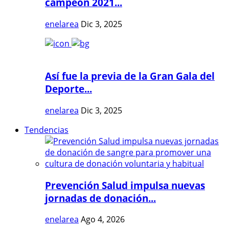
campeón 2021...
enelarea
Dic 3, 2025
Así fue la previa de la Gran Gala del
Deporte...
enelarea
Dic 3, 2025
Tendencias
Prevención Salud impulsa nuevas
jornadas de donación...
enelarea
Ago 4, 2026