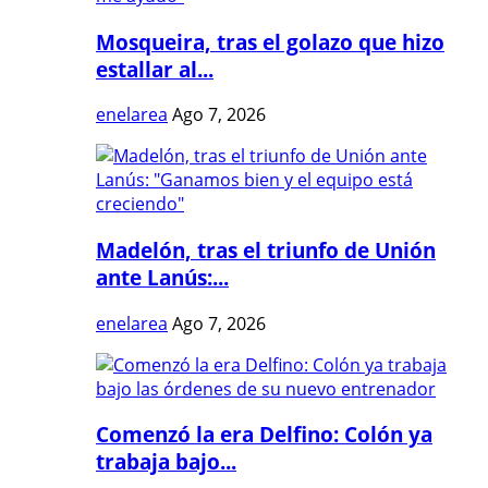
Mosqueira, tras el golazo que hizo
estallar al...
enelarea
Ago 7, 2026
Madelón, tras el triunfo de Unión
ante Lanús:...
enelarea
Ago 7, 2026
Comenzó la era Delfino: Colón ya
trabaja bajo...