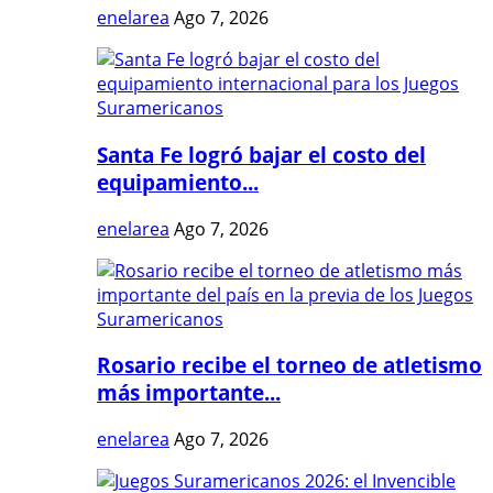
enelarea
Ago 7, 2026
Santa Fe logró bajar el costo del
equipamiento...
enelarea
Ago 7, 2026
Rosario recibe el torneo de atletismo
más importante...
enelarea
Ago 7, 2026