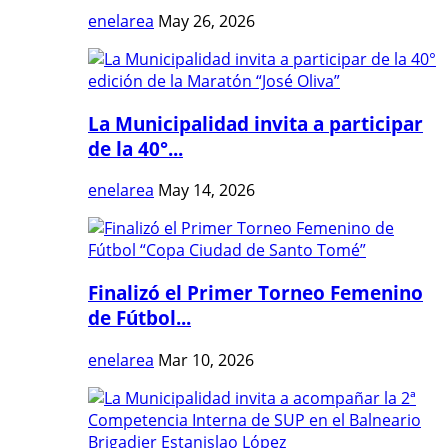
enelarea
May 26, 2026
La Municipalidad invita a participar
de la 40°...
enelarea
May 14, 2026
Finalizó el Primer Torneo Femenino
de Fútbol...
enelarea
Mar 10, 2026