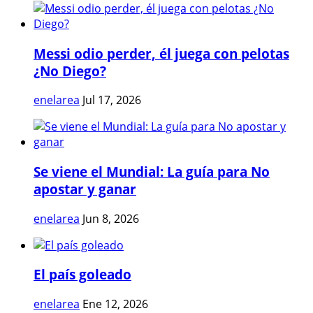
Messi odio perder, él juega con pelotas
¿No Diego?
enelarea
Jul 17, 2026
Se viene el Mundial: La guía para No
apostar y ganar
enelarea
Jun 8, 2026
El país goleado
enelarea
Ene 12, 2026