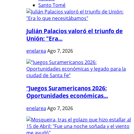
Santo Tomé
Julián Palacios valoró el triunfo de
Unión: "Era...
enelarea
Ago 7, 2026
“Juegos Suramericanos 2026:
Oportunidades económicas...
enelarea
Ago 7, 2026