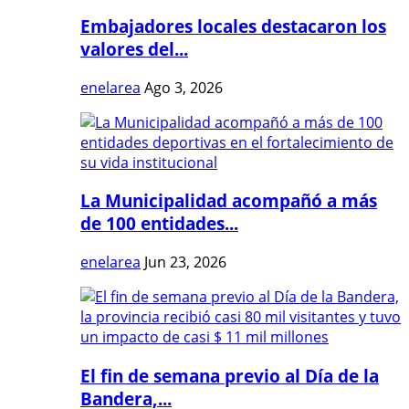
Embajadores locales destacaron los
valores del...
enelarea
Ago 3, 2026
La Municipalidad acompañó a más
de 100 entidades...
enelarea
Jun 23, 2026
El fin de semana previo al Día de la
Bandera,...