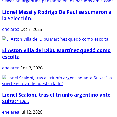
Lionel Messi y Rodrigo De Paul se sumaron a
la Selección...
enelarea
Oct 7, 2025
El Aston Villa del Dibu Martínez quedó como
escolta
enelarea
Ene 3, 2026
Lionel Scaloni, tras el triunfo argentino ante
Suiza: “La...
enelarea
Jul 12, 2026