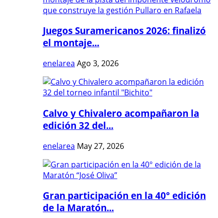
Juegos Suramericanos 2026: finalizó
el montaje...
enelarea
Ago 3, 2026
Calvo y Chivalero acompañaron la
edición 32 del...
enelarea
May 27, 2026
Gran participación en la 40° edición
de la Maratón...