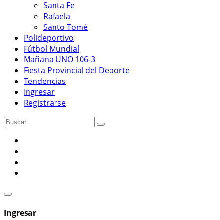
Santa Fe
Rafaela
Santo Tomé
Polideportivo
Fútbol Mundial
Mañana UNO 106-3
Fiesta Provincial del Deporte
Tendencias
Ingresar
Registrarse
Ingresar