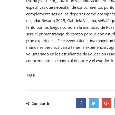
estrategias de organización y planificación. Ademá
específicas que necesitan de conocimientos puntu
complementarias de los deportes como acompañar a
de Jadar Rosario 2025, Gabriela Villalba, señaló q
tanto por los Juegos como en la identidad de Rosa
será el primer trabajo de campo porque son estudi
gran experiencia. Este evento tiene una magnitud i
manuales pero acá van a tener la experiencia”, agr
voluntariado en los estudiantes de Educación Físic
conocimiento en cuanto al deporte y el estudio. Inc
Tags:
Compartir
Facebook
Twitter
Google