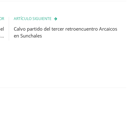
OR
ARTÍCULO SIGUIENTE
el
Calvo partido del tercer retroencuentro Arcaicos
..
en Sunchales