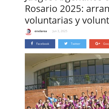
Rosario 2025: arran
voluntarias y volun
enelarea
Jun 3, 2025
Facebook
Twitter
Goo