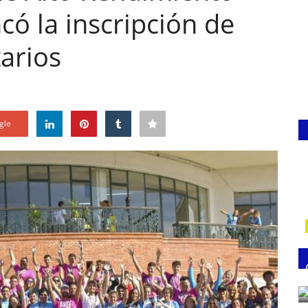
có la inscripción de
tarios
gle