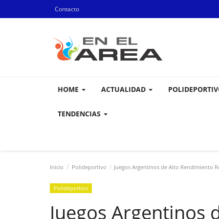
Contacto
HOME
ACTUALIDAD
POLIDEPORTI
TENDENCIAS
Inicio
Polideportivo
Juegos Argentinos de Alto Rendimiento Ros
Polideportivo
Juegos Argentinos 