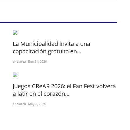
La Municipalidad invita a una
capacitación gratuita en...
enelarea
Ene 21, 2026
Juegos CReAR 2026: el Fan Fest volverá
a latir en el corazón...
enelarea
May 2, 2026