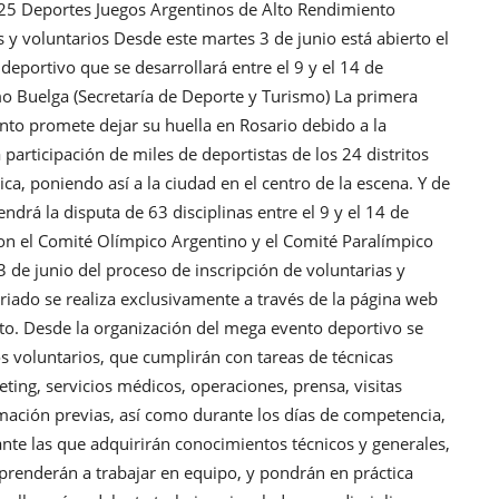
025 Deportes Juegos Argentinos de Alto Rendimiento
s y voluntarios Desde este martes 3 de junio está abierto el
deportivo que se desarrollará entre el 9 y el 14 de
mo Buelga (Secretaría de Deporte y Turismo) La primera
nto promete dejar su huella en Rosario debido a la
articipación de miles de deportistas de los 24 distritos
ca, poniendo así a la ciudad en el centro de la escena. Y de
ndrá la disputa de 63 disciplinas entre el 9 y el 14 de
on el Comité Olímpico Argentino y el Comité Paralímpico
 de junio del proceso de inscripción de voluntarias y
riado se realiza exclusivamente a través de la página web
nto. Desde la organización del mega evento deportivo se
los voluntarios, que cumplirán con tareas de técnicas
ting, servicios médicos, operaciones, prensa, visitas
rmación previas, así como durante los días de competencia,
ante las que adquirirán conocimientos técnicos y generales,
 aprenderán a trabajar en equipo, y pondrán en práctica