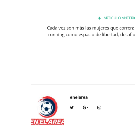
ARTÍCULO ANTERI
Cada vez son más las mujeres que corren: 
running como espacio de libertad, desafío.
enelarea