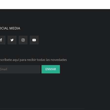
OCIAL MEDIA
scríbete aquí para recibir todas las novedades