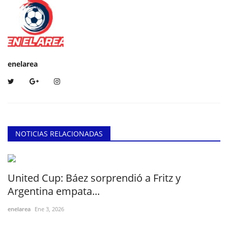
enelarea
NOTICIAS RELACIONADAS
United Cup: Báez sorprendió a Fritz y
Argentina empata...
enelarea
Ene 3, 2026