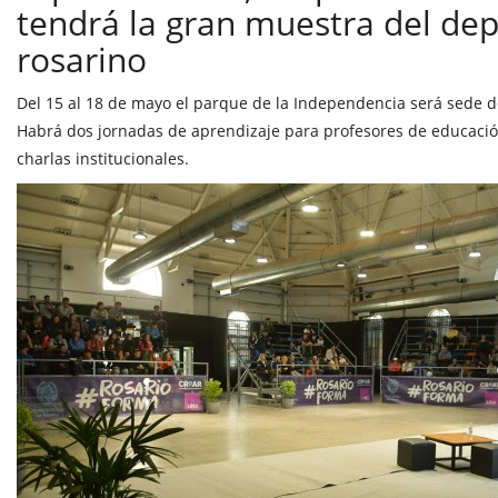
tendrá la gran muestra del de
rosarino
Del 15 al 18 de mayo el parque de la Independencia será sede de
Habrá dos jornadas de aprendizaje para profesores de educación
charlas institucionales.