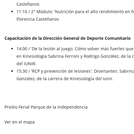
Castellanos
11:10 / 2° Módulo: 'Nutrición para el alto rendimiento en fu
Florencia Castellanos
Capacitación de la Dirección General de Deporte Comunitario
14:00 / 'De la lesión al juego: Cómo volver más fuertes que 
en Kinesiología Sabrina Ferroni y Rodrigo González, de la 
del IUNIR.
15:30 / 'RCP y prevención de lesiones'. Disertantes: Sabrin
González, de la carrera de Kinesiología del Iunir.
Predio Ferial Parque de la Independencia
Ver en el mapa