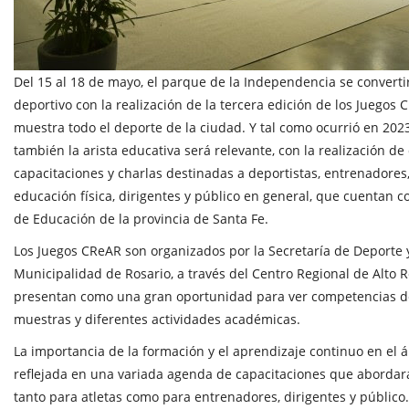
Del 15 al 18 de mayo, el parque de la Independencia se converti
deportivo con la realización de la tercera edición de los Juegos 
muestra todo el deporte de la ciudad. Y tal como ocurrió en 2023
también la arista educativa será relevante, con la realización de
capacitaciones y charlas destinadas a deportistas, entrenadores
educación física, dirigentes y público en general, que cuentan co
de Educación de la provincia de Santa Fe.
Los Juegos CReAR son organizados por la Secretaría de Deporte 
Municipalidad de Rosario, a través del Centro Regional de Alto 
presentan como una gran oportunidad para ver competencias dep
muestras y diferentes actividades académicas.
La importancia de la formación y el aprendizaje continuo en el 
reflejada en una variada agenda de capacitaciones que abordar
tanto para atletas como para entrenadores, dirigentes y público.