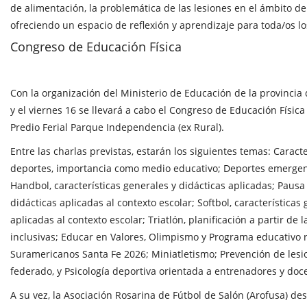
de alimentación, la problemática de las lesiones en el ámbito de
ofreciendo un espacio de reflexión y aprendizaje para toda/os lo
Congreso de Educación Física
Con la organización del Ministerio de Educación de la provincia 
y el viernes 16 se llevará a cabo el Congreso de Educación Física
Predio Ferial Parque Independencia (ex Rural).
Entre las charlas previstas, estarán los siguientes temas: Caracte
deportes, importancia como medio educativo; Deportes emergent
Handbol, características generales y didácticas aplicadas; Pausa 
didácticas aplicadas al contexto escolar; Softbol, características
aplicadas al contexto escolar; Triatlón, planificación a partir de 
inclusivas; Educar en Valores, Olimpismo y Programa educativo 
Suramericanos Santa Fe 2026; Miniatletismo; Prevención de lesi
federado, y Psicología deportiva orientada a entrenadores y doc
A su vez, la Asociación Rosarina de Fútbol de Salón (Arofusa) de