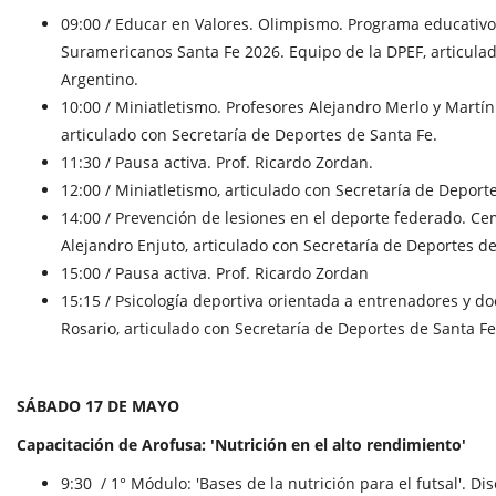
09:00 / Educar en Valores. Olimpismo. Programa educativ
Suramericanos Santa Fe 2026. Equipo de la DPEF, articula
Argentino.
10:00 / Miniatletismo. Profesores Alejandro Merlo y Martín
articulado con Secretaría de Deportes de Santa Fe.
11:30 / Pausa activa. Prof. Ricardo Zordan.
12:00 / Miniatletismo, articulado con Secretaría de Deport
14:00 / Prevención de lesiones en el deporte federado. Cem
Alejandro Enjuto, articulado con Secretaría de Deportes de
15:00 / Pausa activa. Prof. Ricardo Zordan
15:15 / Psicología deportiva orientada a entrenadores y 
Rosario, articulado con Secretaría de Deportes de Santa Fe
SÁBADO 17 DE MAYO
Capacitación de Arofusa: 'Nutrición en el alto rendimiento'
9:30 / 1° Módulo: 'Bases de la nutrición para el futsal'. Di