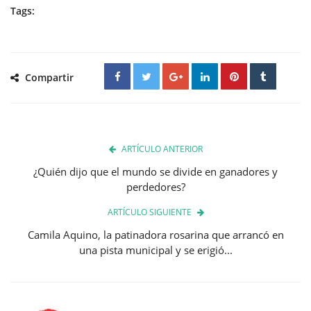
Tags:
Compartir
ARTÍCULO ANTERIOR
¿Quién dijo que el mundo se divide en ganadores y
perdedores?
ARTÍCULO SIGUIENTE
Camila Aquino, la patinadora rosarina que arrancó en
una pista municipal y se erigió...