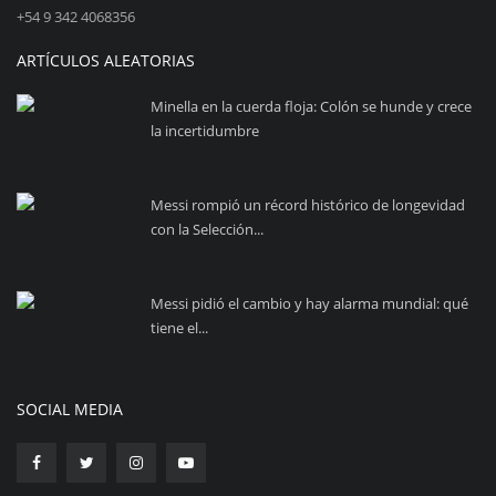
+54 9 342 4068356
ARTÍCULOS ALEATORIAS
Minella en la cuerda floja: Colón se hunde y crece
la incertidumbre
Messi rompió un récord histórico de longevidad
con la Selección...
Messi pidió el cambio y hay alarma mundial: qué
tiene el...
SOCIAL MEDIA