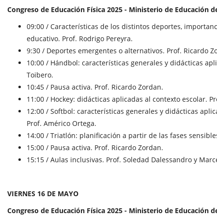
Congreso de Educación Física 2025 - Ministerio de Educación de
09:00 / Características de los distintos deportes, importa
educativo. Prof. Rodrigo Pereyra.
9:30 / Deportes emergentes o alternativos. Prof. Ricardo Z
10:00 / Hándbol: características generales y didácticas apl
Toibero.
10:45 / Pausa activa. Prof. Ricardo Zordan.
11:00 / Hockey: didácticas aplicadas al contexto escolar. Pr
12:00 / Softbol: características generales y didácticas apli
Prof. Américo Ortega.
14:00 / Triatlón: planificación a partir de las fases sensibl
15:00 / Pausa activa. Prof. Ricardo Zordan.
15:15 / Aulas inclusivas. Prof. Soledad Dalessandro y Marc
VIERNES 16 DE MAYO
Congreso de Educación Física 2025 - Ministerio de Educación de