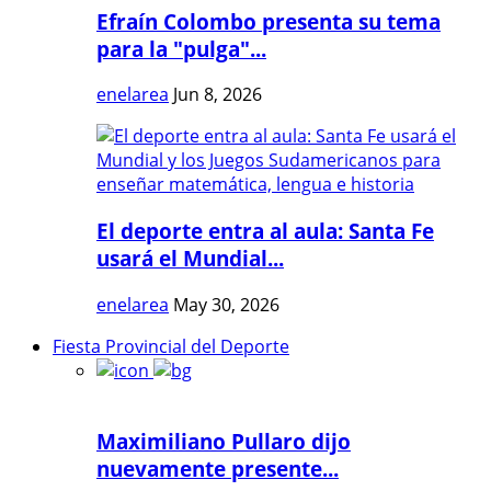
Efraín Colombo presenta su tema
para la "pulga"...
enelarea
Jun 8, 2026
El deporte entra al aula: Santa Fe
usará el Mundial...
enelarea
May 30, 2026
Fiesta Provincial del Deporte
Maximiliano Pullaro dijo
nuevamente presente...