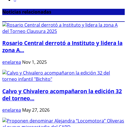
Noticias relacionadas
Rosario Central derrotó a Instituto y lidera la
zona A...
enelarea
Nov 1, 2025
Calvo y Chivalero acompañaron la edición 32
del torneo...
enelarea
May 27, 2026