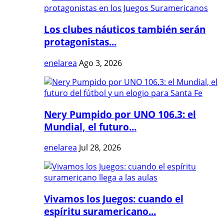
Los clubes náuticos también serán
protagonistas...
enelarea
Ago 3, 2026
Nery Pumpido por UNO 106.3: el
Mundial, el futuro...
enelarea
Jul 28, 2026
Vivamos los Juegos: cuando el
espíritu suramericano...