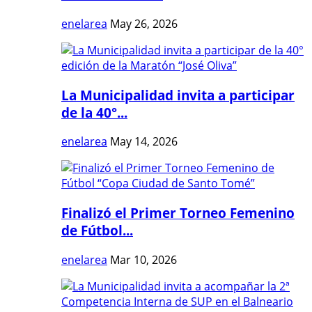
enelarea
May 26, 2026
La Municipalidad invita a participar
de la 40°...
enelarea
May 14, 2026
Finalizó el Primer Torneo Femenino
de Fútbol...
enelarea
Mar 10, 2026