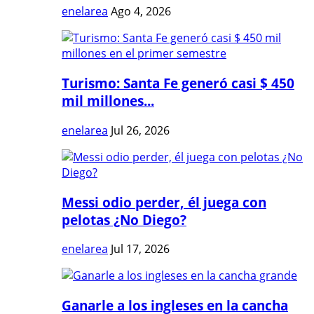
enelarea
Ago 4, 2026
Turismo: Santa Fe generó casi $ 450
mil millones...
enelarea
Jul 26, 2026
Messi odio perder, él juega con
pelotas ¿No Diego?
enelarea
Jul 17, 2026
Ganarle a los ingleses en la cancha