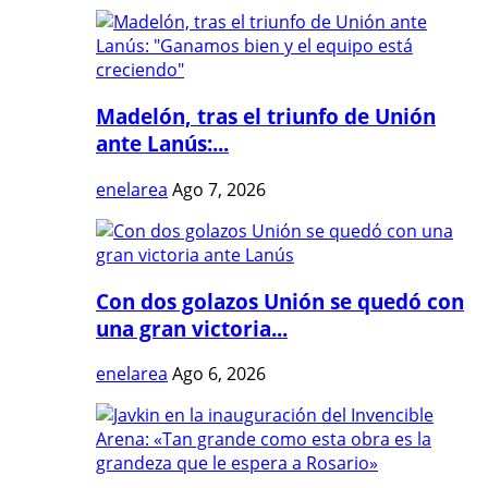
Madelón, tras el triunfo de Unión
ante Lanús:...
enelarea
Ago 7, 2026
Con dos golazos Unión se quedó con
una gran victoria...
enelarea
Ago 6, 2026