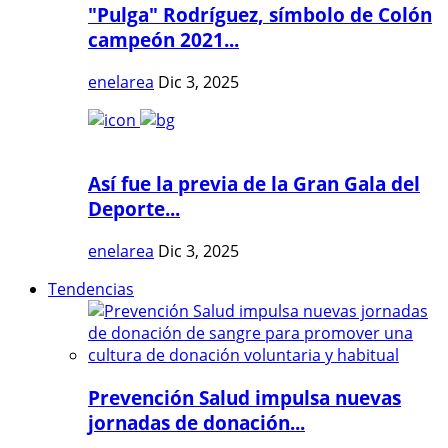
"Pulga" Rodríguez, símbolo de Colón
campeón 2021...
enelarea
Dic 3, 2025
Así fue la previa de la Gran Gala del
Deporte...
enelarea
Dic 3, 2025
Tendencias
Prevención Salud impulsa nuevas
jornadas de donación...