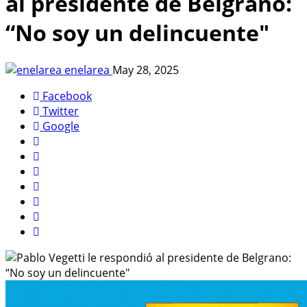
al presidente de Belgrano:
“No soy un delincuente"
enelarea
May 28, 2025
Facebook
Twitter
Google