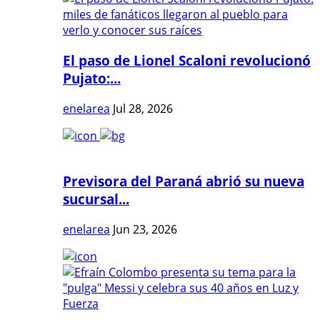
El paso de Lionel Scaloni revolucionó
Pujato:...
enelarea
Jul 28, 2026
Previsora del Paraná abrió su nueva
sucursal...
enelarea
Jun 23, 2026