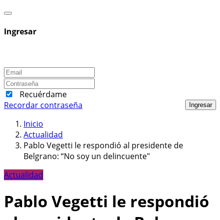
Ingresar
Recuérdame
Recordar contraseña
Ingresar
Inicio
Actualidad
Pablo Vegetti le respondió al presidente de
Belgrano: “No soy un delincuente"
Actualidad
Pablo Vegetti le respondió