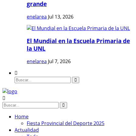
grande
enelarea
Jul 13, 2026
El Mundial en la Escuela Primaria de
la UNL
enelarea
Jul 7, 2026
Home
Fiesta Provincial del Deporte 2025
Actualidad