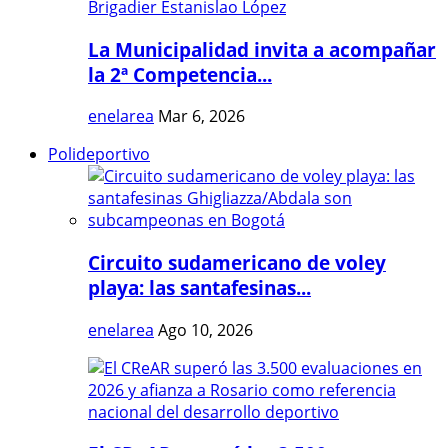
La Municipalidad invita a acompañar
la 2ª Competencia...
enelarea
Mar 6, 2026
Polideportivo
Circuito sudamericano de voley
playa: las santafesinas...
enelarea
Ago 10, 2026