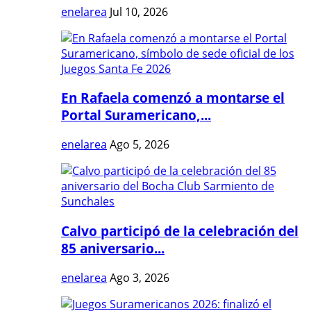
enelarea
Jul 10, 2026
En Rafaela comenzó a montarse el
Portal Suramericano,...
enelarea
Ago 5, 2026
Calvo participó de la celebración del
85 aniversario...
enelarea
Ago 3, 2026