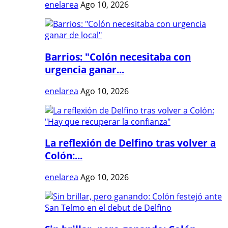
enelarea
Ago 10, 2026
Barrios: "Colón necesitaba con
urgencia ganar...
enelarea
Ago 10, 2026
La reflexión de Delfino tras volver a
Colón:...
enelarea
Ago 10, 2026