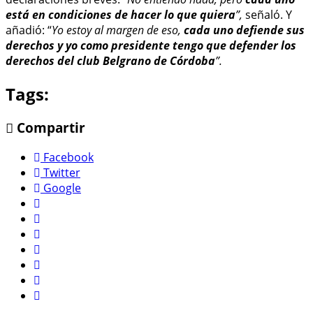
está en condiciones de hacer lo que quiera
”,
señaló. Y
añadió: “
Yo estoy al margen de eso,
cada uno defiende sus
derechos y yo como presidente tengo que defender los
derechos del club Belgrano de Córdoba
”.
Tags:
Compartir
Facebook
Twitter
Google