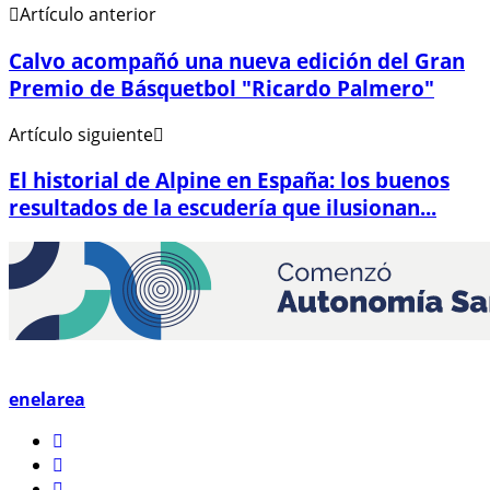
Artículo anterior
Calvo acompañó una nueva edición del Gran
Premio de Básquetbol "Ricardo Palmero"
Artículo siguiente
El historial de Alpine en España: los buenos
resultados de la escudería que ilusionan...
enelarea