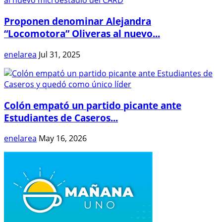
Proponen denominar Alejandra
“Locomotora” Oliveras al nuevo...
enelarea
Jul 31, 2025
Colón empató un partido picante ante
Estudiantes de Caseros...
enelarea
May 16, 2026