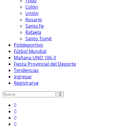
Todo
Colón
Unión
Rosario
Santa Fe
Rafaela
Santo Tomé
Polideportivo
Fútbol Mundial
Mañana UNO 106-3
Fiesta Provincial del Deporte
Tendencias
Ingresar
Registrarse