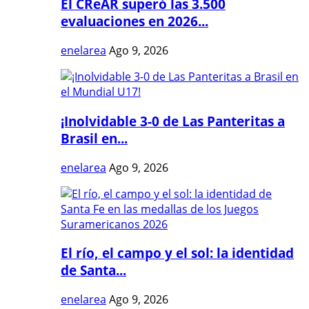
El CReAR superó las 3.500
evaluaciones en 2026...
enelarea
Ago 9, 2026
¡Inolvidable 3-0 de Las Panteritas a
Brasil en...
enelarea
Ago 9, 2026
El río, el campo y el sol: la identidad
de Santa...
enelarea
Ago 9, 2026