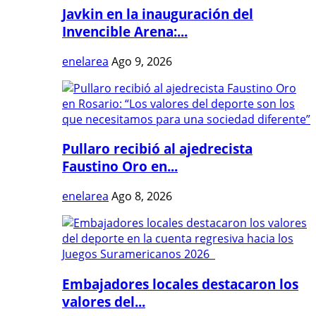
Javkin en la inauguración del
Invencible Arena:...
enelarea
Ago 9, 2026
Pullaro recibió al ajedrecista
Faustino Oro en...
enelarea
Ago 8, 2026
Embajadores locales destacaron los
valores del...