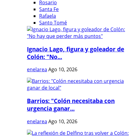
Rosario
Santa Fe
Rafaela
Santo Tomé
Ignacio Lago, figura y goleador de
Colón: "No...
enelarea
Ago 10, 2026
Barrios: "Colón necesitaba con
urgencia ganar...
enelarea
Ago 10, 2026