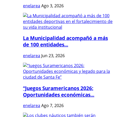
enelarea
Ago 3, 2026
La Municipalidad acompañó a más
de 100 entidades...
enelarea
Jun 23, 2026
“Juegos Suramericanos 2026:
Oportunidades económicas...
enelarea
Ago 7, 2026