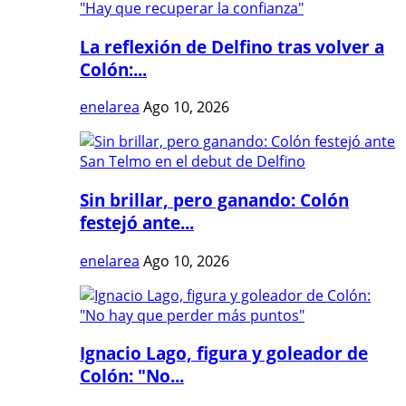
La reflexión de Delfino tras volver a
Colón:...
enelarea
Ago 10, 2026
Sin brillar, pero ganando: Colón
festejó ante...
enelarea
Ago 10, 2026
Ignacio Lago, figura y goleador de
Colón: "No...