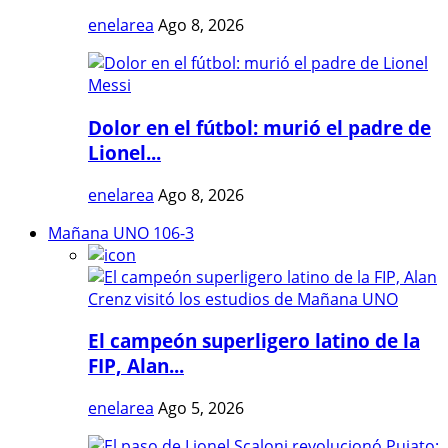
enelarea
Ago 8, 2026
Dolor en el fútbol: murió el padre de
Lionel...
enelarea
Ago 8, 2026
Mañana UNO 106-3
El campeón superligero latino de la
FIP, Alan...
enelarea
Ago 5, 2026