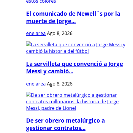
El comunicado de Newell´s por la
muerte de Jorge...
enelarea
Ago 8, 2026
La servilleta que convenció a Jorge
Messi y cambió...
enelarea
Ago 8, 2026
De ser obrero metalúrgico a
gestionar contratos...