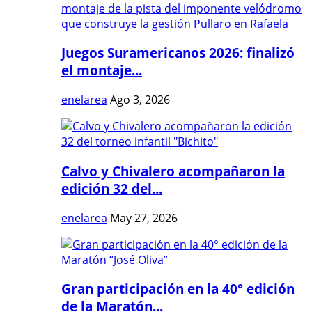
Juegos Suramericanos 2026: finalizó
el montaje...
enelarea
Ago 3, 2026
Calvo y Chivalero acompañaron la
edición 32 del...
enelarea
May 27, 2026
Gran participación en la 40° edición
de la Maratón...