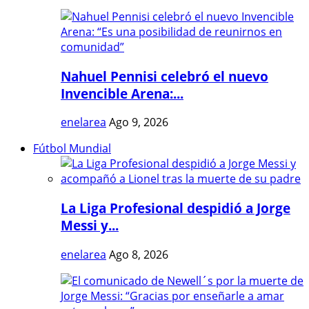
Nahuel Pennisi celebró el nuevo
Invencible Arena:...
enelarea
Ago 9, 2026
Fútbol Mundial
La Liga Profesional despidió a Jorge
Messi y...
enelarea
Ago 8, 2026